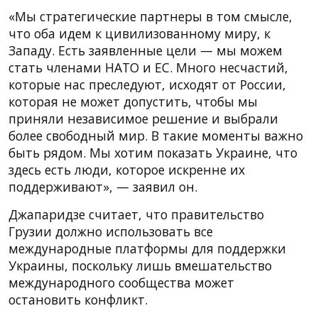
«Мы стратегические партнеры в том смысле,
что оба идем к цивилизованному миру, к
Западу. Есть заявленные цели — мы можем
стать членами НАТО и ЕС. Много несчастий,
которые нас преследуют, исходят от России,
которая не может допустить, чтобы мы
приняли независимое решение и выбрали
более свободный мир. В такие моменты важно
быть рядом. Мы хотим показать Украине, что
здесь есть люди, которое искренне их
поддерживают», — заявил он.
Джапаридзе считает, что правительство
Грузии должно использовать все
международные платформы для поддержки
Украины, поскольку лишь вмешательство
международного сообщества может
остановить конфликт.