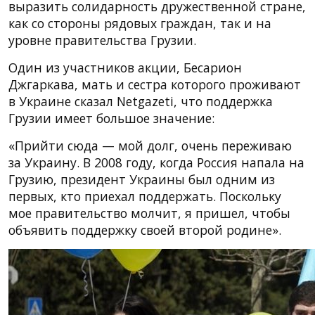
выразить солидарность дружественной стране,
как со стороны рядовых граждан, так и на
уровне правительства Грузии.
Один из участников акции, Бесарион
Джгаркава, мать и сестра которого проживают
в Украине сказал Netgazeti, что поддержка
Грузии имеет большое значение:
«Прийти сюда — мой долг, очень переживаю
за Украину. В 2008 году, когда Россия напала на
Грузию, президент Украины был одним из
первых, кто приехал поддержать. Поскольку
мое правительство молчит, я пришел, чтобы
объявить поддержку своей второй родине».