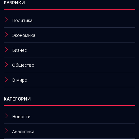
РУБРИКИ
Политика
Экономика
Бизнес
Общество
В мире
КАТЕГОРИИ
Новости
Аналитика