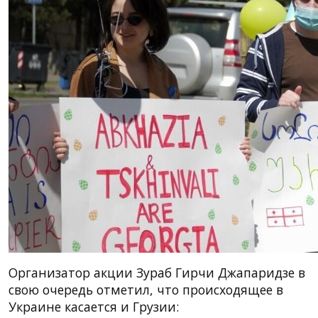
Организатор акции Зураб Гирчи Джапаридзе в
свою очередь отметил, что происходящее в
Украине касается и Грузии: