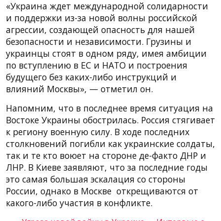
«Украина ждет международной солидарности
и поддержки из-за новой волны российской
агрессии, создающей опасность для нашей
безопасности и независимости. Грузины и
украинцы стоят в одном ряду, имея амбиции
по вступлению в ЕС и НАТО и построения
будущего без каких-либо инструкций и
влияний Москвы», — отметил он.
Напомним, что в последнее время ситуация на
Востоке Украины обострилась. Россия стягивает
к региону военную силу. В ходе последних
столкновений погибли как украинские солдаты,
так и те кто воюет на стороне де-факто ДНР и
ЛНР. В Киеве заявляют, что за последние годы
это самая большая эскалация со стороны
России, однако в Москве открещиваются от
какого-либо участия в конфликте.