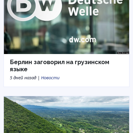
Берлин заговорил на грузинском
языке
5 дней назад |
Новости