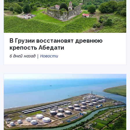
В Грузии восстановят древнюю
крепость Абедати
6 дней назад |
Новости