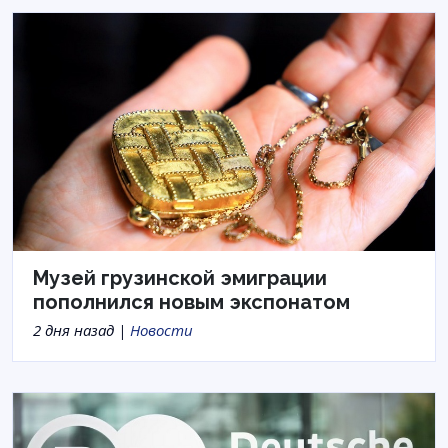
Музей грузинской эмиграции
пополнился новым экспонатом
2 дня назад |
Новости