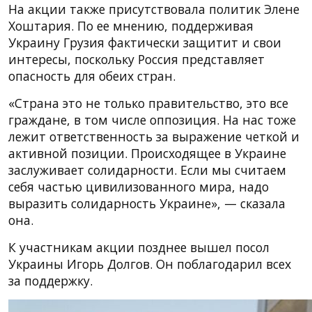
На акции также присутствовала политик Элене
Хоштария. По ее мнению, поддерживая
Украину Грузия фактически защитит и свои
интересы, поскольку Россия представляет
опасность для обеих стран.
«Страна это не только правительство, это все
граждане, в том числе оппозиция. На нас тоже
лежит ответственность за выражение четкой и
активной позиции. Происходящее в Украине
заслуживает солидарности. Если мы считаем
себя частью цивилизованного мира, надо
выразить солидарность Украине», — сказала
она.
К участникам акции позднее вышел посол
Украины Игорь Долгов. Он поблагодарил всех
за поддержку.