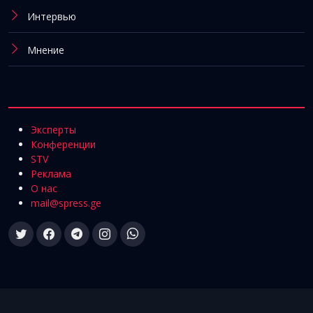
Интервью
Мнение
Эксперты
Конференции
STV
Реклама
О нас
mail@spress.ge