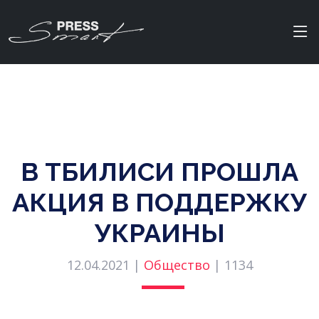
В ТБИЛИСИ ПРОШЛА
АКЦИЯ В ПОДДЕРЖКУ
УКРАИНЫ
12.04.2021 |
Общество
|
1134