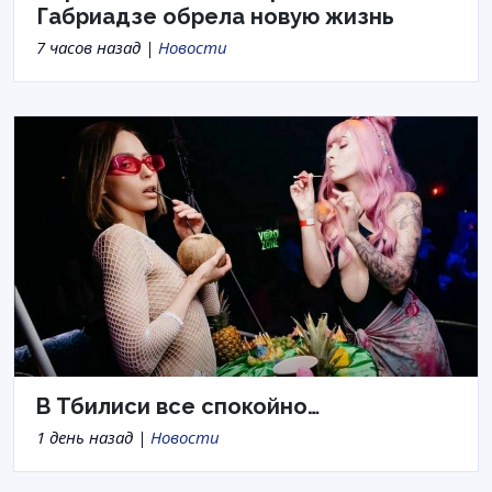
Габриадзе обрела новую жизнь
7 часов назад |
Новости
В Тбилиси все спокойно…
1 день назад |
Новости