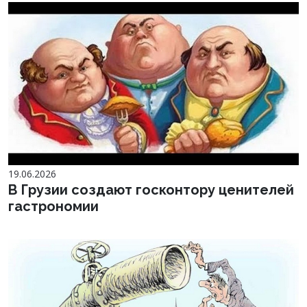
19.06.2026
В Грузии создают госконтору ценителей
гастрономии