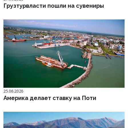
Грузтурвласти пошли на сувениры
25.06.2026
Америка делает ставку на Поти