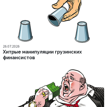
26.07.2026
Хитрые манипуляции грузинских
финансистов