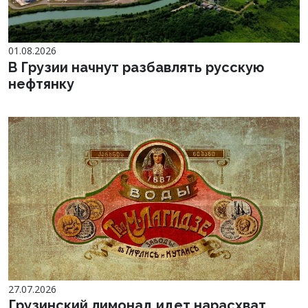
01.08.2026
В Грузии начнут разбавлять русскую
нефтянку
27.07.2026
Грузинский лимонад идет нарасхват