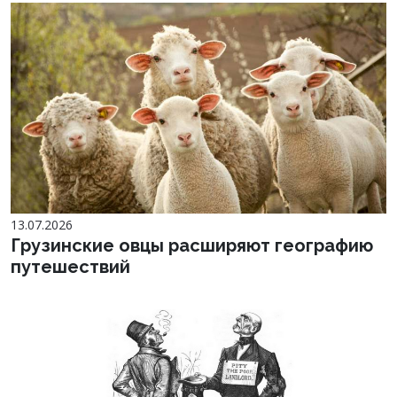
13.07.2026
Грузинские овцы расширяют географию
путешествий