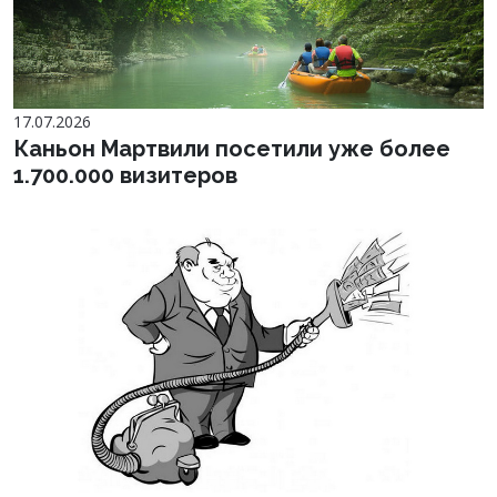
17.07.2026
Каньон Мартвили посетили уже более
1.700.000 визитеров