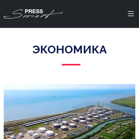
ЭКОНОМИКА