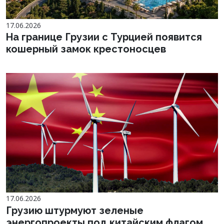
17.06.2026
На границе Грузии с Турцией появится
кошерный замок крестоносцев
17.06.2026
Грузию штурмуют зеленые
энергопроекты под китайским флагом