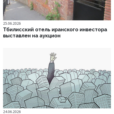
25.06.2026
Тбилисский отель иранского инвестора
выставлен на аукцион
24.06.2026