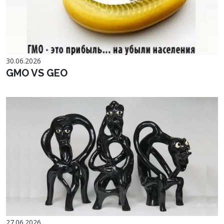
30.06.2026
GMO VS GEO
27.06.2026