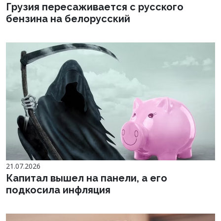
Грузия пересаживается с русского
бензина на белорусский
21.07.2026
Капитал вышел на панели, а его
подкосила инфляция