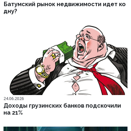
Батумский рынок недвижимости идет ко
дну?
24.06.2026
Доходы грузинских банков подскочили
на 21%