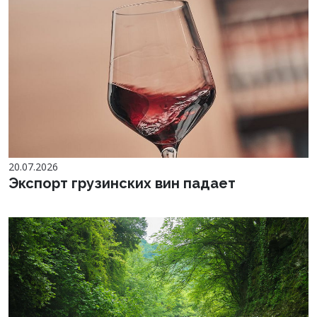
20.07.2026
Экспорт грузинских вин падает