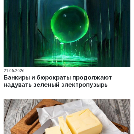
21.06.2026
Банкиры и бюрократы продолжают
надувать зеленый электропузырь