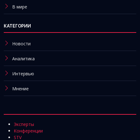
В мире
КАТЕГОРИИ
Новости
Аналитика
Интервью
Мнение
Эксперты
Конференции
STV