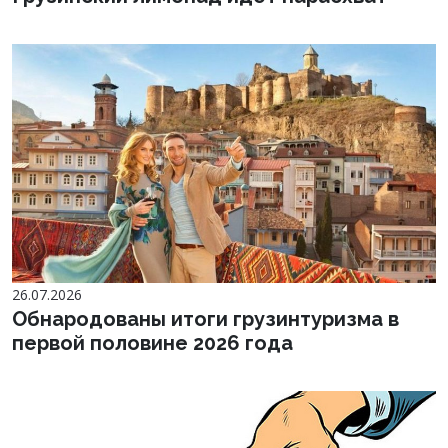
26.07.2026
Обнародованы итоги грузинтуризма в
первой половине 2026 года