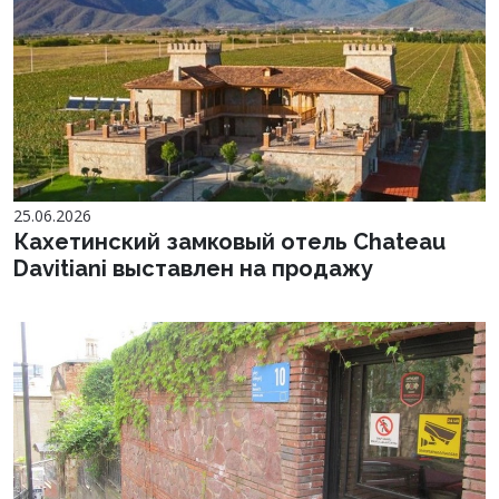
25.06.2026
Кахетинский замковый отель Chateau
Davitiani выставлен на продажу