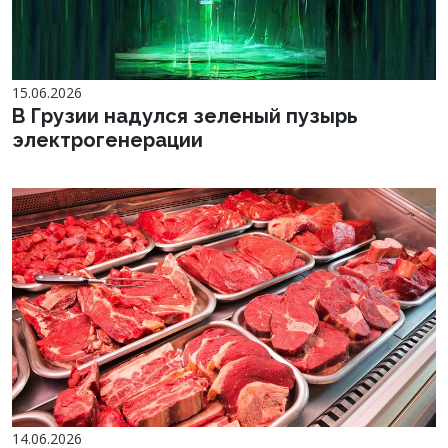
15.06.2026
В Грузии надулся зеленый пузырь
электрогенерации
14.06.2026