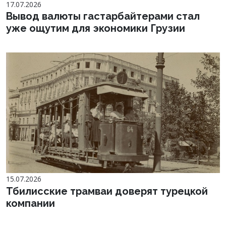
17.07.2026
Вывод валюты гастарбайтерами стал
уже ощутим для экономики Грузии
15.07.2026
Тбилисские трамваи доверят турецкой
компании