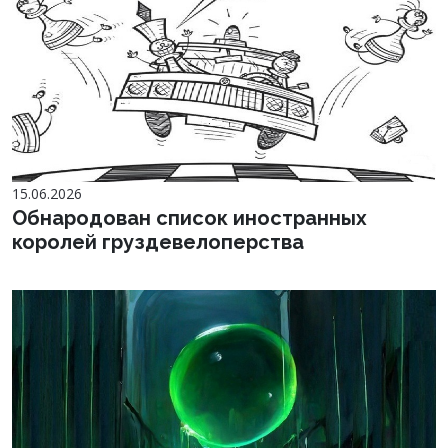
15.06.2026
Обнародован список иностранных
королей груздевелоперства