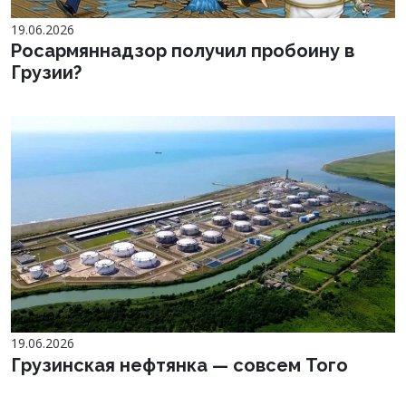
19.06.2026
Росармяннадзор получил пробоину в
Грузии?
19.06.2026
Грузинская нефтянка — совсем Того