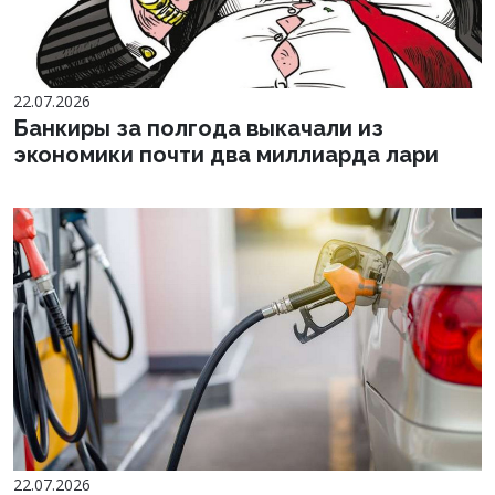
22.07.2026
Банкиры за полгода выкачали из
экономики почти два миллиарда лари
22.07.2026