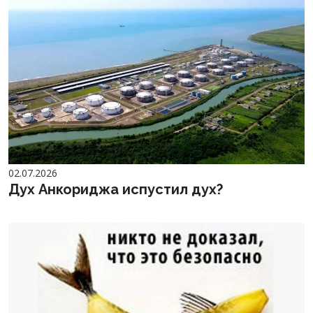
02.07.2026
Дух Анкориджа испустил дух?