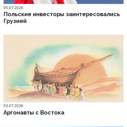
05.07.2026
Польские инвесторы заинтересовались
Грузией
03.07.2026
Аргонавты с Востока