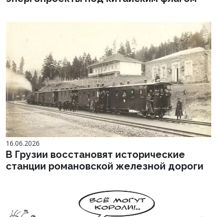
16.06.2026
В Грузии восстановят исторические
станции романовской железной дороги