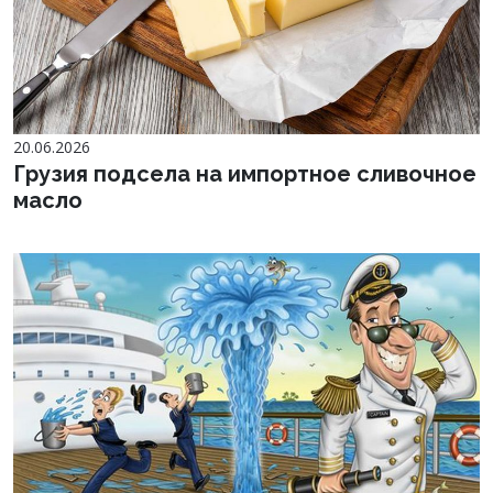
20.06.2026
Грузия подсела на импортное сливочное
масло