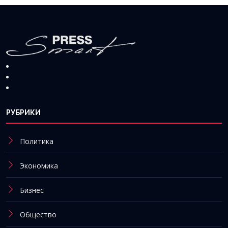
РУБРИКИ
Политика
Экономика
Бизнес
Общество