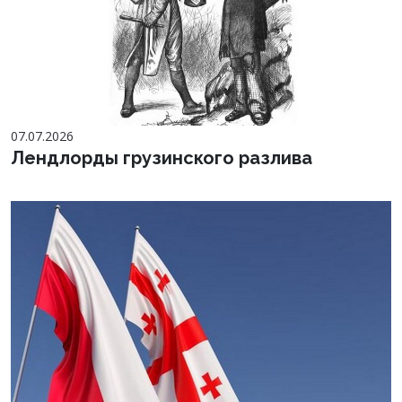
07.07.2026
Лендлорды грузинского разлива