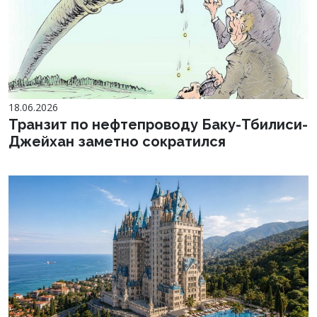
18.06.2026
Транзит по нефтепроводу Баку-Тбилиси-
Джейхан заметно сократился