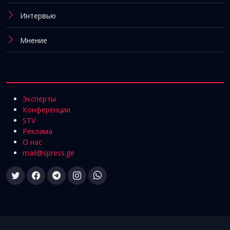
Интервью
Мнение
Эксперты
Конференции
STV
Реклама
О нас
mail@spress.ge