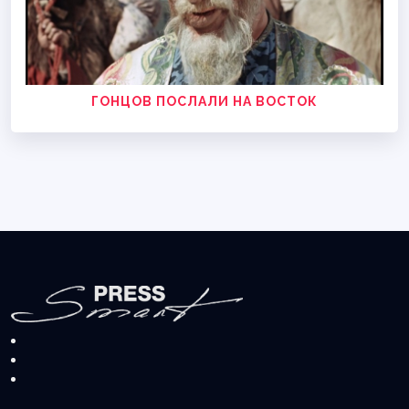
ГОНЦОВ ПОСЛАЛИ НА ВОСТОК