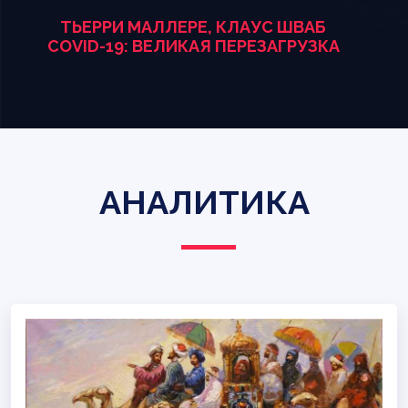
ТЬЕРРИ МАЛЛЕРЕ, КЛАУС ШВАБ
COVID-19: ВЕЛИКАЯ ПЕРЕЗАГРУЗКА
АНАЛИТИКА