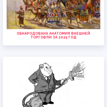
ОБНАРОДОВАНА АНАТОМИЯ ВНЕШНЕЙ
ТОРГОВЛИ ЗА 2025 ГОД