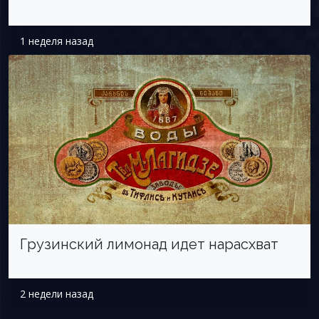
1 неделя назад
Грузинский лимонад идет нарасхват
2 недели назад