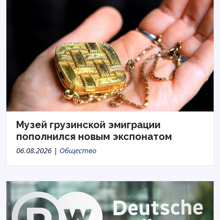
Музей грузинской эмиграции
пополнился новым экспонатом
06.08.2026 |
Общество