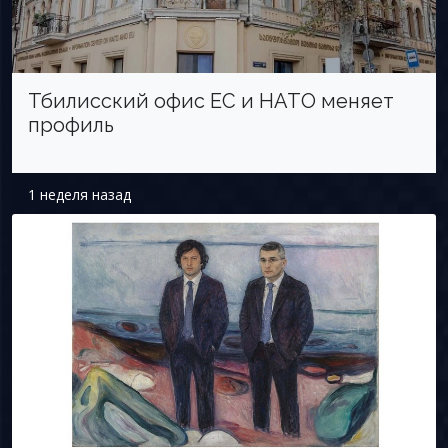
Тбилисский офис ЕС и НАТО меняет
профиль
1 неделя назад