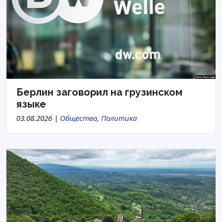
Берлин заговорил на грузинском
языке
03.08.2026 |
Общество
,
Политика