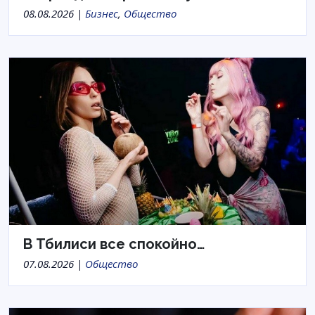
08.08.2026 |
Бизнес
,
Общество
В Тбилиси все спокойно…
07.08.2026 |
Общество