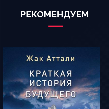
РЕКОМЕНДУЕМ