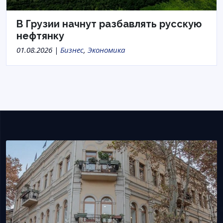
В Грузии начнут разбавлять русскую
нефтянку
01.08.2026 |
Бизнес
,
Экономика