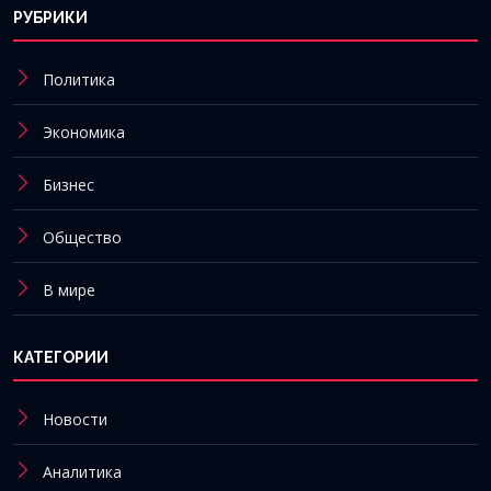
РУБРИКИ
Политика
Экономика
Бизнес
Общество
В мире
КАТЕГОРИИ
Новости
Аналитика