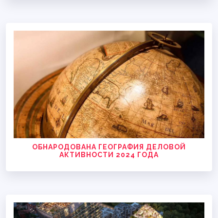
ОБНАРОДОВАНА ГЕОГРАФИЯ ДЕЛОВОЙ
АКТИВНОСТИ 2024 ГОДА