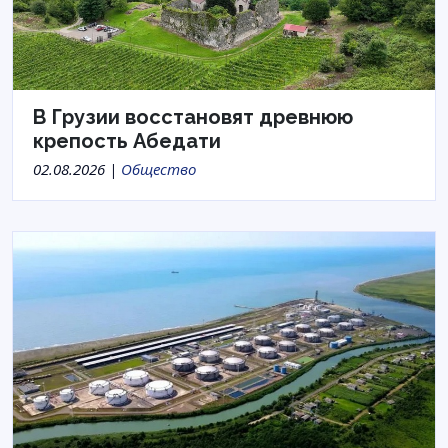
В Грузии восстановят древнюю
крепость Абедати
02.08.2026 |
Общество