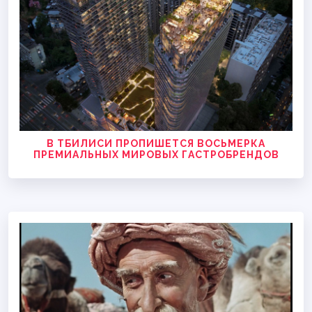
В ТБИЛИСИ ПРОПИШЕТСЯ ВОСЬМЕРКА
ПРЕМИАЛЬНЫХ МИРОВЫХ ГАСТРОБРЕНДОВ