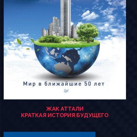
ЖАК АТТАЛИ
КРАТКАЯ ИСТОРИЯ БУДУЩЕГО