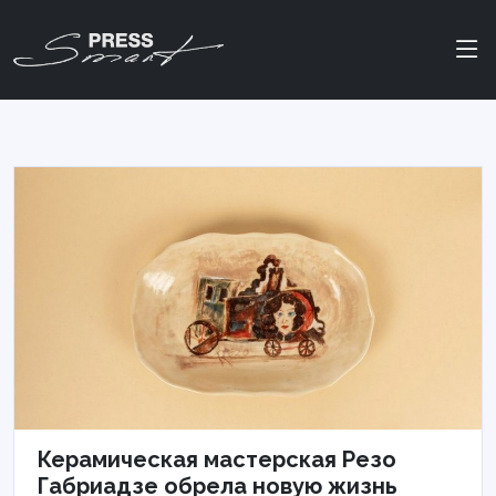
Керамическая мастерская Резо
Габриадзе обрела новую жизнь