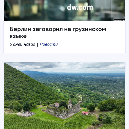
Берлин заговорил на грузинском
языке
6 дней назад |
Новости