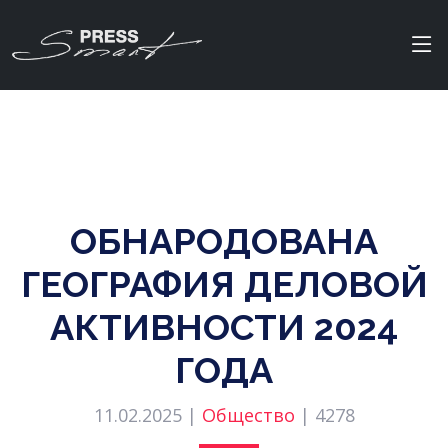
ОБНАРОДОВАНА
ГЕОГРАФИЯ ДЕЛОВОЙ
АКТИВНОСТИ 2024
ГОДА
11.02.2025 |
Общество
|
4278