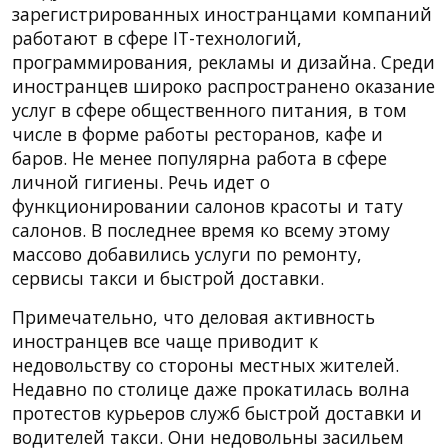
зарегистрированных иностранцами компаний
работают в сфере IT-технологий,
программирования, рекламы и дизайна. Среди
иностранцев широко распространено оказание
услуг в сфере общественного питания, в том
числе в форме работы ресторанов, кафе и
баров. Не менее популярна работа в сфере
личной гигиены. Речь идет о
функционировании салонов красоты и тату
салонов. В последнее время ко всему этому
массово добавились услуги по ремонту,
сервисы такси и быстрой доставки.
Примечательно, что деловая активность
иностранцев все чаще приводит к
недовольству со стороны местных жителей.
Недавно по столице даже прокатилась волна
протестов курьеров служб быстрой доставки и
водителей такси. Они недовольны засильем