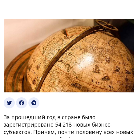
За прошедший год в стране было
зарегистрировано 54.218 новых бизнес-
субъектов. Причем, почти половину всех новых