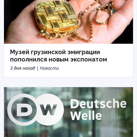
Музей грузинской эмиграции
пополнился новым экспонатом
3 дня назад |
Новости