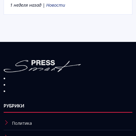
1 неделя назад |
Новости
РУБРИКИ
Политика