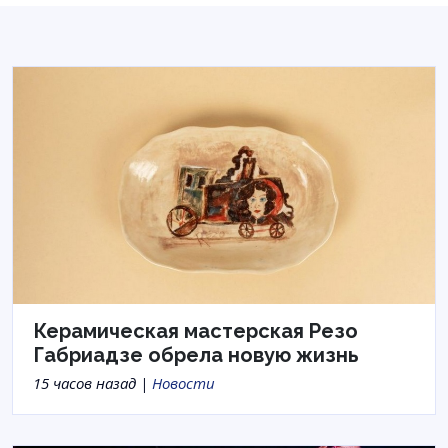
Керамическая мастерская Резо
Габриадзе обрела новую жизнь
15 часов назад |
Новости