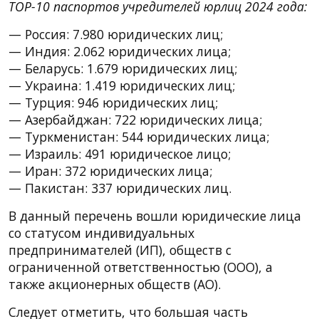
TOP-10 паспортов учредителей юрлиц 2024 года:
— Россия: 7.980 юридических лиц;
— Индия: 2.062 юридических лица;
— Беларусь: 1.679 юридических лиц;
— Украина: 1.419 юридических лиц;
— Турция: 946 юридических лиц;
— Азербайджан: 722 юридических лица;
— Туркменистан: 544 юридических лица;
— Израиль: 491 юридическое лицо;
— Иран: 372 юридических лица;
— Пакистан: 337 юридических лиц.
В данный перечень вошли юридические лица
со статусом индивидуальных
предпринимателей (ИП), обществ с
ограниченной ответственностью (ООО), а
также акционерных обществ (АО).
Следует отметить, что большая часть