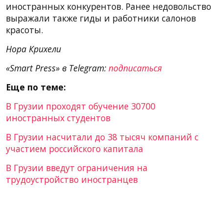
иностранных конкурентов. Ранее недовольство
выражали также гиды и работники салонов
красоты.
Нора Крихели
«Smart Press» в Telegram:
подписаться
Еще по теме:
В Грузии проходят обучение 30700
иностранных студентов
В Грузии насчитали до 38 тысяч компаний с
участием российского капитала
В Грузии введут ограничения на
трудоустройство иностранцев