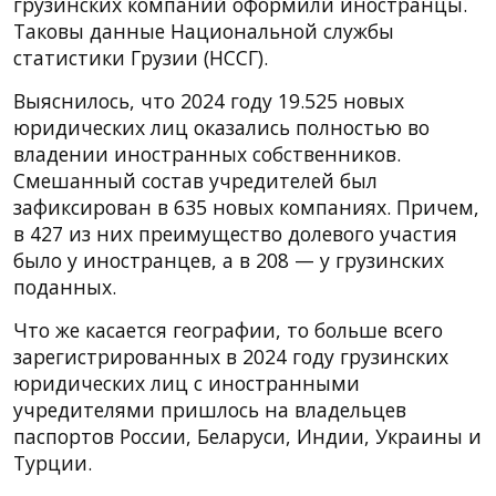
грузинских компаний оформили иностранцы.
Таковы данные Национальной службы
статистики Грузии (НССГ).
Выяснилось, что 2024 году 19.525 новых
юридических лиц оказались полностью во
владении иностранных собственников.
Смешанный состав учредителей был
зафиксирован в 635 новых компаниях. Причем,
в 427 из них преимущество долевого участия
было у иностранцев, а в 208 — у грузинских
поданных.
Что же касается географии, то больше всего
зарегистрированных в 2024 году грузинских
юридических лиц с иностранными
учредителями пришлось на владельцев
паспортов России, Беларуси, Индии, Украины и
Турции.