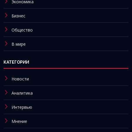
Экономика
Бизнес
Общество
В мире
КАТЕГОРИИ
Новости
Аналитика
Интервью
Мнение