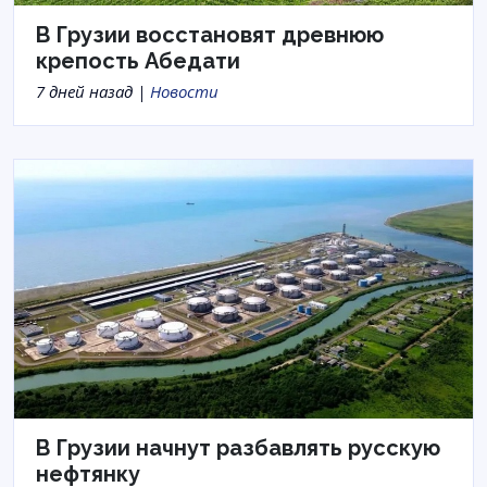
В Грузии восстановят древнюю
крепость Абедати
7 дней назад |
Новости
В Грузии начнут разбавлять русскую
нефтянку