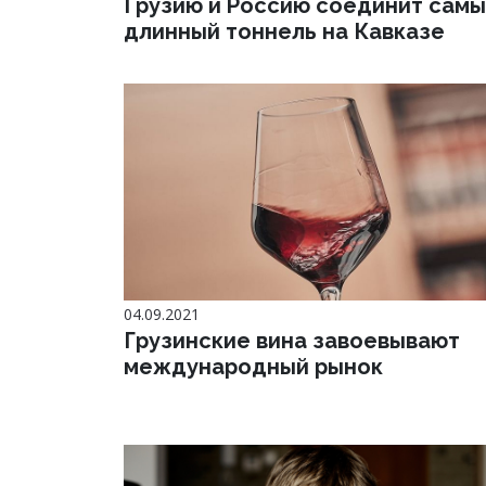
Грузию и Россию соединит сам
длинный тоннель на Кавказе
04.09.2021
Грузинские вина завоевывают
международный рынок