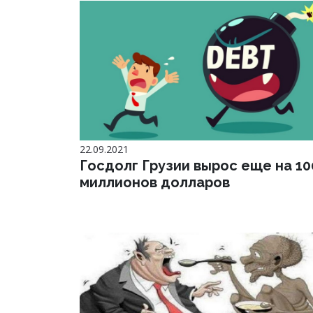
22.09.2021
Госдолг Грузии вырос еще на 10
миллионов долларов