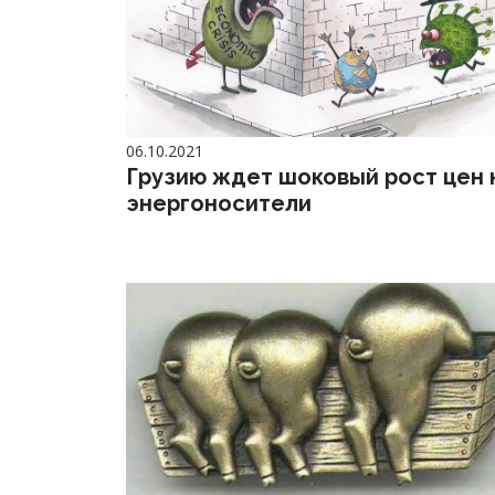
06.10.2021
Грузию ждет шоковый рост цен 
энергоносители