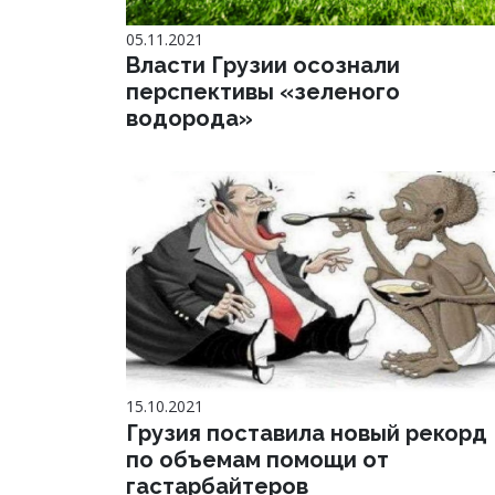
05.11.2021
Власти Грузии осознали
перспективы «зеленого
водорода»
15.10.2021
Грузия поставила новый рекорд
по объемам помощи от
гастарбайтеров