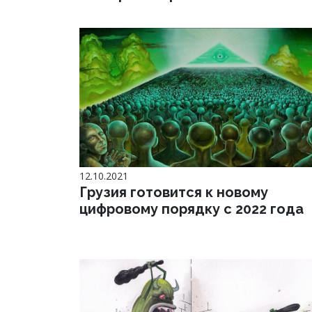
12.10.2021
Грузия готовится к новому
цифровому порядку с 2022 года