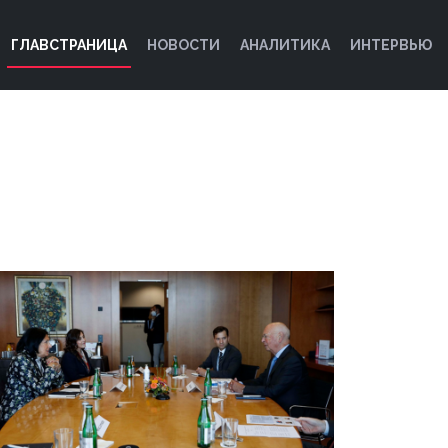
ГЛАВСТРАНИЦА
НОВОСТИ
АНАЛИТИКА
ИНТЕРВЬЮ