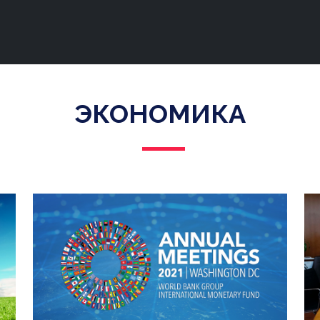
ЭКОНОМИКА