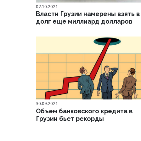
02.10.2021
Власти Грузии намерены взять в
долг еще миллиард долларов
30.09.2021
Объем банковского кредита в
Грузии бьет рекорды