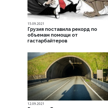
15.09.2021
Грузия поставила рекорд по
объемам помощи от
гастарбайтеров
12.09.2021