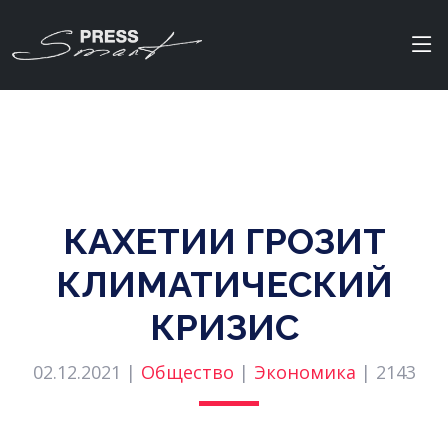
КАХЕТИИ ГРОЗИТ
КЛИМАТИЧЕСКИЙ
КРИЗИС
02.12.2021 |
Общество
|
Экономика
|
2143