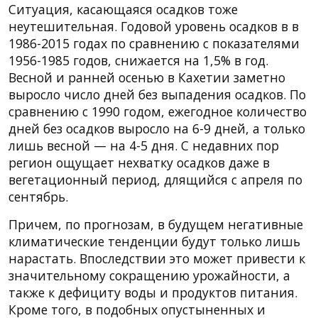
Ситуация, касающаяся осадков тоже
неутешительная. Годовой уровень осадков в в
1986-2015 годах по сравнению с показателями
1956-1985 годов, снижается на 1,5% в год.
Весной и ранней осенью в Кахетии заметно
выросло число дней без выпадения осадков. По
сравнению с 1990 годом, ежегодное количество
дней без осадков выросло на 6-9 дней, а только
лишь весной — на 4-5 дня. С недавних пор
регион ощущает нехватку осадков даже в
вегетационный период, длящийся с апреля по
сентябрь.
Причем, по прогнозам, в будущем негативные
климатические тенденции будут только лишь
нарастать. Впоследствии это может привести к
значительному сокращению урожайности, а
также к дефициту воды и продуктов питания.
Кроме того, в подобных опустыненных и