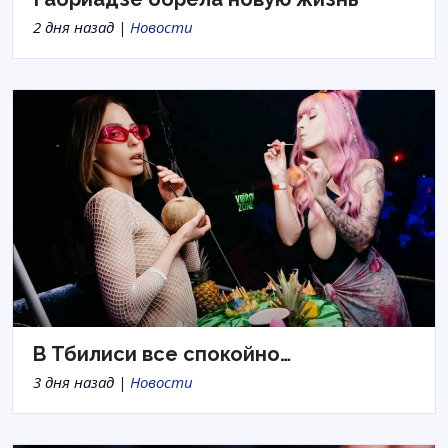
2 дня назад |
Новости
В Тбилиси все спокойно…
3 дня назад |
Новости