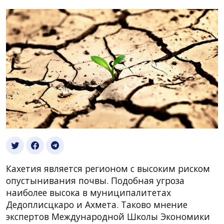
Кахетия является регионом с высоким риском
опустынивания почвы. Подобная угроза
наиболее высока в муниципалитетах
Дедоплисцкаро и Ахмета. Таково мнение
экспертов Международной Школы Экономики