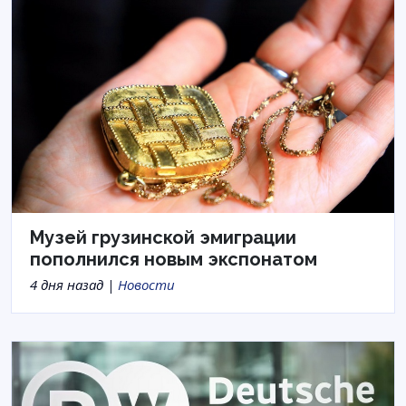
Музей грузинской эмиграции
пополнился новым экспонатом
4 дня назад |
Новости