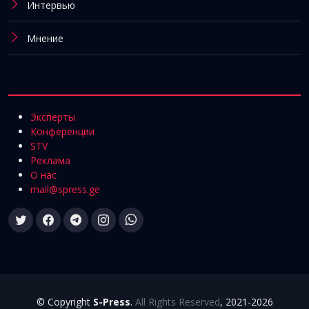
Интервью
Мнение
Эксперты
Конференции
STV
Реклама
О нас
mail@spress.ge
© Copyright
S-Press
.
All Rights Reserved
, 2021-2026