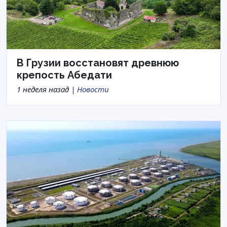
В Грузии восстановят древнюю
крепость Абедати
1 неделя назад |
Новости