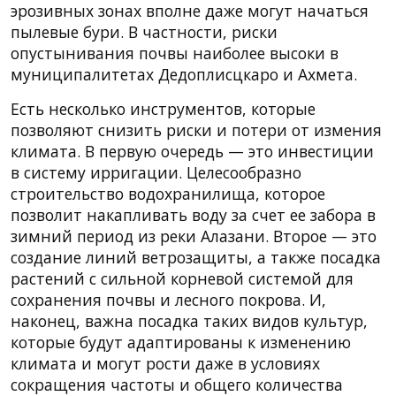
эрозивных зонах вполне даже могут начаться
пылевые бури. В частности, риски
опустынивания почвы наиболее высоки в
муниципалитетах Дедоплисцкаро и Ахмета.
Есть несколько инструментов, которые
позволяют снизить риски и потери от измения
климата. В первую очередь — это инвестиции
в систему ирригации. Целесообразно
строительство водохранилища, которое
позволит накапливать воду за счет ее забора в
зимний период из реки Алазани. Второе — это
создание линий ветрозащиты, а также посадка
растений с сильной корневой системой для
сохранения почвы и лесного покрова. И,
наконец, важна посадка таких видов культур,
которые будут адаптированы к изменению
климата и могут рости даже в условиях
сокращения частоты и общего количества