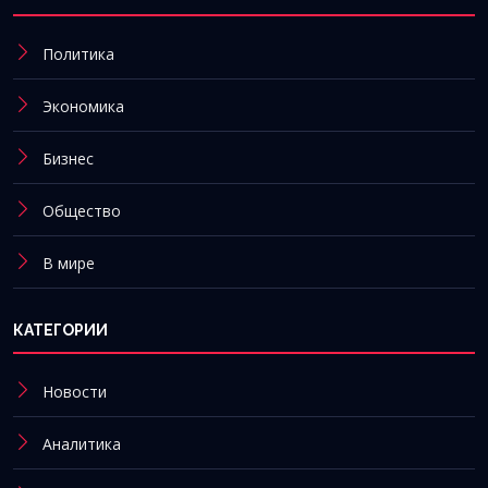
Политика
Экономика
Бизнес
Общество
В мире
КАТЕГОРИИ
Новости
Аналитика