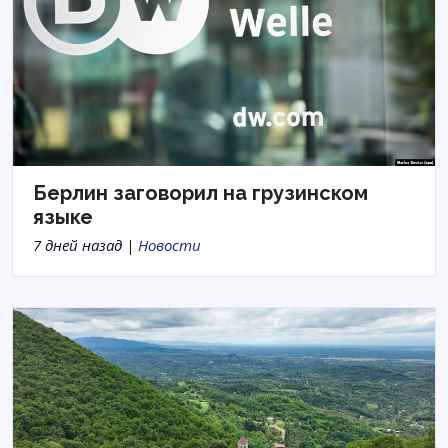
Берлин заговорил на грузинском
языке
7 дней назад |
Новости