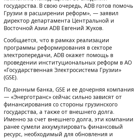
государства. В свою очередь, ADB готов помочь
Грузии в расширении реформ», — заявил
директор департамента Центральной и
Восточной Азии ADB Евгений Жуков.
Сообщается, что в рамках реализации
программы реформирования в секторе
электропередачи, ADB окажет помощь в
проведении институциональных реформ в АО
«Государственная Электросистема Грузии»
(GSE).
По данным банка, GSE и ее дочерняя компания
— «Энерготранс» сейчас сильно зависят от
финансирования со стороны грузинского
государства, а также от внешнего долга.
Именно за счет внешнего долга, эти компании
ранее сумели аккумулировать финансовый
ресурс, необходимый для обновления и