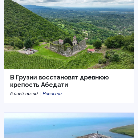
В Грузии восстановят древнюю
крепость Абедати
6 дней назад |
Новости