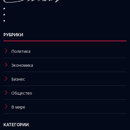
РУБРИКИ
Политика
Экономика
Бизнес
Общество
В мире
КАТЕГОРИИ