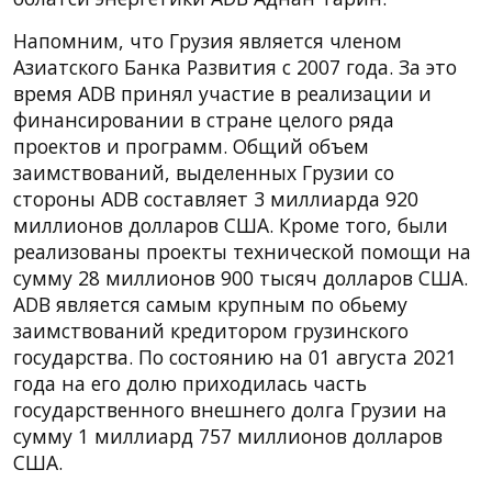
Напомним, что Грузия является членом
Азиатского Банка Развития с 2007 года. За это
время ADB принял участие в реализации и
финансировании в стране целого ряда
проектов и программ. Общий объем
заимствований, выделенных Грузии со
стороны ADB составляет 3 миллиарда 920
миллионов долларов США. Кроме того, были
реализованы проекты технической помощи на
сумму 28 миллионов 900 тысяч долларов США.
ADB является самым крупным по обьему
заимствований кредитором грузинского
государства. По состоянию на 01 августа 2021
года на его долю приходилась часть
государственного внешнего долга Грузии на
сумму 1 миллиард 757 миллионов долларов
США.