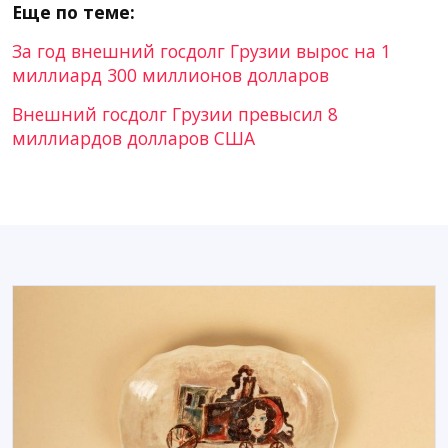
Еще по теме:
За год внешний госдолг Грузии вырос на 1
миллиард 300 миллионов долларов
Внешний госдолг Грузии превысил 8
миллиардов долларов США