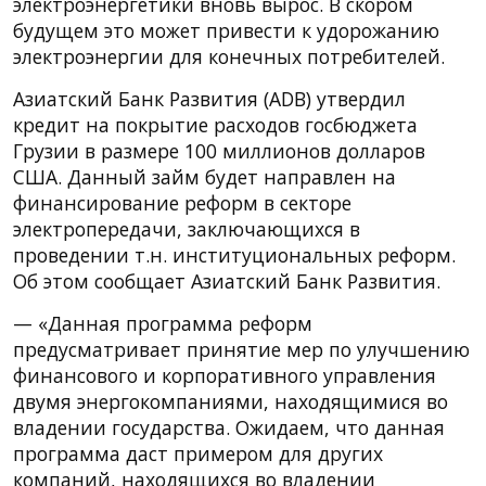
электроэнергетики вновь вырос. В скором
будущем это может привести к удорожанию
электроэнергии для конечных потребителей.
Азиатский Банк Развития (ADB) утвердил
кредит на покрытие расходов госбюджета
Грузии в размере 100 миллионов долларов
США. Данный займ будет направлен на
финансирование реформ в секторе
электропередачи, заключающихся в
проведении т.н. институциональных реформ.
Об этом сообщает Азиатский Банк Развития.
— «Данная программа реформ
предусматривает принятие мер по улучшению
финансового и корпоративного управления
двумя энергокомпаниями, находящимися во
владении государства. Ожидаем, что данная
программа даст примером для других
компаний, находящихся во владении