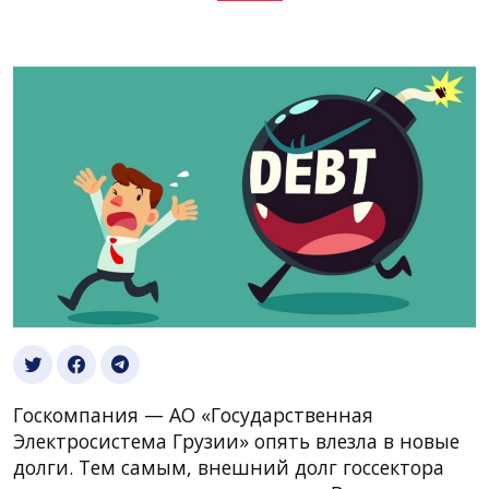
Госкомпания — АО «Государственная
Электросистема Грузии» опять влезла в новые
долги. Тем самым, внешний долг госсектора