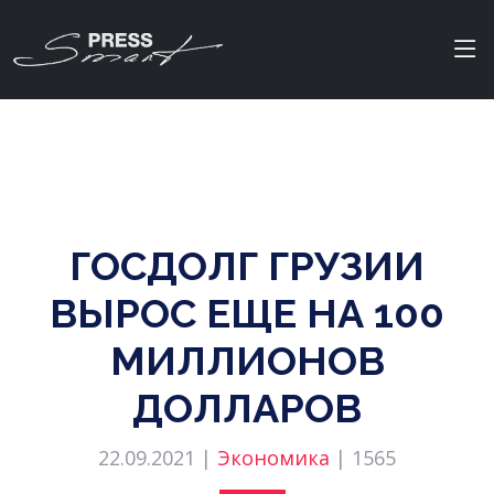
ГОСДОЛГ ГРУЗИИ
ВЫРОС ЕЩЕ НА 100
МИЛЛИОНОВ
ДОЛЛАРОВ
22.09.2021 |
Экономика
|
1565