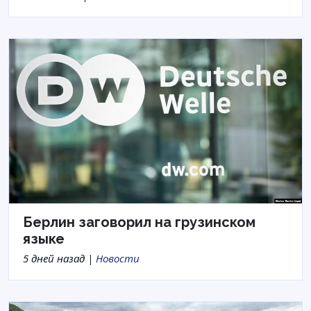
Берлин заговорил на грузинском
языке
5 дней назад |
Новости