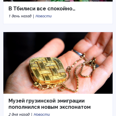
В Тбилиси все спокойно…
1 день назад |
Новости
Музей грузинской эмиграции
пополнился новым экспонатом
2 дня назад |
Новости