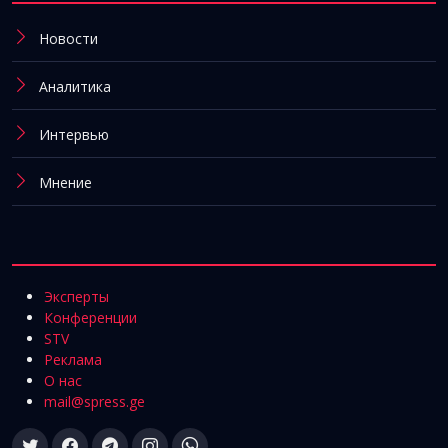
Новости
Аналитика
Интервью
Мнение
Эксперты
Конференции
STV
Реклама
О нас
mail@spress.ge