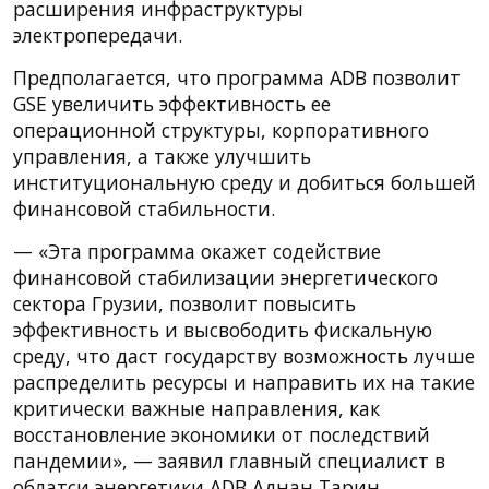
расширения инфраструктуры
электропередачи.
Предполагается, что программа ADB позволит
GSE увеличить эффективность ее
операционной структуры, корпоративного
управления, а также улучшить
институциональную среду и добиться большей
финансовой стабильности.
— «Эта программа окажет содействие
финансовой стабилизации энергетического
сектора Грузии, позволит повысить
эффективность и высвободить фискальную
среду, что даст государству возможность лучше
распределить ресурсы и направить их на такие
критически важные направления, как
восстановление экономики от последствий
пандемии», — заявил главный специалист в
облатси энергетики ADB Аднан Тарин.