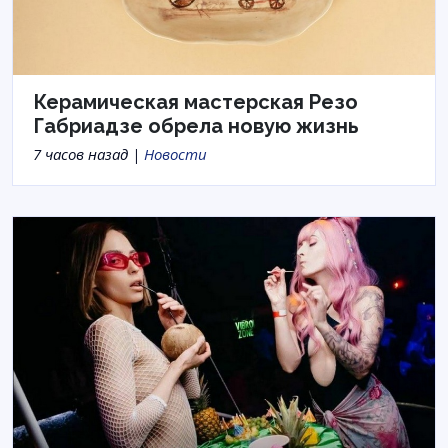
Керамическая мастерская Резо
Габриадзе обрела новую жизнь
7 часов назад |
Новости