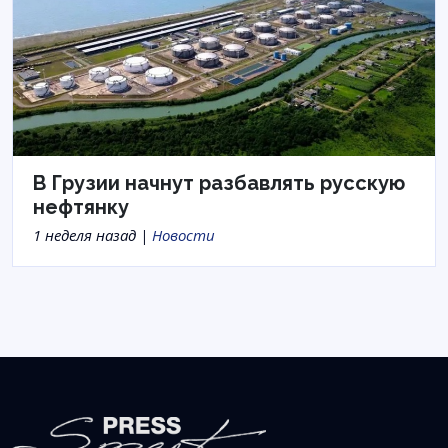
В Грузии начнут разбавлять русскую
нефтянку
1 неделя назад |
Новости