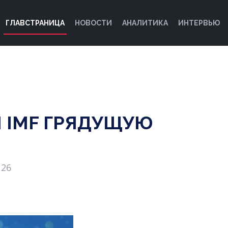
ГЛАВСТРАНИЦА
НОВОСТИ
АНАЛИТИКА
ИНТЕРВЬЮ
И IMF ГРЯДУЩУЮ
126