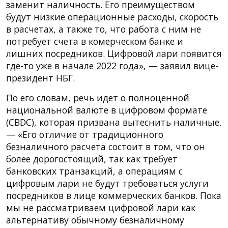
заменит наличность. Его преимуществом
будут низкие операционные расходы, скорость
в расчетах, а также то, что работа с ним не
потребует счета в комерческом банке и
лишних посредников. Цифровой лари появится
где-то уже в начале 2022 года», — заявил вице-
президент НБГ.
По его словам, речь идет о полноценной
национальной валюте в цифровом формате
(CBDC), которая призвана вытеснить наличные.
— «Его отличие от традиционного
безналичного расчета состоит в том, что он
более дорогостоящий, так как требует
банковских транзакций, а операциям с
цифровым лари не будут требоваться услуги
посредников в лице коммерческих банков. Пока
мы не рассматриваем цифровой лари как
альтернативу обычному безналичному