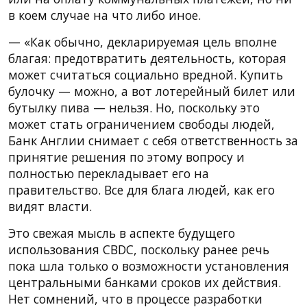
в коем случае на что либо иное.
— «Как обычно, декларируемая цель вполне
благая: предотвратить деятельность, которая
может считаться социально вредной. Купить
булочку — можно, а вот лотерейный билет или
бутылку пива — нельзя. Но, поскольку это
может стать ограничением свободы людей,
Банк Англии снимает с себя ответственность за
принятие решения по этому вопросу и
полностью перекладывает его на
правительство. Все для блага людей, как его
видят власти.
Это свежая мысль в аспекте будущего
использования CBDC, поскольку ранее речь
пока шла только о возможности установления
центральными банками сроков их действия.
Нет сомнений, что в процессе разработки