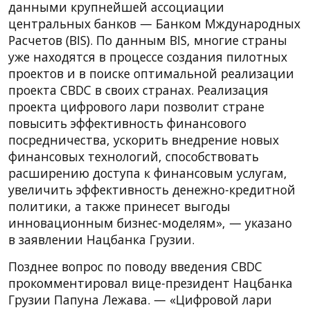
данными крупнейшей ассоциации
центральных банков — Банком Мждународных
Расчетов (BIS). По данным BIS, многие страны
уже находятся в процессе создания пилотных
проектов и в поиске оптимальной реализации
проекта CBDC в своих странах. Реализация
проекта цифрового лари позволит стране
повысить эффективность финансового
посредничества, ускорить внедрение новых
финансовых технологий, способствовать
расширению доступа к финансовым услугам,
увеличить эффективность денежно-кредитной
политики, а также принесет выгоды
инновационным бизнес-моделям», — указано
в заявлении Нацбанка Грузии.
Позднее вопрос по поводу введения CBDC
прокомментировал вице-президент Нацбанка
Грузии Папуна Лежава. — «Цифровой лари