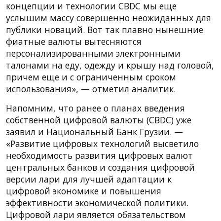
концепции и технологии CBDC мы еще
услышим массу совершенно неожиданных для
публики новаций. Вот так плавно нынешние
фиатные валюты вытесняются
персонализированными электронными
талонами на еду, одежду и крышу над головой,
причем еще и с ограниченным сроком
использования», — отметил аналитик.
Напомним, что ранее о планах введения
собственной цифровой валюты (CBDC) уже
заявил и Национальный Банк Грузии. —
«Развитие цифровых технологий высветило
необходимость развития цифровых валют
центральных банков и создания цифровой
версии лари для лучшей адаптации к
цифровой экономике и повышения
эффективности экономической политики.
Цифровой лари является обязательством