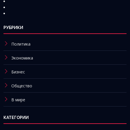
РУБРИКИ
Политика
Экономика
Бизнес
Общество
В мире
КАТЕГОРИИ