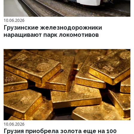
10.06.2026
Грузинские железнодорожники
наращивают парк локомотивов
10.06.2026
Грузия приобрела золота еще на 100