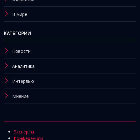
В мире
КАТЕГОРИИ
Новости
Аналитика
Интервью
Мнение
Эксперты
Конференции