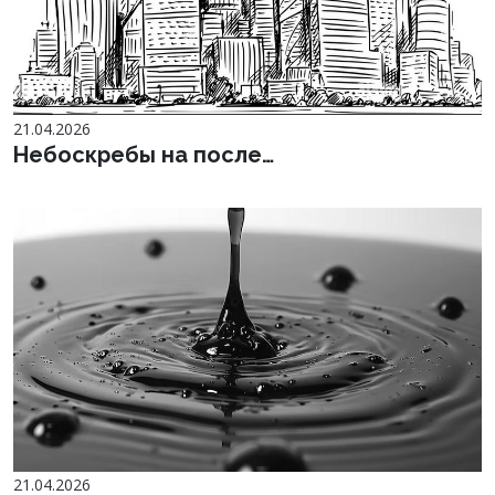
21.04.2026
Небоскребы на после…
21.04.2026