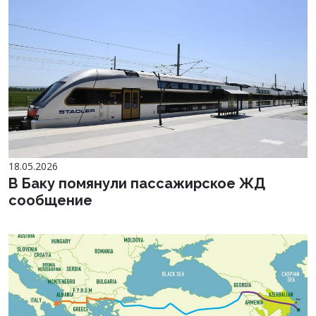
18.05.2026
В Баку помянули пассажирское ЖД
сообщение