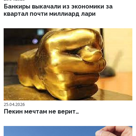
Банкиры выкачали из экономики за
квартал почти миллиард лари
25.04.2026
Пекин мечтам не верит…