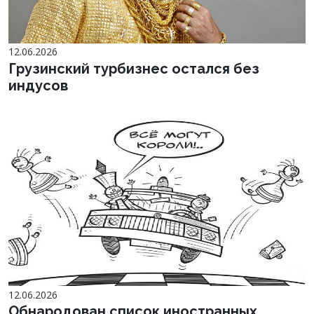
12.06.2026
Грузинский турбизнес остался без
индусов
12.06.2026
Обнародован список иностранных