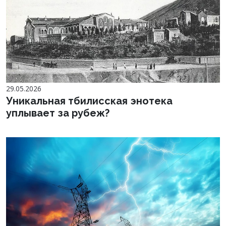
29.05.2026
Уникальная тбилисская энотека
уплывает за рубеж?