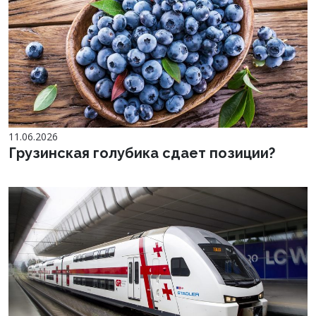
11.06.2026
Грузинская голубика сдает позиции?