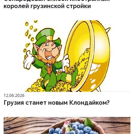
королей грузинской стройки
12.06.2026
Грузия станет новым Клондайком?