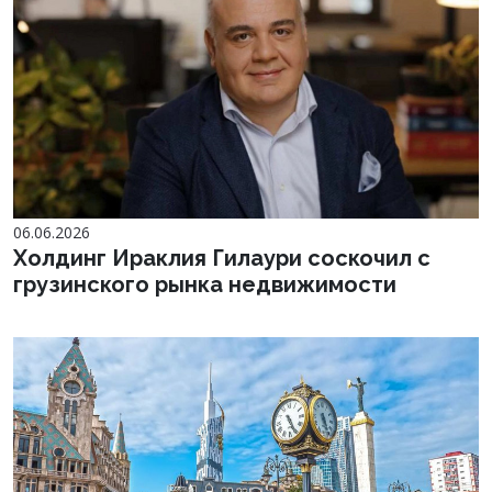
06.06.2026
Холдинг Ираклия Гилаури соскочил с
грузинского рынка недвижимости