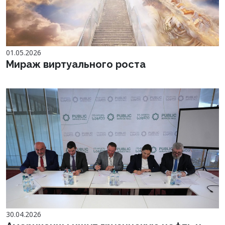
01.05.2026
Мираж виртуального роста
30.04.2026