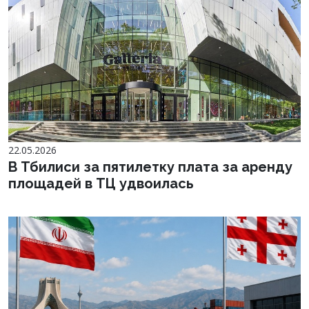
22.05.2026
В Тбилиси за пятилетку плата за аренду
площадей в ТЦ удвоилась