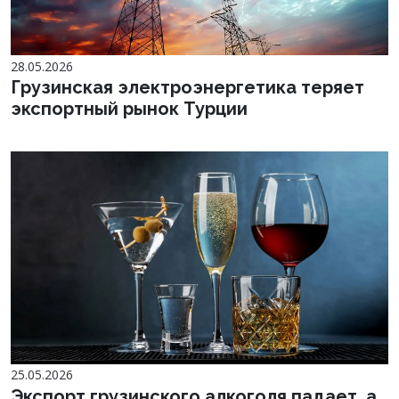
28.05.2026
Грузинская электроэнергетика теряет
экспортный рынок Турции
25.05.2026
Экспорт грузинского алкоголя падает, а