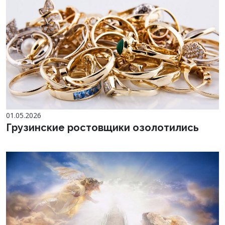
01.05.2026
Грузинские ростовщики озолотились