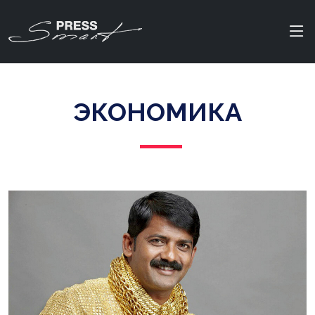
ЭКОНОМИКА