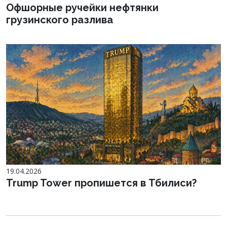
Офшорные ручейки нефтянки
грузинского разлива
19.04.2026
Trump Tower пропишется в Тбилиси?