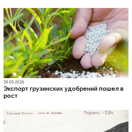
30.05.2026
Экспорт грузинских удобрений пошел в
рост