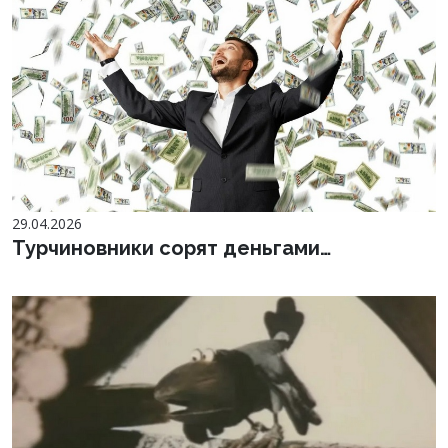
29.04.2026
Турчиновники сорят деньгами…