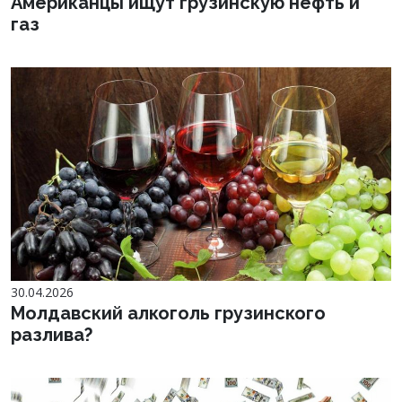
Американцы ищут грузинскую нефть и
газ
30.04.2026
Молдавский алкоголь грузинского
разлива?