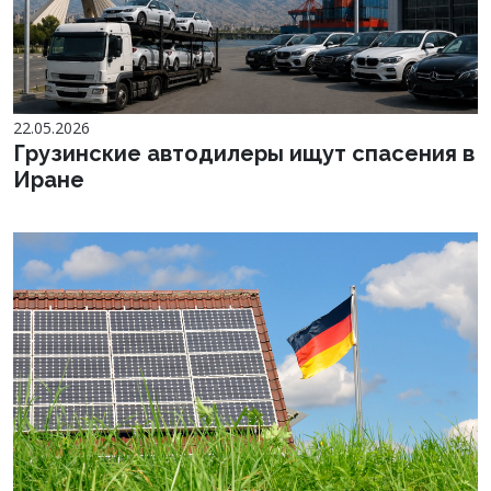
22.05.2026
Грузинские автодилеры ищут спасения в
Иране