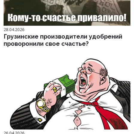
28.04.2026
Грузинские производители удобрений
проворонили свое счастье?
26.04.2026