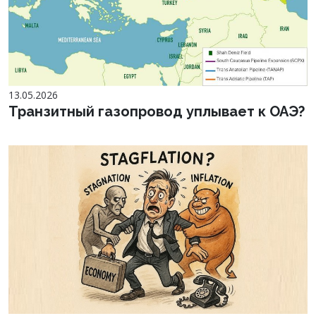
13.05.2026
Транзитный газопровод уплывает к ОАЭ?