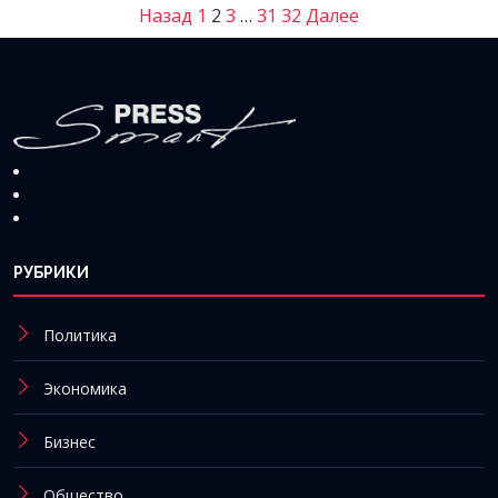
Назад
1
2
3
…
31
32
Далее
РУБРИКИ
Политика
Экономика
Бизнес
Общество