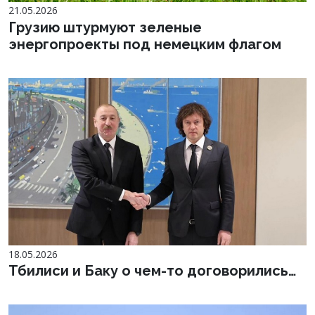
21.05.2026
Грузию штурмуют зеленые
энергопроекты под немецким флагом
18.05.2026
Тбилиси и Баку о чем-то договорились…