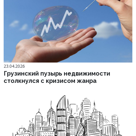
23.04.2026
Грузинский пузырь недвижимости
столкнулся с кризисом жанра