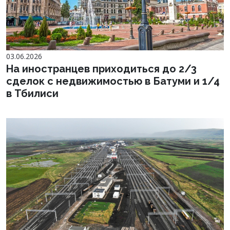
03.06.2026
На иностранцев приходиться до 2/3
сделок с недвижимостью в Батуми и 1/4
в Тбилиси