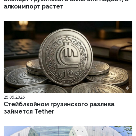
алкоимпорт растет
25.05.2026
Стейблкойном грузинского разлива
займется Tether