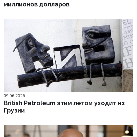
миллионов долларов
09.06.2026
British Petroleum этим летом уходит из
Грузии