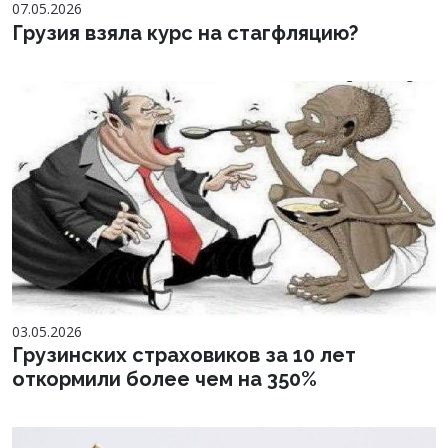
07.05.2026
Грузия взяла курс на стагфляцию?
03.05.2026
Грузинских страховиков за 10 лет
откормили более чем на 350%