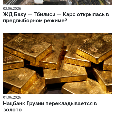
02.06.2026
ЖД Баку — Тбилиси — Карс открылась в
предвыборном режиме?
01.06.2026
Нацбанк Грузии перекладывается в
золото