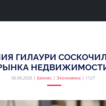
ИЯ ГИЛАУРИ СОСКОЧИЛ
РЫНКА НЕДВИЖИМОСТ
06.06.2026 |
Бизнес
|
Экономика
|
1127