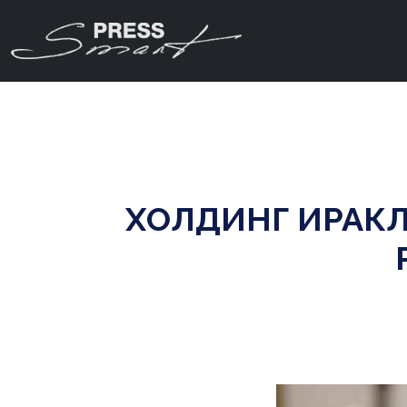
ХОЛДИНГ ИРАКЛ