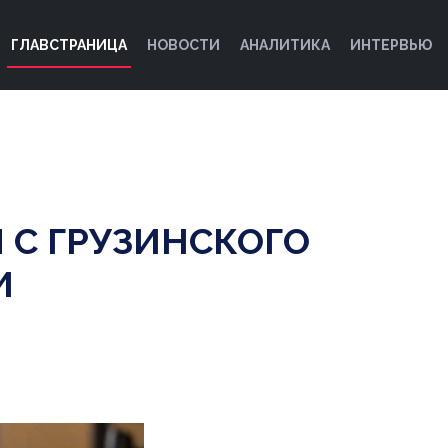
ГЛАВСТРАНИЦА
НОВОСТИ
АНАЛИТИКА
ИНТЕРВЬЮ
 С ГРУЗИНСКОГО
И