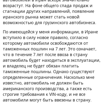
возрастут. На фоне общего спада продаж и
стагнации других направлений, появление
иранского рынка может стать новой
возможностью для грузинского автобизнеса.
По имеющейся у меня информации, в Иране
вступило в силу новое правило, согласно
которому автомобили освобождаются от
таможенных пошлин на 7 лет. Это означает,
что в течение 7 лет после ввоза в страну
автомобиль будет находиться в эксплуатации,
и владелец не будет обязан платить
таможенные пошлины. Однако существуют
определенные ограничения. Насколько мне
известно, автомобиль не должен быть
американского производства, а также есть
строгие требования к VIN-коду, и не все
автомобили могут быть ввезены в страну.