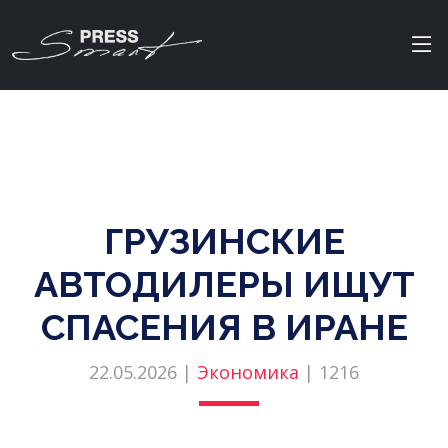
ГРУЗИНСКИЕ
АВТОДИЛЕРЫ ИЩУТ
СПАСЕНИЯ В ИРАНЕ
22.05.2026 |
Экономика
|
1216