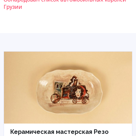
Грузии
Керамическая мастерская Резо