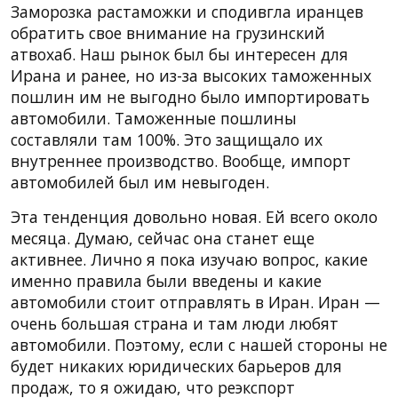
Заморозка растаможки и сподивгла иранцев
обратить свое внимание на грузинский
атвохаб. Наш рынок был бы интересен для
Ирана и ранее, но из-за высоких таможенных
пошлин им не выгодно было импортировать
автомобили. Таможенные пошлины
составляли там 100%. Это защищало их
внутреннее производство. Вообще, импорт
автомобилей был им невыгоден.
Эта тенденция довольно новая. Ей всего около
месяца. Думаю, сейчас она станет еще
активнее. Лично я пока изучаю вопрос, какие
именно правила были введены и какие
автомобили стоит отправлять в Иран. Иран —
очень большая страна и там люди любят
автомобили. Поэтому, если с нашей стороны не
будет никаких юридических барьеров для
продаж, то я ожидаю, что реэкспорт