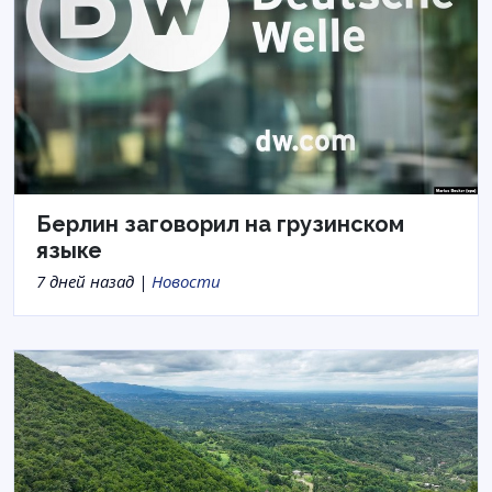
Берлин заговорил на грузинском
языке
7 дней назад |
Новости