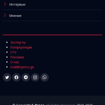
Интервью
Мнение
Эксперты
Конференции
STV
Реклама
О нас
mail@spress.ge