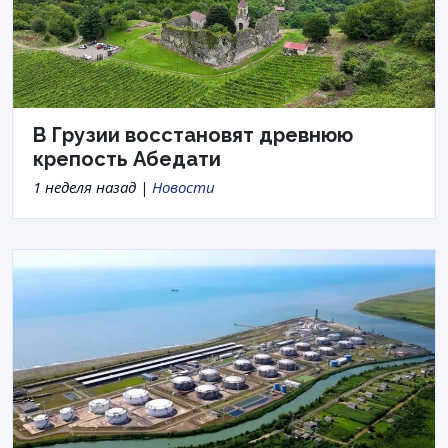
В Грузии восстановят древнюю
крепость Абедати
1 неделя назад |
Новости