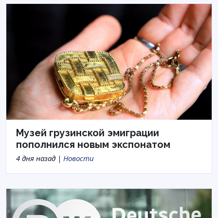
Музей грузинской эмиграции
пополнился новым экспонатом
4 дня назад |
Новости