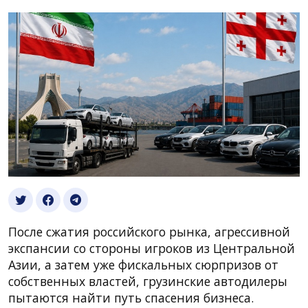
После сжатия российского рынка, агрессивной
экспансии со стороны игроков из Центральной
Азии, а затем уже фискальных сюрпризов от
собственных властей, грузинские автодилеры
пытаются найти путь спасения бизнеса.