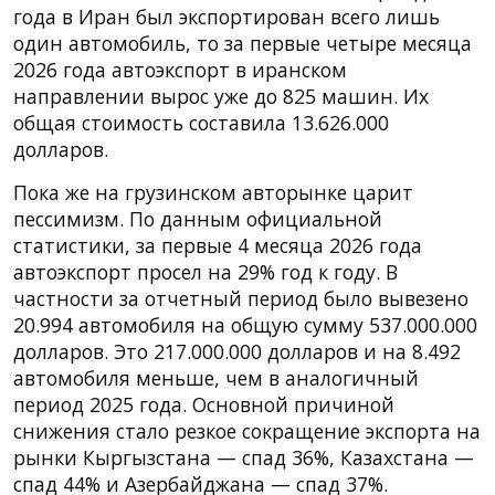
года в Иран был экспортирован всего лишь
один автомобиль, то за первые четыре месяца
2026 года автоэкспорт в иранском
направлении вырос уже до 825 машин. Их
общая стоимость составила 13.626.000
долларов.
Пока же на грузинском авторынке царит
пессимизм. По данным официальной
статистики, за первые 4 месяца 2026 года
автоэкспорт просел на 29% год к году. В
частности за отчетный период было вывезено
20.994 автомобиля на общую сумму 537.000.000
долларов. Это 217.000.000 долларов и на 8.492
автомобиля меньше, чем в аналогичный
период 2025 года. Основной причиной
снижения стало резкое сокращение экспорта на
рынки Кыргызстана — спад 36%, Казахстана —
спад 44% и Азербайджана — спад 37%.