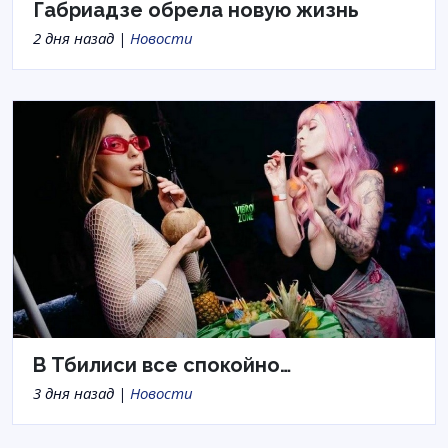
Габриадзе обрела новую жизнь
2 дня назад |
Новости
В Тбилиси все спокойно…
3 дня назад |
Новости