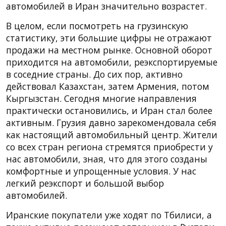
автомобилей в Иран значительно возрастет.
В целом, если посмотреть на грузинскую
статистику, эти большие цифры не отражают
продажи на местном рынке. Основной оборот
приходится на автомобили, реэкспортируемые
в соседние страны. До сих пор, активно
действовал Казахстан, затем Армения, потом
Кыргызстан. Сегодня многие направления
практически остановились, и Иран стал более
активным. Грузия давно зарекомендовала себя
как настоящий автомобильный центр. Жители
со всех стран региона стремятся приобрести у
нас автомобили, зная, что для этого созданы
комфортные и упрощенные условия. У нас
легкий реэкспорт и большой выбор
автомобилей.
Иранские покупатели уже ходят по Тбилиси, а