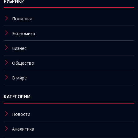
РУБРИКИ
Политика
Экономика
Бизнес
Общество
В мире
КАТЕГОРИИ
Новости
Аналитика