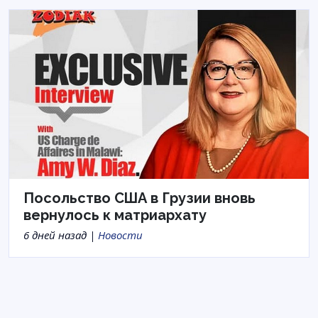
Посольство США в Грузии вновь
вернулось к матриархату
6 дней назад |
Новости