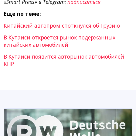
«Smart Press» в Telegram:
подписаться
Еще по теме:
Китайский автопром споткнулся об Грузию
В Кутаиси откроется рынок подержанных
китайских автомобилей
В Кутаиси появится авторынок автомобилей
КНР