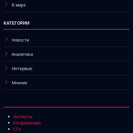
В мире
КАТЕГОРИИ
Новости
Аналитика
Интервью
Мнение
Эксперты
Конференции
STV