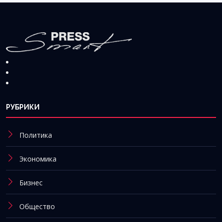
РУБРИКИ
Политика
Экономика
Бизнес
Общество