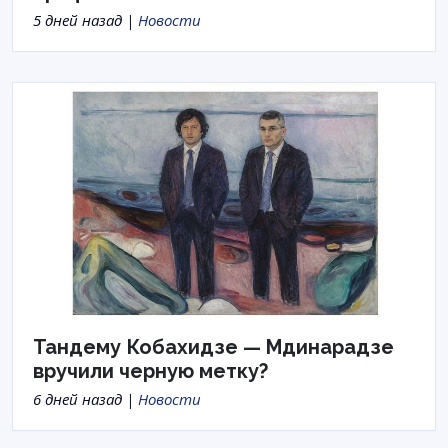
5 дней назад |
Новости
Тандему Кобахидзе — Мдинарадзе
вручили черную метку?
6 дней назад |
Новости