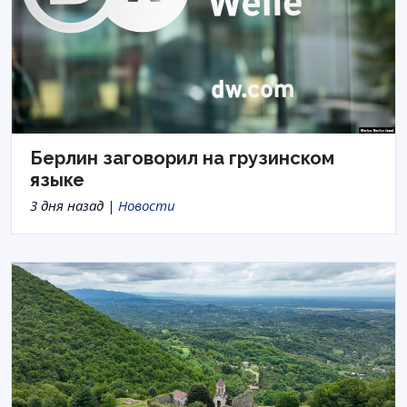
Берлин заговорил на грузинском
языке
3 дня назад |
Новости