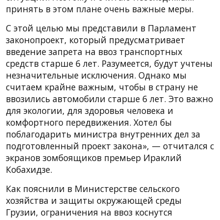
принять в этом плане очень важные меры.
С этой целью мы представили в Парламент
законопроект, который предусматривает
введение запрета на ввоз транспортных
средств старше 6 лет. Разумеется, будут учтены
незначительные исключения. Однако мы
считаем крайне важным, чтобы в страну не
ввозились автомобили старше 6 лет. Это важно
для экологии, для здоровья человека и
комфортного передвижения. Хотел бы
поблагодарить министра внутренних дел за
подготовленный проект закона», — отчитался с
экранов зомбоящиков премьер Ираклий
Кобахидзе.
Как пояснили в Министерстве сельского
хозяйства и защиты окружающей среды
Грузии, ограничения на ввоз коснутся