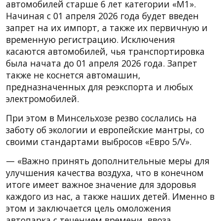
автомобилей старше 6 лет категории «М1».
Начиная с 01 апреля 2026 года будет введен
запрет на их импорт, а также их первичную и
временную регистрацию. Исключения
касаются автомобилей, чья транспортировка
была начата до 01 апреля 2026 года. Запрет
также не коснется автомашин,
предназначенных для реэкспорта и любых
электромобилей.
При этом в Минсельхозе резво сослались на
заботу об экологии и европейские мантры, со
своими стандартами выбросов «Евро 5/V».
— «Важно принять дополнительные меры для
улучшения качества воздуха, что в конечном
итоге имеет важное значение для здоровья
каждого из нас, а также наших детей. Именно в
этом и заключается цель омоложения
автопарка с течением времени, ввоза