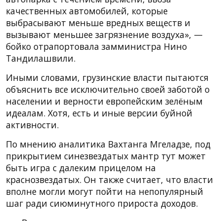
качественных автомобилей, которые
выбрасывают меньше вредных веществ и
вызывают меньшее загрязнение воздуха», —
бойко отрапортовала замминистра Нино
Тандилашвили.
Иными словами, грузинские власти пытаются
объяснить все исключительно своей заботой о
населении и верности европейским зелёным
идеалам. Хотя, есть и иные версии буйной
активности.
По мнению аналитика Вахтанга Мгеладзе, под
прикрытием синезвездатых мантр тут может
быть игра с далеким прицелом на
краснозвездатых. Он также считает, что власти
вполне могли могут пойти на непопулярный
шаг ради сиюминутного прироста доходов.