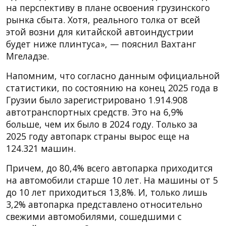
на перспективу в плане освоения грузинского
рынка сбыта. Хотя, реального толка от всей
этой возни для китайской автоиндустрии
будет ниже плинтуса», — пояснил Вахтанг
Мгеладзе.
Напомним, что согласно данным официальной
статистики, по состоянию на конец 2025 года в
Грузии было зарегистрировано 1.914.908
автотранспортных средств. Это на 6,9%
больше, чем их было в 2024 году. Только за
2025 году автопарк страны вырос еще на
124.321 машин.
Причем, до 80,4% всего автопарка приходится
на автомобили старше 10 лет. На машины от 5
до 10 лет приходиться 13,8%. И, только лишь
3,2% автопарка представлено относительно
свежими автомобилями, сошедшими с