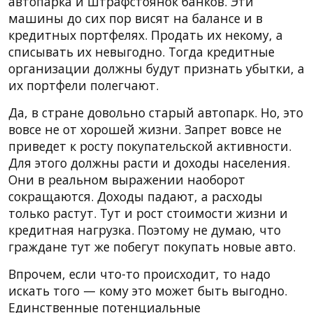
автопарка и штрафстоянок банков. Эти
машины до сих пор висят на балансе и в
кредитных портфелях. Продать их некому, а
списывать их невыгодно. Тогда кредитные
организации должны будут признать убытки, а
их портфели полегчают.
Да, в стране довольно старый автопарк. Но, это
вовсе не от хорошей жизни. Запрет вовсе не
приведет к росту покупательской активности.
Для этого должны расти и доходы населения.
Они в реальном выражении наоборот
сокращаются. Доходы падают, а расходы
только растут. Тут и рост стоимости жизни и
кредитная нагрузка. Поэтому не думаю, что
граждане тут же побегут покупать новые авто.
Впрочем, если что-то происходит, то надо
искать того — кому это может быть выгодно.
Единственные потенциальные