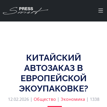
КИТАЙСКИЙ
АВТОЗАКАЗ В
ЕВРОПЕЙСКОЙ
ЭКОУПАКОВКЕ?
12.02.2026 |
Общество
|
Экономика
|
1338