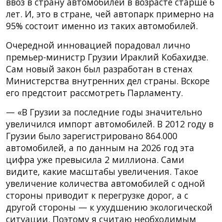
ввоз в страну автомобилей в возрасте старше 6
лет. И, это в стране, чей автопарк примерно на
95% состоит именно из таких автомобилей.
Очередной инновацией порадовал лично
премьер-министр Грузии Ираклий Кобахидзе.
Сам новый закон был разработан в стенах
Министерства внутренних дел страны. Вскоре
его предстоит рассмотреть Парламенту.
— «В Грузии за последние годы значительно
увеличился импорт автомобилей. В 2012 году в
Грузии было зарегистрировано 864.000
автомобилей, а по данным на 2026 год эта
цифра уже превысила 2 миллиона. Сами
видите, какие масштабы увеличения. Такое
увеличение количества автомобилей с одной
стороны приводит к перегрузке дорог, а с
другой стороны — к ухудшению экологической
ситуации. Поэтому я считаю необходимым