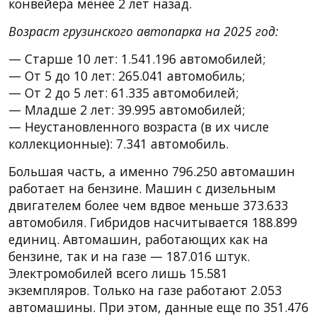
конвейера менее 2 лет назад.
Возраст грузинского автопарка на 2025 год:
— Старше 10 лет: 1.541.196 автомобилей;
— От 5 до 10 лет: 265.041 автомобиль;
— От 2 до 5 лет: 61.335 автомобилей;
— Младше 2 лет: 39.995 автомобилей;
— Неустановленного возраста (в их числе
коллекционные): 7.341 автомобиль.
Большая часть, а именно 796.250 автомашин
работает на бензине. Машин с дизельным
двигателем более чем вдвое меньше 373.633
автомобиля. Гибридов насчитывается 188.899
единиц. Автомашин, работающих как на
бензине, так и на газе — 187.016 штук.
Электромобилей всего лишь 15.581
экземпляров. Только на газе работают 2.053
автомашины. При этом, данные еще по 351.476