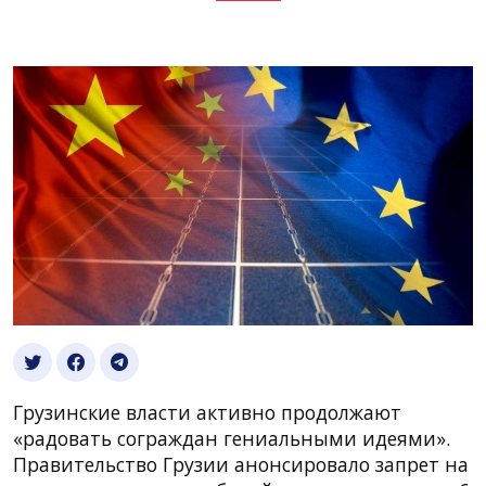
Грузинские власти активно продолжают
«радовать сограждан гениальными идеями».
Правительство Грузии анонсировало запрет на