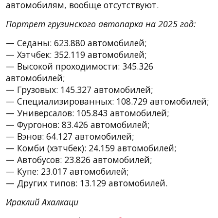
автомобилям, вообще отсутствуют.
Портрет грузинского автопарка на 2025 год:
— Седаны: 623.880 автомобилей;
— Хэтчбек: 352.119 автомобилей;
— Высокой проходимости: 345.326
автомобилей;
— Грузовых: 145.327 автомобилей;
— Специализированных: 108.729 автомобилей;
— Универсалов: 105.843 автомобилей;
— Фургонов: 83.426 автомобилей;
— Вэнов: 64.127 автомобилей;
— Комби (хэтчбек): 24.159 автомобилей;
— Автобусов: 23.826 автомобилей;
— Купе: 23.017 автомобилей;
— Других типов: 13.129 автомобилей.
Ираклий Ахалкаци