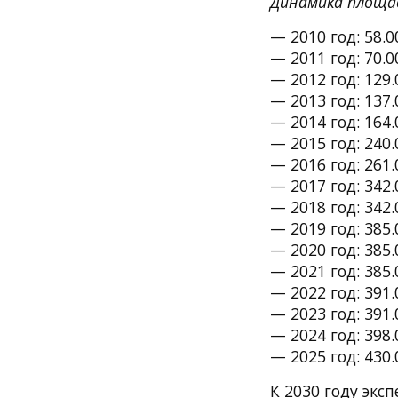
Динамика площад
— 2010 год: 58.
— 2011 год: 70.
— 2012 год: 129
— 2013 год: 137
— 2014 год: 164
— 2015 год: 240
— 2016 год: 261
— 2017 год: 342
— 2018 год: 342
— 2019 год: 385
— 2020 год: 385
— 2021 год: 385
— 2022 год: 391
— 2023 год: 391
— 2024 год: 398
— 2025 год: 430
К 2030 году эк