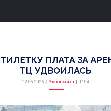
ЯТИЛЕТКУ ПЛАТА ЗА АР
ТЦ УДВОИЛАСЬ
22.05.2026 |
Экономика
|
1104