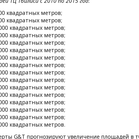
ей ТЦ Тбилиси с 2010 по 2015 год:
000 квадратных метров;
000 квадратных метров;
.000 квадратных метров;
.000 квадратных метров;
.000 квадратных метров;
.000 квадратных метров;
.000 квадратных метров;
.000 квадратных метров;
.000 квадратных метров;
.000 квадратных метров;
.000 квадратных метров;
.000 квадратных метров;
.000 квадратных метров;
.000 квадратных метров;
.000 квадратных метров;
.000 квадратных метров.
сперты G&T прогнозируют увеличение площадей в 