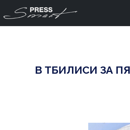
В ТБИЛИСИ ЗА П