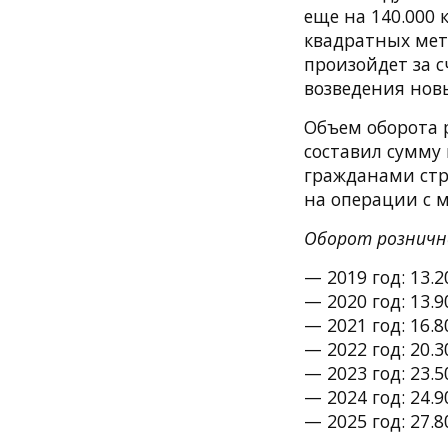
еще на 140.000 
квадратных мет
произойдет за 
возведения нов
Объем оборота 
составил сумму 
гражданами стр
на операции с 
Оборот рознично
— 2019 год: 13.2
— 2020 год: 13.9
— 2021 год: 16.8
— 2022 год: 20.3
— 2023 год: 23.5
— 2024 год: 24.9
— 2025 год: 27.8