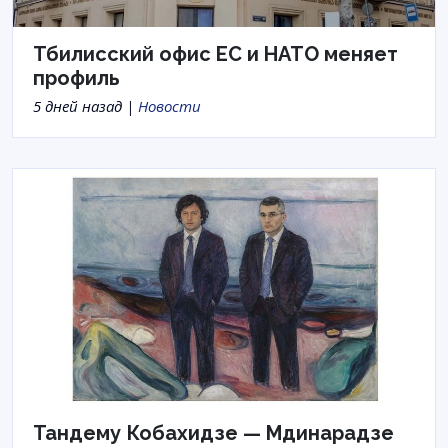
Тбилисский офис ЕС и НАТО меняет
профиль
5 дней назад |
Новости
Тандему Кобахидзе — Мдинарадзе