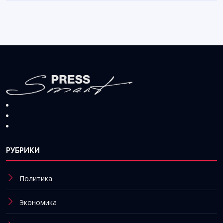
РУБРИКИ
Политика
Экономика