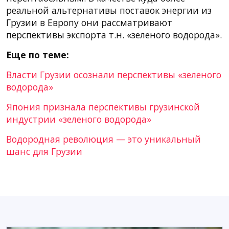
реальной альтернативы поставок энергии из
Грузии в Европу они рассматривают
перспективы экспорта т.н. «зеленого водорода».
Еще по теме:
Власти Грузии осознали перспективы «зеленого
водорода»
Япония признала перспективы грузинской
индустрии «зеленого водорода»
Водородная революция — это уникальный
шанс для Грузии