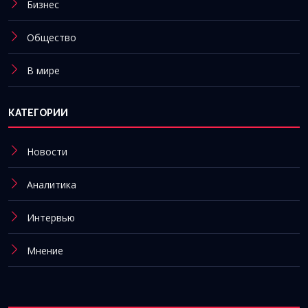
Бизнес
Общество
В мире
КАТЕГОРИИ
Новости
Аналитика
Интервью
Мнение