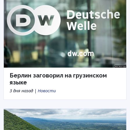
Берлин заговорил на грузинском
языке
3 дня назад |
Новости