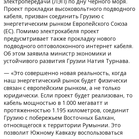
электропередачи (ЛЭП) по дну Черного моря.
Проект прокладки высоковольтного подводного
кабеля, призван соединить Грузию с
энергетическим рынком Европейского Союза
(ЕС). Помимо электрокабеля проект
предусмтривает также прокладку нового
подводного оптоволоконного интернет кабеля.
Об этом заявила министр экономики и
устойчивого развития Грузии Натия Турнава.
— «Это совершенно новая реальность, когда
наш энергетический рынок будет физически
связан с европейским рынком, а не только
юридически. Если проект будет реализован, то
кабель мощностью в 1.000 мегаватт и
протяженностью 1.195 километров, соединит
Грузию с побережьем Восточных Балкан,
относящегося к территории Румынии. Это
позволит Южному Кавказу воспользоваться