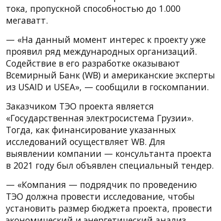
тока, пропускной способностью до 1.000
мегаватт.
— «На данный момент интерес к проекту уже
проявил ряд международных организаций.
Содействие в его разработке оказывают
Всемирный Банк (WB) и американские эксперты
из USAID и USEA», — сообщили в госкомпании.
Заказчиком ТЭО проекта является
«Государственная электросистема Грузии».
Тогда, как финансирование указанных
исследований осуществляет WB. Для
выявлении компании — консультанта проекта
в 2021 году был объявлен специальный тендер.
— «Компания — подрядчик по проведению
ТЭО должна провести исследование, чтобы
установить размер бюджета проекта, провести
экономический и энергетический анализ