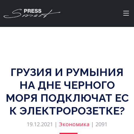
ГРУЗИЯ И РУМЫНИЯ
НА ДНЕ ЧЕРНОГО
МОРЯ ПОДКЛЮЧАТ ЕС
К ЭЛЕКТРОРОЗЕТКЕ?
19.12.2021 |
Экономика
|
2091