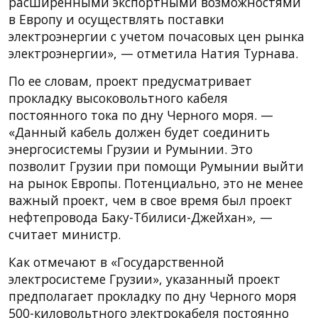
расширенными экспортными возможностями
в Европу и осуществлять поставки
электроэнергии с учетом почасовых цен рынка
электроэнергии», — отметила Натия Турнава.
По ее словам, проект предусматривает
прокладку высоковольтного кабеля
постоянного тока по дну Черного моря. —
«Данный кабель должен будет соединить
энергосистемы Грузии и Румынии. Это
позволит Грузии при помощи Румынии выйти
на рынок Европы. Потенциально, это не менее
важный проект, чем в свое время был проект
нефтепровода Баку-Тбилиси-Джейхан», —
считает министр.
Как отмечают в «Государственной
электросистеме Грузии», указанный проект
предполагает прокладку по дну Черного моря
500-киловольтного электрокабеля постоянно