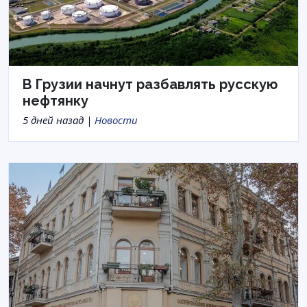
В Грузии начнут разбавлять русскую
нефтянку
5 дней назад |
Новости