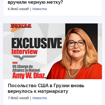
вручили черную метку?
6 дней назад |
Новости
Посольство США в Грузии вновь
вернулось к матриархату
7 дней назад |
Новости