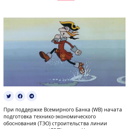
При поддержке Всемирного Банка (WB) начата
подготовка технико-экономического
обоснования (ТЭО) строительства линии