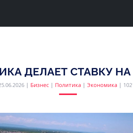
ИКА ДЕЛАЕТ СТАВКУ НА
25.06.2026 |
Бизнес
|
Политика
|
Экономика
|
102