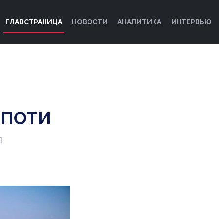
ГЛАВСТРАНИЦА
НОВОСТИ
АНАЛИТИКА
ИНТЕРВЬЮ
 ПОТИ
1