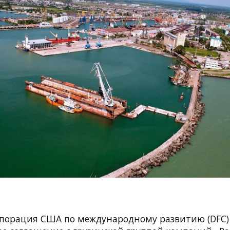
порация США по международному развитию (DFC)