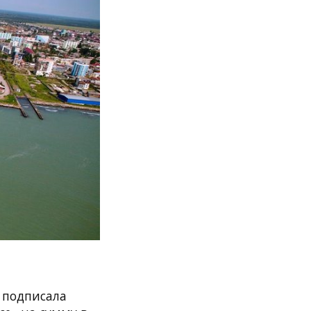
 подписала