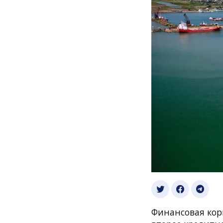
Финансовая кор