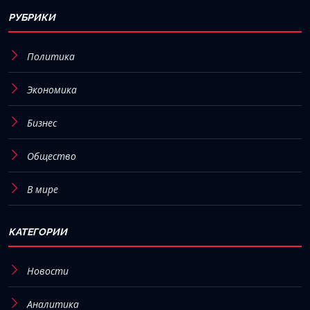
РУБРИКИ
Политика
Экономика
Бизнес
Общество
В мире
КАТЕГОРИИ
Новости
Аналитика