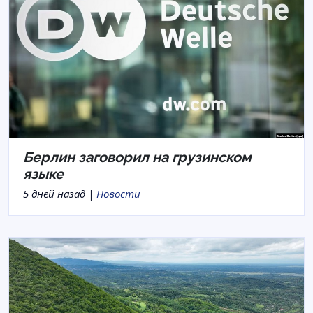
Берлин заговорил на грузинском
языке
5 дней назад |
Новости