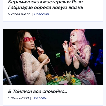
Керамическая мастерская Резо
Габриадзе обрела новую жизнь
6 часов назад |
Новости
В Тбилиси все спокойно…
1 день назад |
Новости