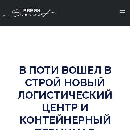
В ПОТИ ВОШЕЛ В
СТРОЙ НОВЫЙ
ЛОГИСТИЧЕСКИЙ
ЦЕНТР И
КОНТЕЙНЕРНЫЙ