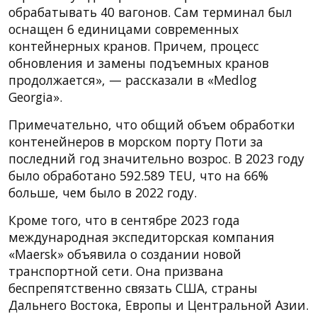
обрабатывать 40 вагонов. Сам терминал был
оснащен 6 единицами современных
контейнерных кранов. Причем, процесс
обновления и замены подъемных кранов
продолжается», — рассказали в «Medlog
Georgia».
Примечательно, что общий объем обработки
контенейнеров в морском порту Поти за
последний год значительно возрос. В 2023 году
было обработано 592.589 TEU, что на 66%
больше, чем было в 2022 году.
Кроме того, что в сентябре 2023 года
международная экспедиторская компания
«Maersk» объявила о создании новой
транспортной сети. Она призвана
беспрепятственно связать США, страны
Дальнего Востока, Европы и Центральной Азии.