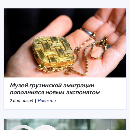
Музей грузинской эмиграции
пополнился новым экспонатом
2 дня назад |
Новости