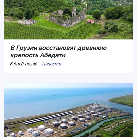
В Грузии восстановят древнюю
крепость Абедати
6 дней назад |
Новости