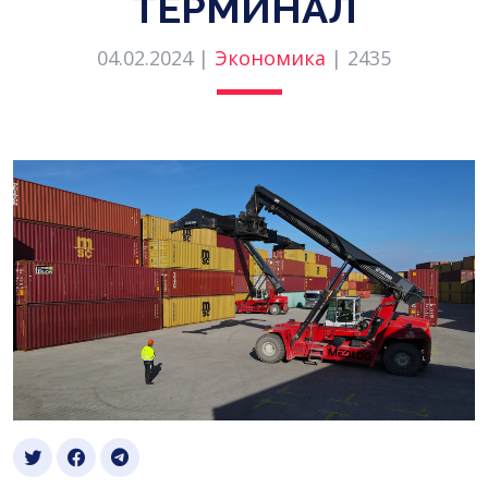
ТЕРМИНАЛ
04.02.2024 |
Экономика
|
2435