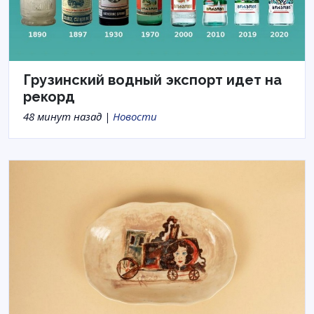
Грузинский водный экспорт идет на
рекорд
48 минут назад |
Новости