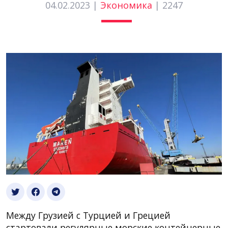
04.02.2023 |
Экономика
|
2247
Между Грузией с Турцией и Грецией
стартовали регулярные морские контейнерные