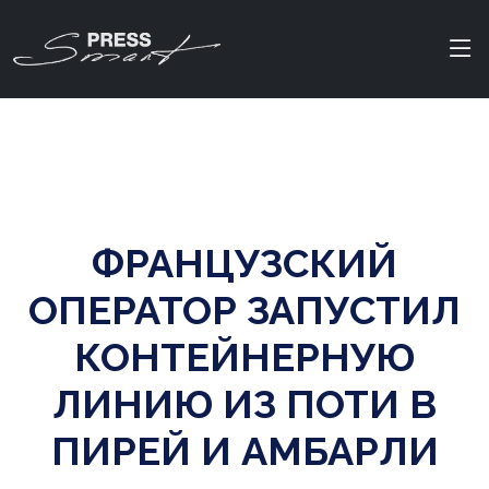
ФРАНЦУЗСКИЙ
ОПЕРАТОР ЗАПУСТИЛ
КОНТЕЙНЕРНУЮ
ЛИНИЮ ИЗ ПОТИ В
ПИРЕЙ И АМБАРЛИ