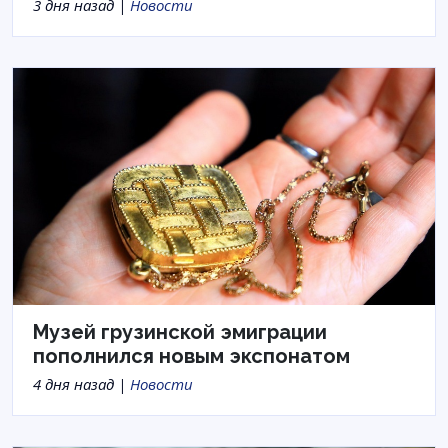
3 дня назад |
Новости
Музей грузинской эмиграции
пополнился новым экспонатом
4 дня назад |
Новости