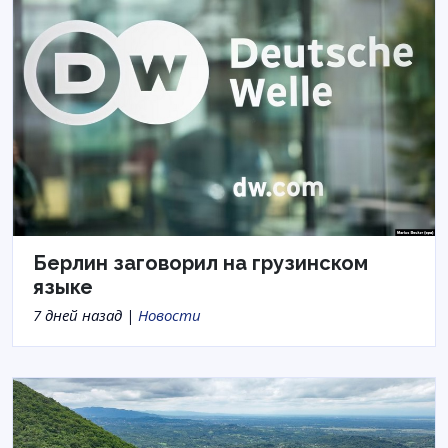
Берлин заговорил на грузинском
языке
7 дней назад |
Новости