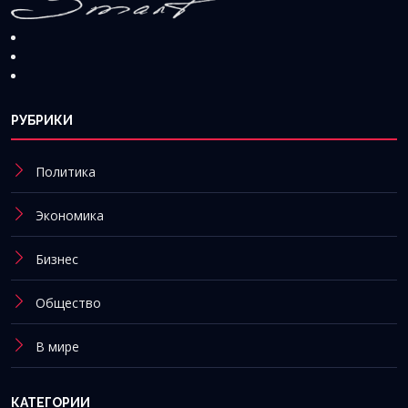
РУБРИКИ
Политика
Экономика
Бизнес
Общество
В мире
КАТЕГОРИИ