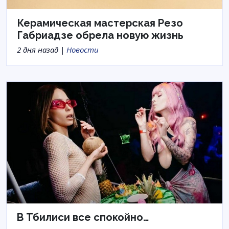
Керамическая мастерская Резо
Габриадзе обрела новую жизнь
2 дня назад |
Новости
В Тбилиси все спокойно…