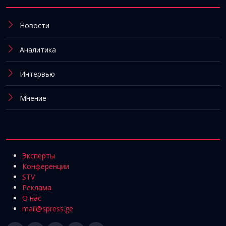
Новости
Аналитика
Интервью
Мнение
Эксперты
Конференции
STV
Реклама
О нас
mail@spress.ge