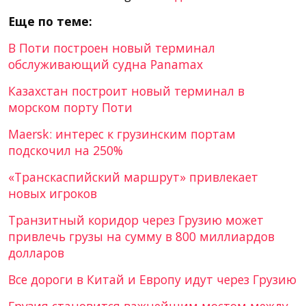
Еще по теме:
В Поти построен новый терминал
обслуживающий судна Panamax
Казахстан построит новый терминал в
морском порту Поти
Maersk: интерес к грузинским портам
подскочил на 250%
«Транскаспийский маршрут» привлекает
новых игроков
Транзитный коридор через Грузию может
привлечь грузы на сумму в 800 миллиардов
долларов
Все дороги в Китай и Европу идут через Грузию
Грузия становится важнейшим мостом между