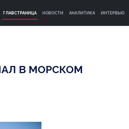
ГЛАВСТРАНИЦА
НОВОСТИ
АНАЛИТИКА
ИНТЕРВЬЮ
НАЛ В МОРСКОМ