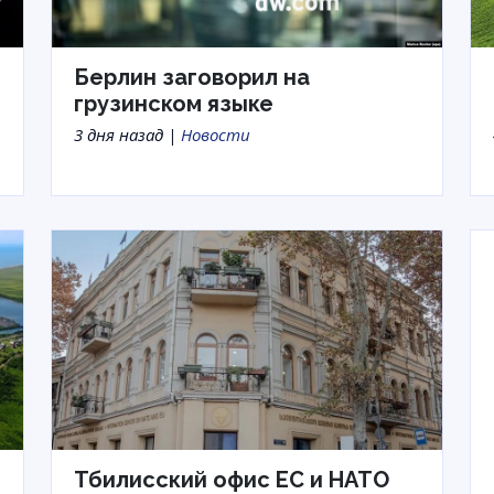
Берлин заговорил на
грузинском языке
3 дня назад |
Новости
Тбилисский офис ЕС и НАТО