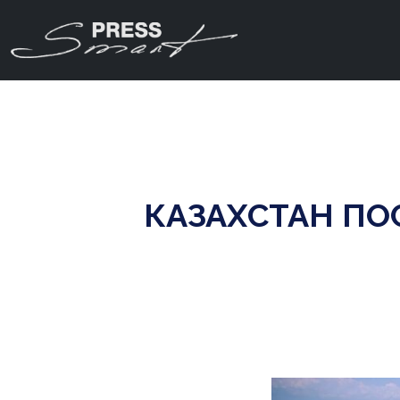
КАЗАХСТАН ПО