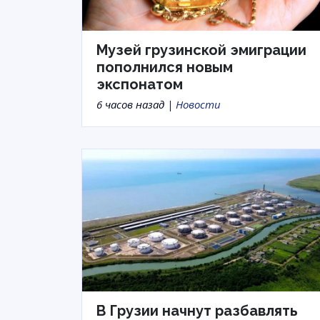
Музей грузинской эмиграции
пополнился новым
экспонатом
6 часов назад |
Новости
В Грузии начнут разбавлять