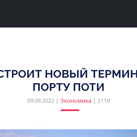
СТРОИТ НОВЫЙ ТЕРМИ
ПОРТУ ПОТИ
09.09.2022 |
Экономика
|
2119