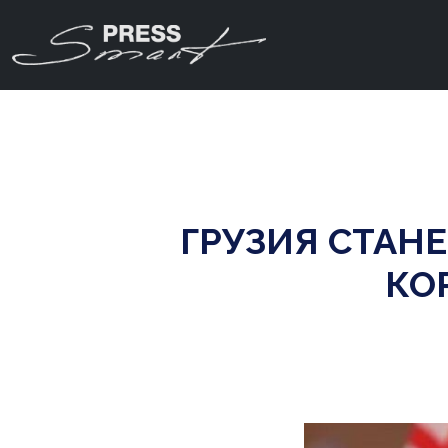
ГРУЗИЯ СТАН
КО