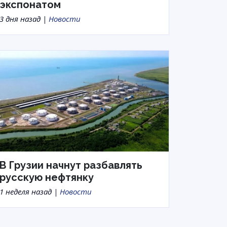
экспонатом
3 дня назад |
Новости
В Грузии начнут разбавлять
русскую нефтянку
1 неделя назад |
Новости