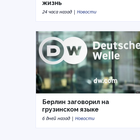
жизнь
24 часа назад |
Новости
Берлин заговорил на
грузинском языке
6 дней назад |
Новости