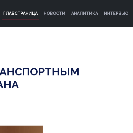
ГЛАВСТРАНИЦА
НОВОСТИ
АНАЛИТИКА
ИНТЕРВЬЮ
ТРАНСПОРТНЫМ
АНА