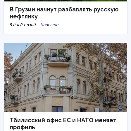
В Грузии начнут разбавлять русскую
нефтянку
5 дней назад |
Новости
Тбилисский офис ЕС и НАТО меняет
профиль