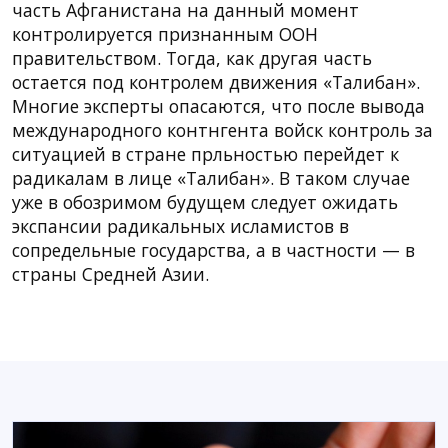
часть Афганистана на данный момент
контролируется признанным ООН
правительством. Тогда, как другая часть
остается под контролем движения «Талибан».
Многие эксперты опасаются, что после вывода
международного контнгента войск контроль за
ситуацией в стране прльностью перейдет к
радикалам в лице «Талибан». В таком случае
уже в обозримом будущем следует ожидать
экспансии радикальных исламистов в
сопредельные государства, а в частности — в
страны Средней Азии.