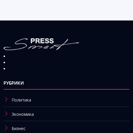
РУБРИКИ
Политика
Экономика
Бизнес