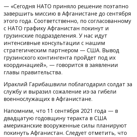
— «Сегодня НАТО приняло решение поэтапно
завершить миссию в Афганистане до сентября
этого года. Соответственно, по согласованному
с НАТО графику Афганистан покинут и
грузинские подразделения. У нас идут
интенсивные консультации с нашим
стратегическим партнером — США. Вывод
грузинского контингента пройдет под их
координацией», — говорится в заявлении
главы правительства.
Ираклий Гарибашвили поблагодарил солдат за
службу и выразил сожаление из-за гибели
военнослужащих в Афганистане.
Напомним, что 11 сентября 2021 года — в
двадцатую годовщину теракта в США
американские вооруженные силы планируют
покинуть Афганистан. Следует отметить, что