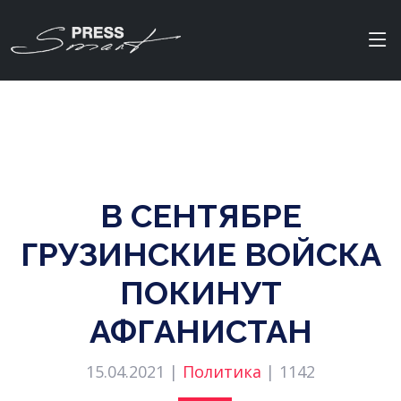
В СЕНТЯБРЕ
ГРУЗИНСКИЕ ВОЙСКА
ПОКИНУТ
АФГАНИСТАН
15.04.2021 |
Политика
|
1142