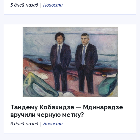
5 дней назад |
Новости
Тандему Кобахидзе — Мдинарадзе
вручили черную метку?
6 дней назад |
Новости