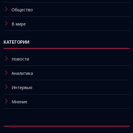
Общество
В мире
КАТЕГОРИИ
Новости
Аналитика
Интервью
Мнение