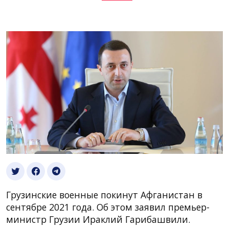
Грузинские военные покинут Афганистан в
сентябре 2021 года. Об этом заявил премьер-
министр Грузии Ираклий Гарибашвили.