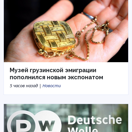
Музей грузинской эмиграции
пополнился новым экспонатом
5 часов назад |
Новости