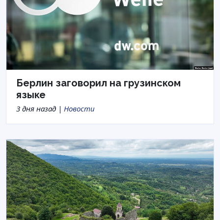
Берлин заговорил на грузинском
языке
3 дня назад |
Новости