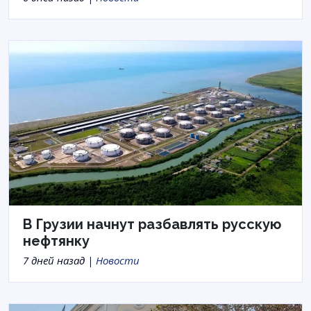
В Грузии начнут разбавлять русскую
нефтянку
7 дней назад |
Новости