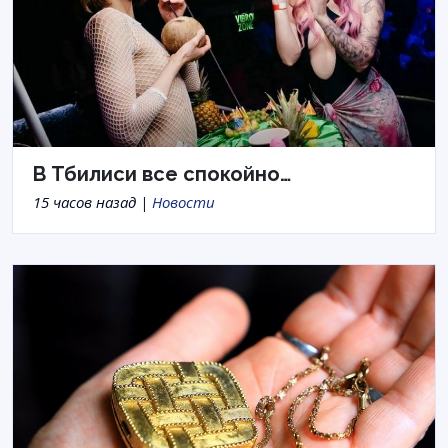
В Тбилиси все спокойно…
15 часов назад |
Новости