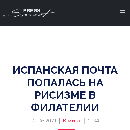
ИСПАНСКАЯ ПОЧТА
ПОПАЛАСЬ НА
РИСИЗМЕ В
ФИЛАТЕЛИИ
01.06.2021 |
В мире
|
1134