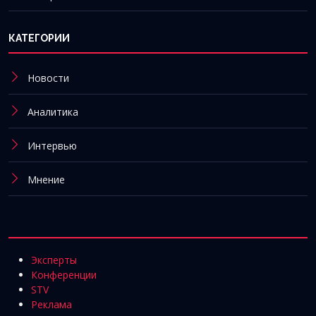
КАТЕГОРИИ
Новости
Аналитика
Интервью
Мнение
Эксперты
Конференции
STV
Реклама