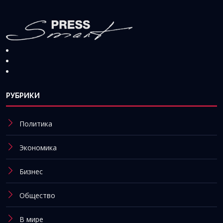
РУБРИКИ
Политика
Экономика
Бизнес
Общество
В мире