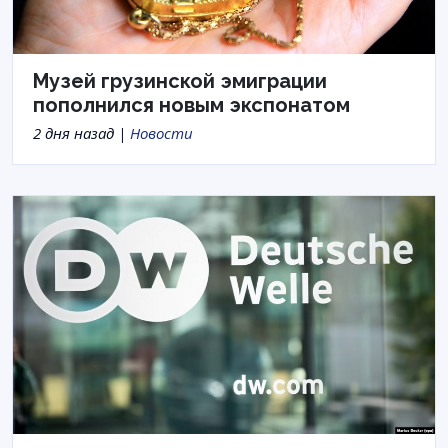
Музей грузинской эмиграции
пополнился новым экспонатом
2 дня назад |
Новости