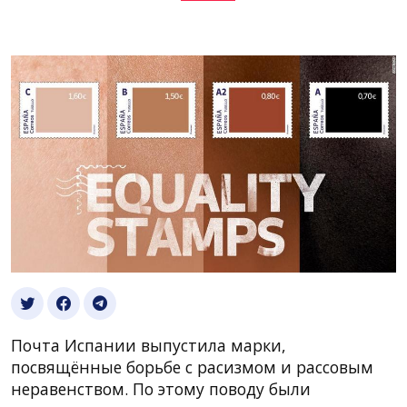
Почта Испании выпустила марки,
посвящённые борьбе с расизмом и рассовым
неравенством. По этому поводу были