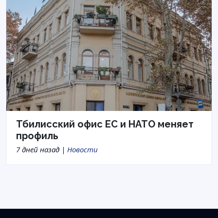
Тбилисский офис ЕС и НАТО меняет
профиль
7 дней назад |
Новости