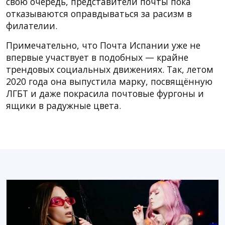
свою очередь, представители почты пока
отказываются оправдываться за расизм в
филателии.
Примечательно, что Почта Испании уже не
впервые участвует в подобных — крайне
трендовых социальных движениях. Так, летом
2020 года она выпустила марку, посвящённую
ЛГБТ и даже покрасила почтовые фургоны и
ящики в радужные цвета.