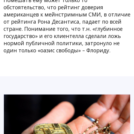
обстоятельство, что рейтинг доверия
американцев к мейнстримным СМИ, в отличие
от рейтинга Рона Десантиса, падает по всей
стране. Понимание того, что т.н. «глубинное
государство» и его клиентелла сделали ложь
нормой публичной политики, затронуло не
один только «оазис свободы» – Флориду.