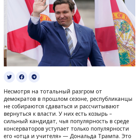
Несмотря на тотальный разгром от
демократов в прошлом сезоне, республиканцы
не собираются сдаваться и рассчитывают
вернуться к власти. У них есть козырь –
сильный кандидат, чья популярность в среде
консерваторов уступает только популярности
его «отца и учителя» — Дональда Трампа. Это