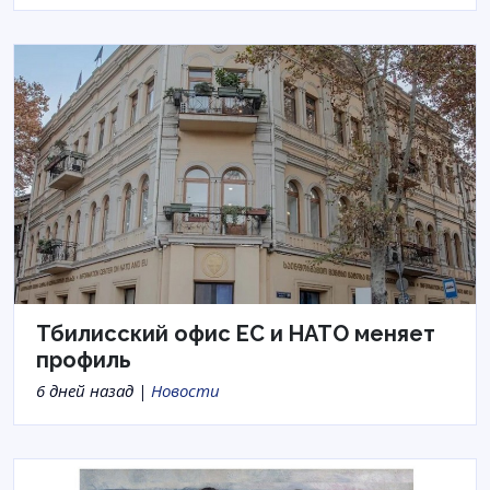
Тбилисский офис ЕС и НАТО меняет
профиль
6 дней назад |
Новости