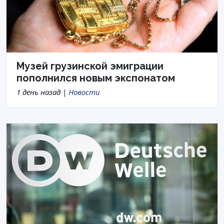
Музей грузинской эмиграции
пополнился новым экспонатом
1 день назад |
Новости