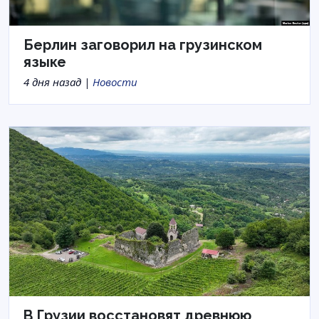
Берлин заговорил на грузинском
языке
4 дня назад |
Новости
В Грузии восстановят древнюю