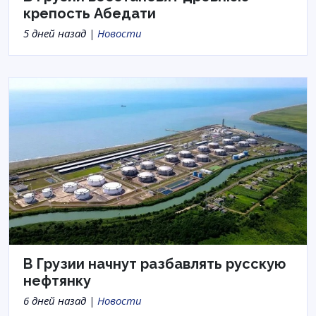
крепость Абедати
5 дней назад |
Новости
В Грузии начнут разбавлять русскую
нефтянку
6 дней назад |
Новости