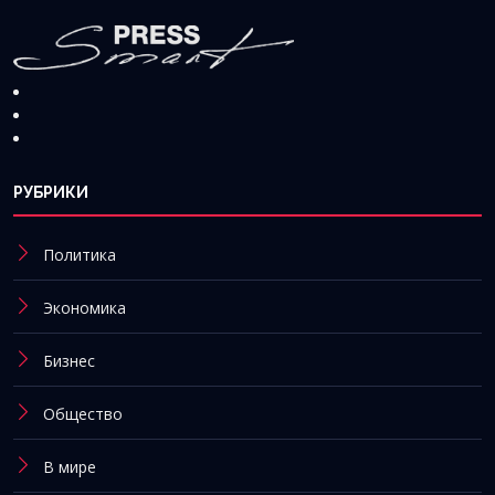
РУБРИКИ
Политика
Экономика
Бизнес
Общество
В мире