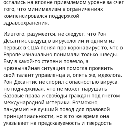
остались на вполне приемлемом уровне за счет
того, что минимализм в ограничениях
компенсировался поддержкой
здравоохранения.
Из этого, разумеется, не следует, что Рон
Десантис сведущ в вирусологии и одним из
первых в США понял про коронавирус то, что в
Европе изначально понимали только шведы.
Ему в какой-то степени повезло, а
чрезвычайная ситуация помогла проявить
свой талант управленца и, опять же, идеолога.
Рон Десантис не спорил с опасностью вируса,
но подчеркивал, что не может нарушать
базовые права и свободы граждан под гнетом
международной истерики. Возможно,
пандемия не лучший повод для правовой
принципиальности, но в то же время она
указывает на предсказуемость и твердость