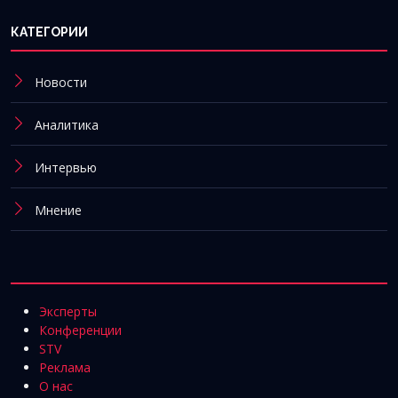
КАТЕГОРИИ
Новости
Аналитика
Интервью
Мнение
Эксперты
Конференции
STV
Реклама
О нас