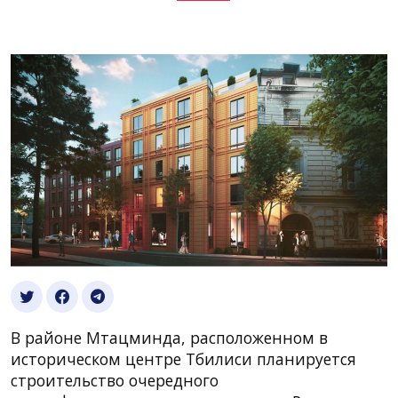
В районе Мтацминда, расположенном в
историческом центре Тбилиси планируется
строительство очередного