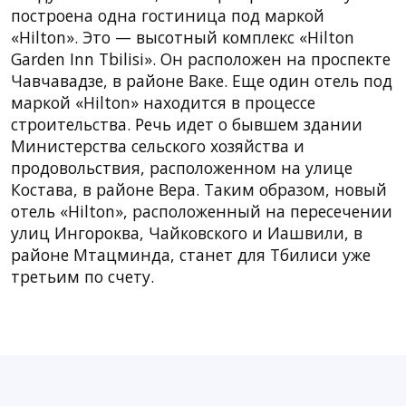
построена одна гостиница под маркой
«Hilton». Это — высотный комплекс «Hilton
Garden Inn Tbilisi». Он расположен на проспекте
Чавчавадзе, в районе Ваке. Еще один отель под
маркой «Hilton» находится в процессе
строительства. Речь идет о бывшем здании
Министерства сельского хозяйства и
продовольствия, расположенном на улице
Костава, в районе Вера. Таким образом, новый
отель «Hilton», расположенный на пересечении
улиц Ингороква, Чайковского и Иашвили, в
районе Мтацминда, станет для Тбилиси уже
третьим по счету.