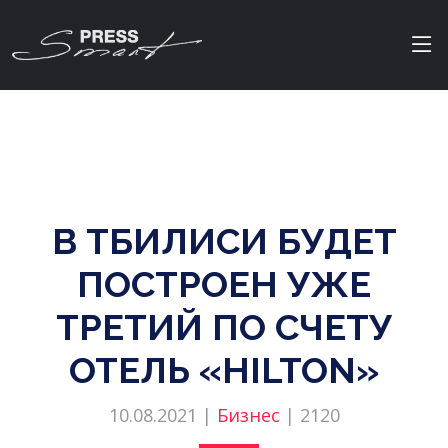
В ТБИЛИСИ БУДЕТ
ПОСТРОЕН УЖЕ
ТРЕТИЙ ПО СЧЕТУ
ОТЕЛЬ «HILTON»
10.08.2021 |
Бизнес
|
2120