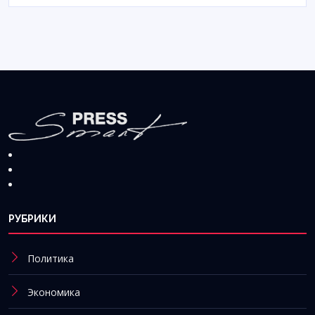
РУБРИКИ
Политика
Экономика