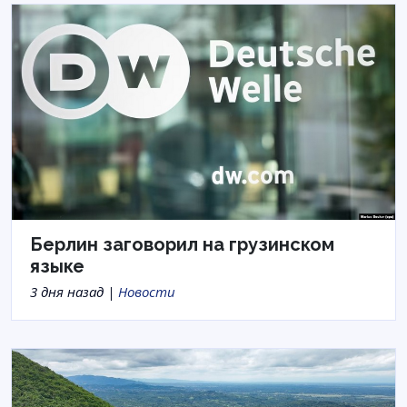
Берлин заговорил на грузинском
языке
3 дня назад |
Новости