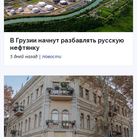
В Грузии начнут разбавлять русскую
нефтянку
5 дней назад |
Новости