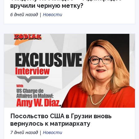
вручили черную метку?
6 дней назад |
Новости
Посольство США в Грузии вновь
вернулось к матриархату
7 дней назад |
Новости