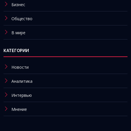
Бизнес
Общество
В мире
КАТЕГОРИИ
Новости
Аналитика
Интервью
Мнение