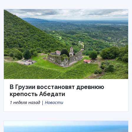
В Грузии восстановят древнюю
крепость Абедати
1 неделя назад |
Новости