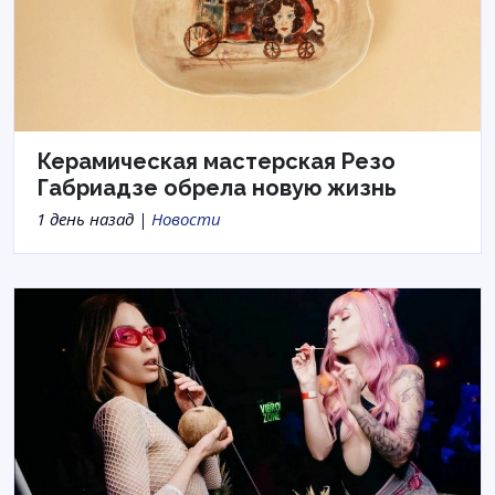
Керамическая мастерская Резо
Габриадзе обрела новую жизнь
1 день назад |
Новости