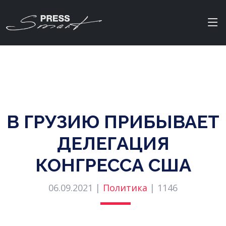
В ГРУЗИЮ ПРИБЫВАЕТ
ДЕЛЕГАЦИЯ
КОНГРЕССА США
06.09.2021 |
Политика
|
1146