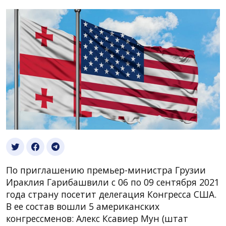
По приглашению премьер-министра Грузии
Ираклия Гарибашвили с 06 по 09 сентября 2021
года страну посетит делегация Конгресса США.
В ее состав вошли 5 американских
конгрессменов: Алекс Ксавиер Мун (штат