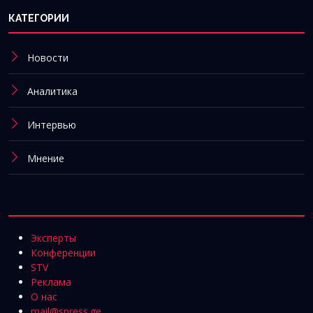
КАТЕГОРИИ
Новости
Аналитика
Интервью
Мнение
Эксперты
Конференции
STV
Реклама
О нас
mail@spress.ge