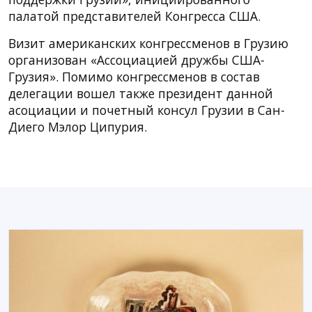
палатой представителей Конгресса США.
Визит американских конгрессменов в Грузию
организован «Ассоциацией дружбы США-
Грузия». Помимо конгрессменов в состав
делегации вошел также президент данной
асоциации и почетный консул Грузии в Сан-
Диего Мэлор Ципурия.