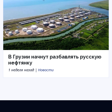
В Грузии начнут разбавлять русскую
нефтянку
1 неделя назад |
Новости