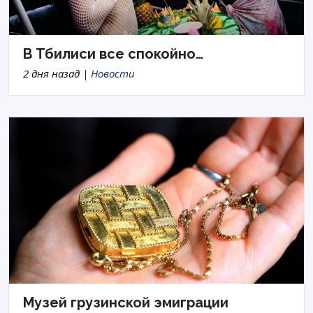
В Тбилиси все спокойно…
2 дня назад |
Новости
Музей грузинской эмиграции