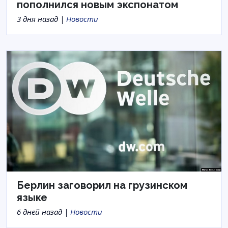
пополнился новым экспонатом
3 дня назад |
Новости
Берлин заговорил на грузинском
языке
6 дней назад |
Новости