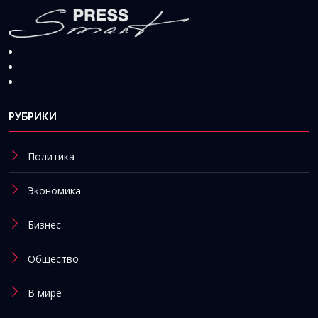
РУБРИКИ
Политика
Экономика
Бизнес
Общество
В мире