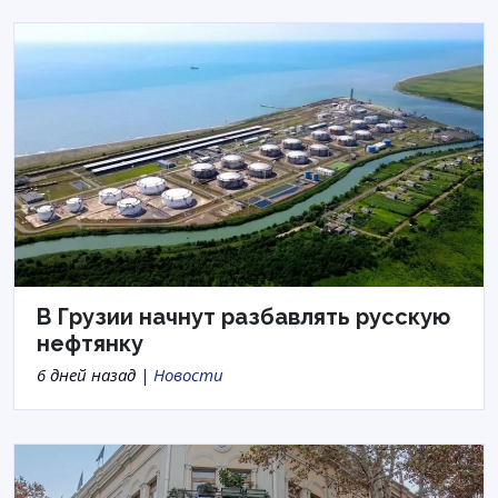
В Грузии начнут разбавлять русскую
нефтянку
6 дней назад |
Новости