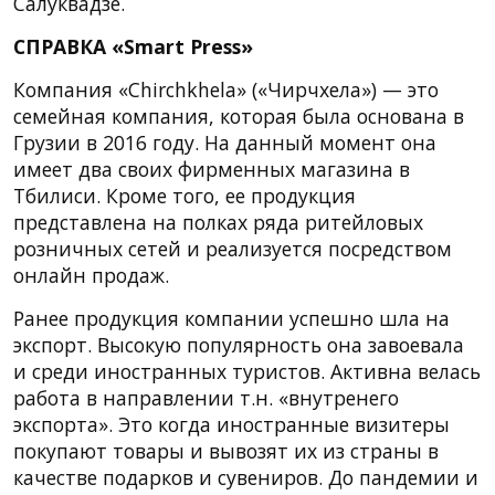
Салуквадзе.
СПРАВКА «Smart Press»
Компания «Chirchkhela» («Чирчхела») — это
семейная компания, которая была основана в
Грузии в 2016 году. На данный момент она
имеет два своих фирменных магазина в
Тбилиси. Кроме того, ее продукция
представлена на полках ряда ритейловых
розничных сетей и реализуется посредством
онлайн продаж.
Ранее продукция компании успешно шла на
экспорт. Высокую популярность она завоевала
и среди иностранных туристов. Активна велась
работа в направлении т.н. «внутренего
экспорта». Это когда иностранные визитеры
покупают товары и вывозят их из страны в
качестве подарков и сувениров. До пандемии и