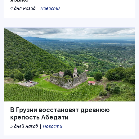
4 дня назад |
Новости
В Грузии восстановят древнюю
крепость Абедати
5 дней назад |
Новости