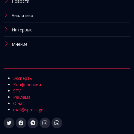
Новости
Аналитика
Интервью
Мнение
Эксперты
Конференции
STV
Реклама
О нас
mail@spress.ge