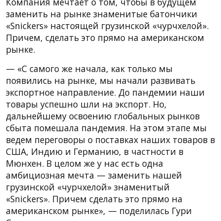
Компания мечтает о том, чтобы в будущем
заменить на рынке знаменитые батончики
«Snickers» настоящей грузинской «чурчхелой».
Причем, сделать это прямо на американском
рынке.
— «С самого же начала, как только мы
появились на рынке, мы начали развивать
экспортное направление. До пандемии наши
товары успешно шли на экспорт. Но,
дальнейшему освоению глобальных рынков
сбыта помешала пандемия. На этом этапе мы
ведем переговоры о поставках наших товаров в
США, Индию и Германию, в частности в
Мюнхен. В целом же у нас есть одна
амбициозная мечта — заменить нашей
грузинской «чурчхелой» знаменитый
«Snickers». Причем сделать это прямо на
американском рынке», — поделилась Гури