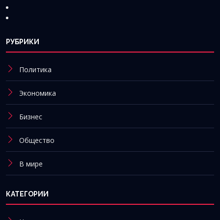
РУБРИКИ
Политика
Экономика
Бизнес
Общество
В мире
КАТЕГОРИИ