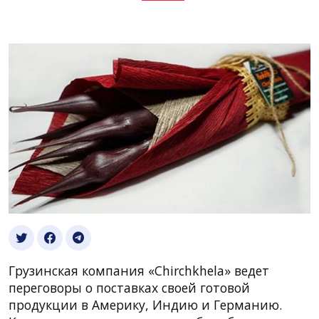
Грузинская компания «Chirchkhela» ведет
переговоры о поставках своей готовой
продукции в Америку, Индию и Германию.