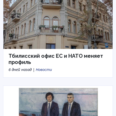
Тбилисский офис ЕС и НАТО меняет
профиль
6 дней назад |
Новости