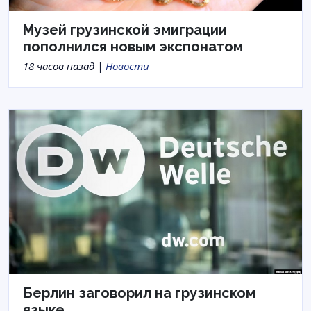
Музей грузинской эмиграции
пополнился новым экспонатом
18 часов назад |
Новости
Берлин заговорил на грузинском
языке