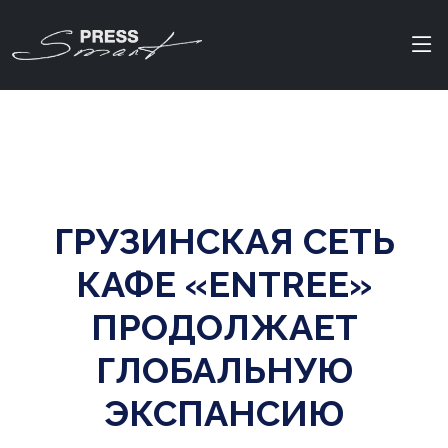
ГРУЗИНСКАЯ СЕТЬ
КАФЕ «ENTREE»
ПРОДОЛЖАЕТ
ГЛОБАЛЬНУЮ
ЭКСПАНСИЮ