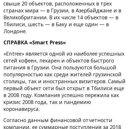
свыше 20 объектов, расположенных в трех
странах мира — в Грузии, в Азербайджане и в
Великобритании. В их числе 14 объектов — в
Тбилиси, шесть — в Баку и еще один — в
Лондоне.
СПРАВКА «Smart Press»
«Entree» является одной из наиболее успешных
сетей кофеен, пекарен и объектов быстрого
питания в Грузии. Она пользуются большой
популярностью как среди жителей грузинской
столицы, так и иностранных визитеров. Самый
первый объект сети был открыт в Тбилиси еще
в 2008 году. Компания успешно пережила как
кризис 2008 года, так и пандемию
коронавируса.
Согласно данным финансовой отчетности
компании, ее суммарные поступления за 2018