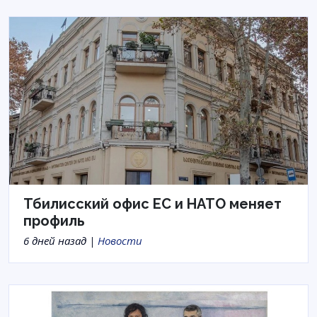
Тбилисский офис ЕС и НАТО меняет
профиль
6 дней назад |
Новости