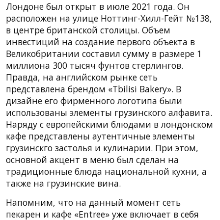
Лондоне был открыт в июле 2021 года. Он
расположен на улице Ноттинг-Хилл-Гейт №138,
в центре британской столицы. Объем
инвестиций на создание первого объекта в
Великобритании составил сумму в размере 1
миллиона 300 тысяч фунтов стерлингов.
Правда, на английском рынке сеть
представлена брендом «Tbilisi Bakery». В
дизайне его фирменного логотипа были
использованы элементы грузинского алфавита.
Наряду с европейскими блюдами в лондонском
кафе представлены аутентичные элементы
грузинскго застолья и кулинарии. При этом,
основной акцент в меню был сделан на
традиционные блюда национальной кухни, а
также на грузинские вина.
Напомним, что на данный момент сеть
пекарен и кафе «Entree» уже включает в себя