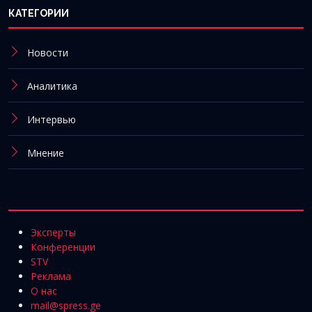
КАТЕГОРИИ
Новости
Аналитика
Интервью
Мнение
Эксперты
Конференции
STV
Реклама
О нас
mail@spress.ge