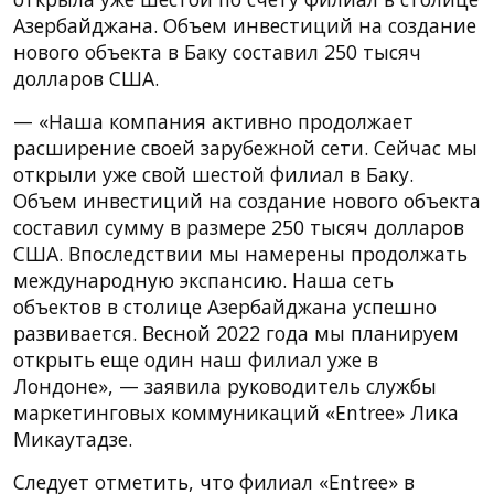
Азербайджана. Объем инвестиций на создание
нового объекта в Баку составил 250 тысяч
долларов США.
— «Наша компания активно продолжает
расширение своей зарубежной сети. Сейчас мы
открыли уже свой шестой филиал в Баку.
Объем инвестиций на создание нового объекта
составил сумму в размере 250 тысяч долларов
США. Впоследствии мы намерены продолжать
международную экспансию. Наша сеть
объектов в столице Азербайджана успешно
развивается. Весной 2022 года мы планируем
открыть еще один наш филиал уже в
Лондоне», — заявила руководитель службы
маркетинговых коммуникаций «Entree» Лика
Микаутадзе.
Следует отметить, что филиал «Entree» в