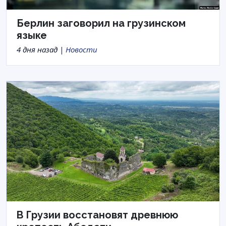
Берлин заговорил на грузинском
языке
4 дня назад |
Новости
В Грузии восстановят древнюю