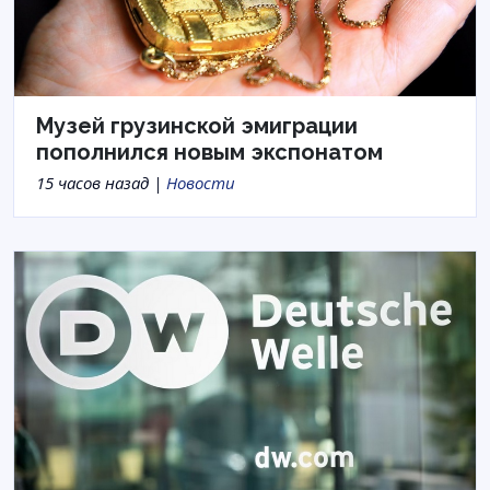
Музей грузинской эмиграции
пополнился новым экспонатом
15 часов назад |
Новости