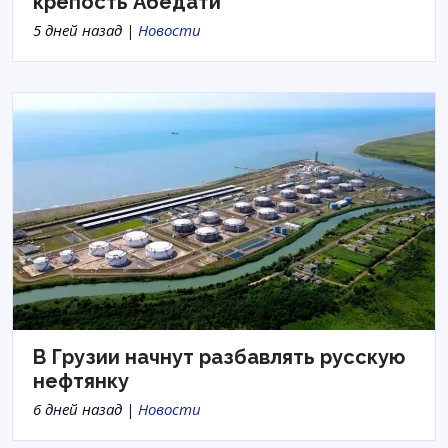
крепость Абедати
5 дней назад |
Новости
В Грузии начнут разбавлять русскую
нефтянку
6 дней назад |
Новости