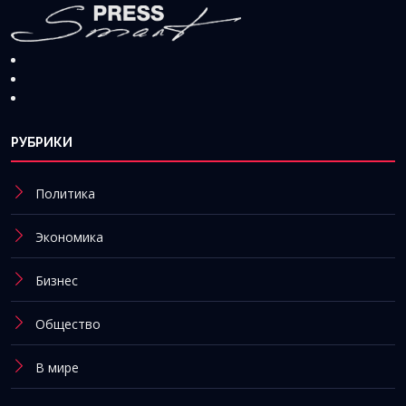
РУБРИКИ
Политика
Экономика
Бизнес
Общество
В мире