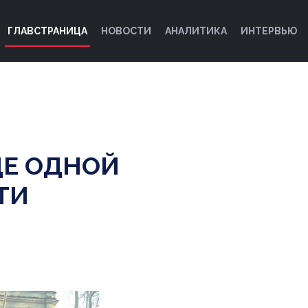
ГЛАВСТРАНИЦА
НОВОСТИ
АНАЛИТИКА
ИНТЕРВЬЮ
Е ОДНОЙ
ТИ