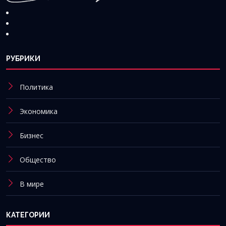
РУБРИКИ
Политика
Экономика
Бизнес
Общество
В мире
КАТЕГОРИИ