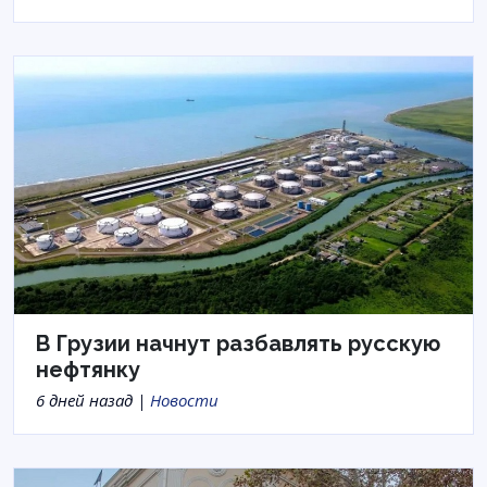
В Грузии начнут разбавлять русскую
нефтянку
6 дней назад |
Новости