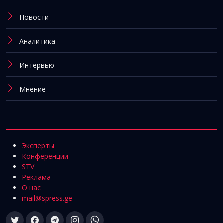
Новости
Аналитика
Интервью
Мнение
Эксперты
Конференции
STV
Реклама
О нас
mail@spress.ge