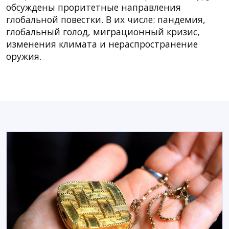
обсуждены проритетные направления
глобальной повестки. В их числе: пандемия,
глобальный голод, миграционный кризис,
изменения климата и нераспространение
оружия.