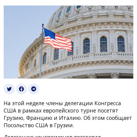
На этой неделе члены делегации Конгресса
США в рамках европейского турне посетят
Грузию, Францию и Италию. Об этом сообщает
Посольство США в Грузии.
Делегацию конгресменов возглавил