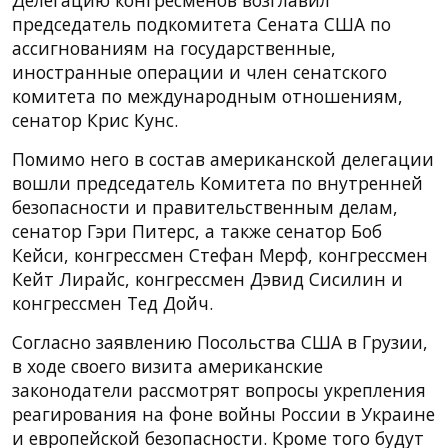
председатель подкомитета Сената США по
ассигнованиям на государственные,
иностранные операции и член сенатского
комитета по международным отношениям,
сенатор Крис Кунс.
Помимо него в состав американской делегации
вошли председатель Комитета по внутренней
безопасности и правительственным делам,
сенатор Гэри Питерс, а также сенатор Боб
Кейси, конгрессмен Стефан Мерф, конгрессмен
Кейт Лирайс, конгрессмен Дэвид Сисилин и
конгрессмен Тед Дойч.
Согласно заявлению Посольства США в Грузии,
в ходе своего визита американские
законодатели рассмотрят вопросы укрепления
реагирования на фоне войны России в Украине
и европейской безопасности. Кроме того будут