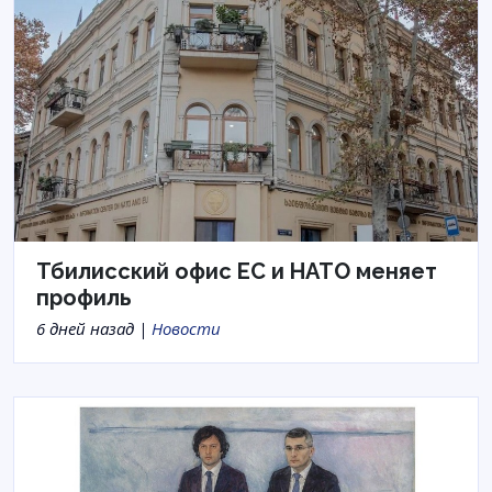
Тбилисский офис ЕС и НАТО меняет
профиль
6 дней назад |
Новости