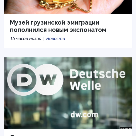
Музей грузинской эмиграции
пополнился новым экспонатом
15 часов назад |
Новости