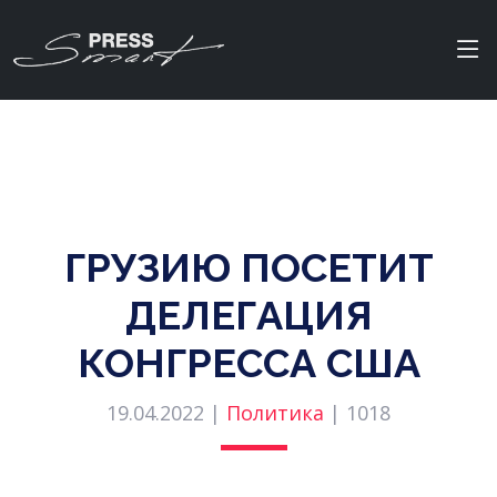
ГРУЗИЮ ПОСЕТИТ
ДЕЛЕГАЦИЯ
КОНГРЕССА США
19.04.2022 |
Политика
|
1018