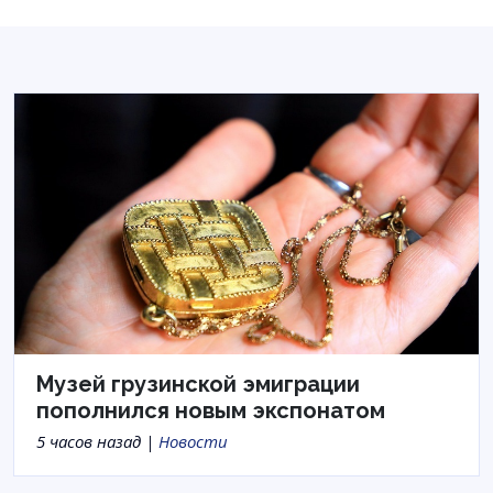
Музей грузинской эмиграции
пополнился новым экспонатом
5 часов назад |
Новости