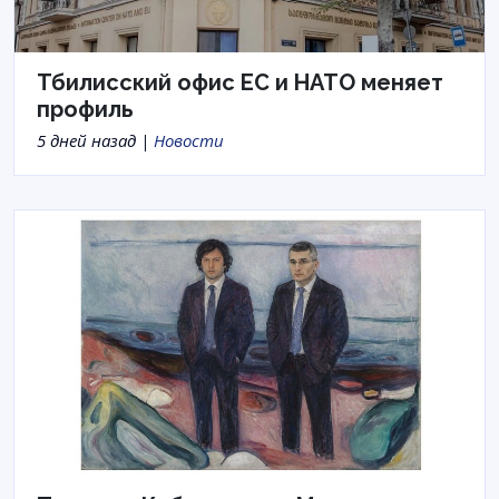
Тбилисский офис ЕС и НАТО меняет
профиль
5 дней назад |
Новости