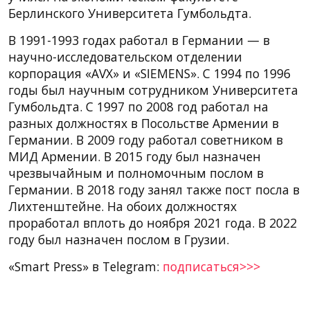
Берлинского Университета Гумбольдта.
В 1991-1993 годах работал в Германии — в
научно-исследовательском отделении
корпорация «AVX» и «SIEMENS». С 1994 по 1996
годы был научным сотрудником Университета
Гумбольдта. С 1997 по 2008 год работал на
разных должностях в Посольстве Армении в
Германии. В 2009 году работал советником в
МИД Армении. В 2015 году был назначен
чрезвычайным и полномочным послом в
Германии. В 2018 году занял также пост посла в
Лихтенштейне. На обоих должностях
проработал вплоть до ноября 2021 года. В 2022
году был назначен послом в Грузии.
«Smart Press» в Telegram:
подписаться>>>