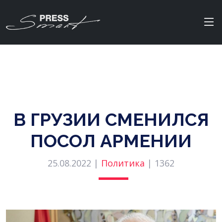
В ГРУЗИИ СМЕНИЛСЯ
ПОСОЛ АРМЕНИИ
25.08.2022 |
Политика
|
1362