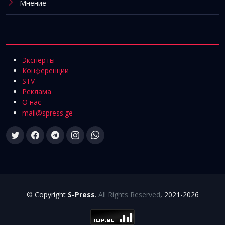
Мнение
Эксперты
Конференции
STV
Реклама
О нас
mail@spress.ge
© Copyright
S-Press
.
All Rights Reserved
, 2021-2026