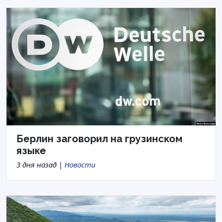
Берлин заговорил на грузинском
языке
3 дня назад |
Новости