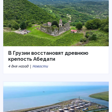
В Грузии восстановят древнюю
крепость Абедати
4 дня назад |
Новости