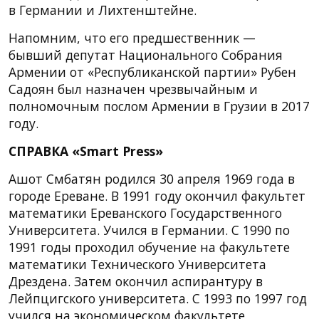
в Германии и Лихтенштейне.
Напомним, что его предшественник —
бывший депутат Национального Собрания
Армении от «Республиканской партии» Рубен
Садоян был назначен чрезвычайным и
полномочным послом Армении в Грузии в 2017
году.
СПРАВКА «Smart Press»
Ашот Смбатян родился 30 апреля 1969 года в
городе Ереване. В 1991 году окончил факультет
математики Ереванского Государственного
Университета. Учился в Германии. С 1990 по
1991 годы проходил обучение на факультете
математики Технического Университета
Дрездена. Затем окончил аспирантуру в
Лейпцигского университета. С 1993 по 1997 год
учился на экономическом факультете