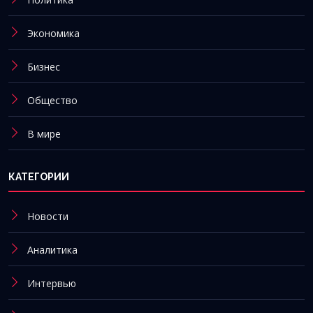
Экономика
Бизнес
Общество
В мире
КАТЕГОРИИ
Новости
Аналитика
Интервью