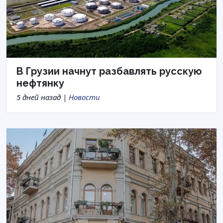
В Грузии начнут разбавлять русскую
нефтянку
5 дней назад |
Новости