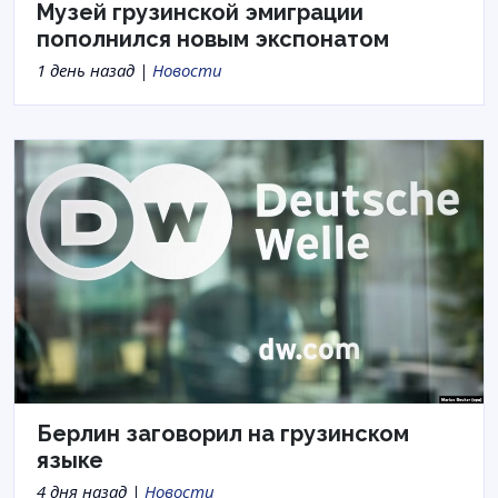
Музей грузинской эмиграции
пополнился новым экспонатом
1 день назад |
Новости
Берлин заговорил на грузинском
языке
4 дня назад |
Новости