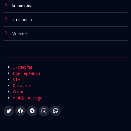
Аналитика
Интервью
Мнение
Эксперты
Конференции
STV
Реклама
О нас
mail@spress.ge