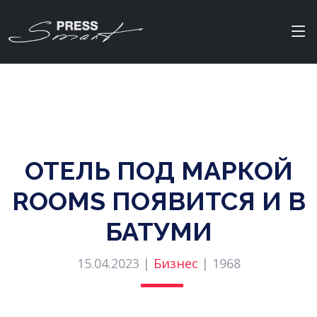
ОТЕЛЬ ПОД МАРКОЙ
ROOMS ПОЯВИТСЯ И В
БАТУМИ
15.04.2023 |
Бизнес
|
1968