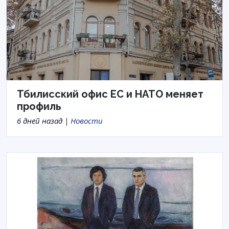
Тбилисский офис ЕС и НАТО меняет
профиль
6 дней назад |
Новости