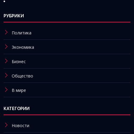
РУБРИКИ
Политика
Экономика
Бизнес
Общество
В мире
КАТЕГОРИИ
Новости