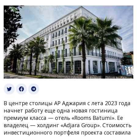
В центре столицы АР Аджария с лета 2023 года
начнет работу еще одна новая гостиница
премиум класса — отель «Rooms Batumi». Ее
владелец — холдинг «Adjara Group». Стоимость
инвестиционного портфеля проекта составила