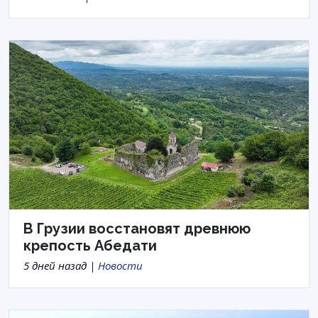
В Грузии восстановят древнюю
крепость Абедати
5 дней назад |
Новости