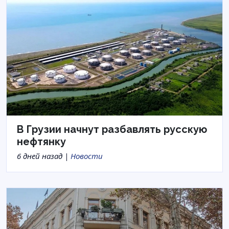
В Грузии начнут разбавлять русскую
нефтянку
6 дней назад |
Новости