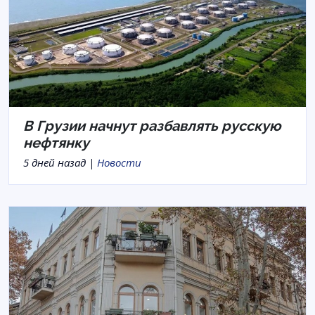
В Грузии начнут разбавлять русскую
нефтянку
5 дней назад |
Новости