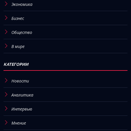
Экономика
Бизнес
Общество
В мире
КАТЕГОРИИ
Новости
Аналитика
Интервью
Мнение