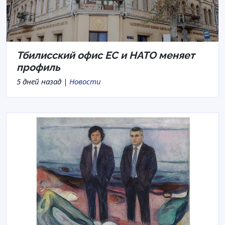
Тбилисский офис ЕС и НАТО меняет
профиль
5 дней назад |
Новости