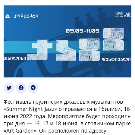
Фестиваль грузинских джазовых музыкантов
«Summer Night Jazz» открывается в Тбилиси, 16
июня 2022 года. Мероприятие будет проходить
три дня — 16, 17 и 18 июня, в столичном парке
«Art Garden». Он расположен по адресу: