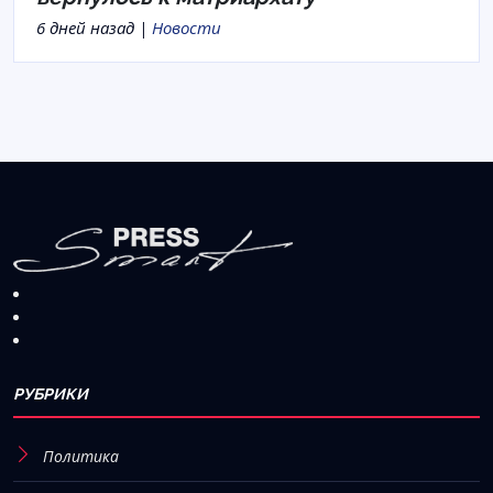
6 дней назад |
Новости
РУБРИКИ
Политика