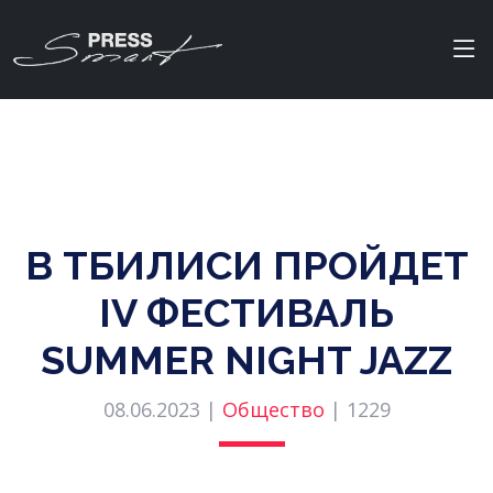
В ТБИЛИСИ ПРОЙДЕТ
IV ФЕСТИВАЛЬ
SUMMER NIGHT JAZZ
08.06.2023 |
Общество
|
1229