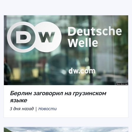
Берлин заговорил на грузинском
языке
3 дня назад |
Новости