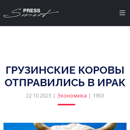
ГРУЗИНСКИЕ КОРОВЫ
ОТПРАВИЛИСЬ В ИРАК
22.10.2023 |
Экономика
|
1903