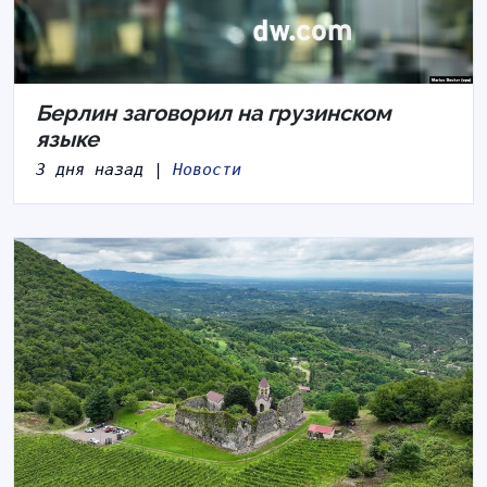
Берлин заговорил на грузинском
языке
3 дня назад |
Новости