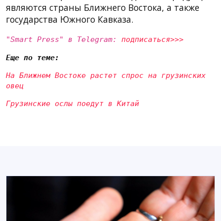
являются страны Ближнего Востока, а также
государства Южного Кавказа.
"Smart Press" в Telegram:
подписаться>>>
Еще по теме:
На Ближнем Востоке растет спрос на грузинских
овец
Грузинские ослы поедут в Китай