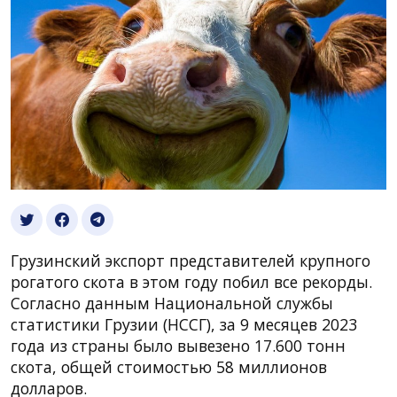
Грузинский экспорт представителей крупного
рогатого скота в этом году побил все рекорды.
Согласно данным Национальной службы
статистики Грузии (НССГ), за 9 месяцев 2023
года из страны было вывезено 17.600 тонн
скота, общей стоимостью 58 миллионов
долларов.