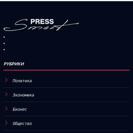
РУБРИКИ
Политика
Экономика
Бизнес
Общество