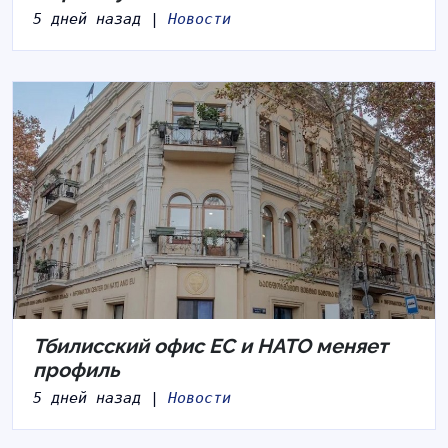
5 дней назад |
Новости
Тбилисский офис ЕС и НАТО меняет
профиль
5 дней назад |
Новости