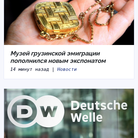
Музей грузинской эмиграции
пополнился новым экспонатом
14 минут назад |
Новости