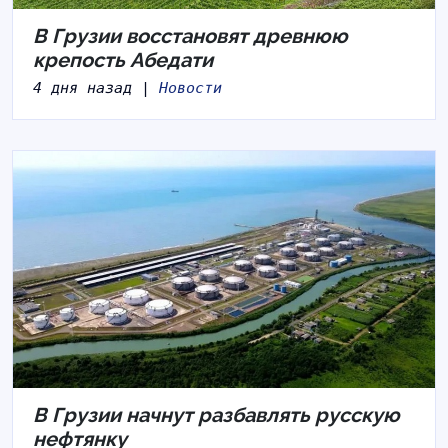
В Грузии восстановят древнюю
крепость Абедати
4 дня назад |
Новости
В Грузии начнут разбавлять русскую
нефтянку