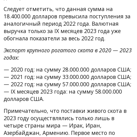
Следует отметить, что данная сумма на
18.400.000 долларов превысила поступления за
аналогичный период 2022 года. Валютная
выручка только за IX месяцев 2023 года уже
обогнала показатели за весь 2022 год.
Экспорт крупного рогатого скота в 2020 — 2023
годах:
— 2020 год: на сумму 28.000.000 долларов США;
— 2021 год: на сумму 33.000.000 долларов США;
— 2022 год: на сумму 57.000.000 долларов США;
— IX месяцев 2023 года: на сумму 58.000.000
долларов США.
Примечательно, что поставки живого скота в
2023 году осуществлялись только лишь в
четыре страны мира — Ирак, Иран,
Азербайджан, Армению. Первое место по