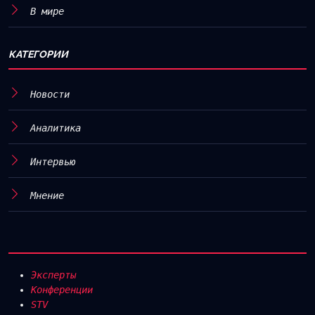
В мире
КАТЕГОРИИ
Новости
Аналитика
Интервью
Мнение
Эксперты
Конференции
STV