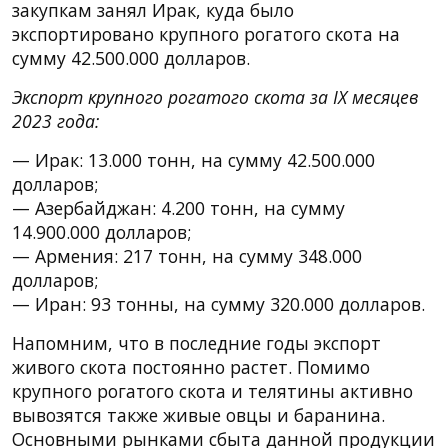
закупкам занял Ирак, куда было
экспортировано крупного рогатого скота на
сумму 42.500.000 долларов.
Экспорт крупного рогатого скота за IX месяцев
2023 года:
— Ирак: 13.000 тонн, на сумму 42.500.000
долларов;
— Азербайджан: 4.200 тонн, на сумму
14.900.000 долларов;
— Армения: 217 тонн, на сумму 348.000
долларов;
— Иран: 93 тонны, на сумму 320.000 долларов.
Напомним, что в последние годы экспорт
живого скота постоянно растет. Помимо
крупного рогатого скота и телятины активно
вывозятся также живые овцы и баранина.
Основными рынками сбыта данной продукции