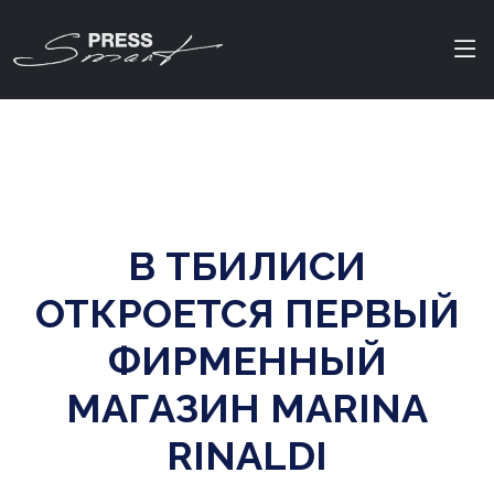
В ТБИЛИСИ
ОТКРОЕТСЯ ПЕРВЫЙ
ФИРМЕННЫЙ
МАГАЗИН MARINA
RINALDI