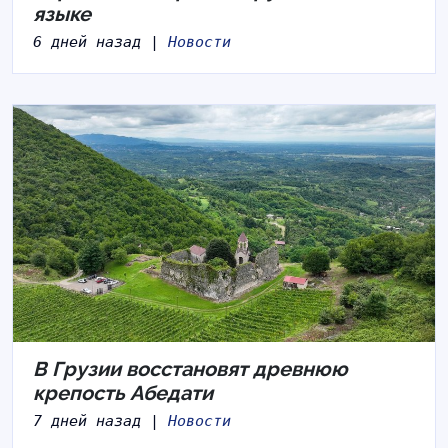
языке
6 дней назад |
Новости
В Грузии восстановят древнюю
крепость Абедати
7 дней назад |
Новости