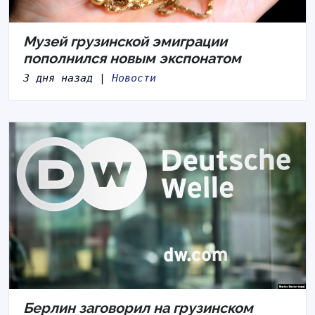
Музей грузинской эмиграции
пополнился новым экспонатом
3 дня назад |
Новости
Берлин заговорил на грузинском