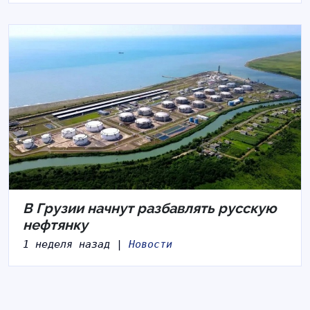
В Грузии начнут разбавлять русскую
нефтянку
1 неделя назад |
Новости