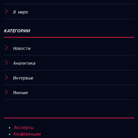
В мире
КАТЕГОРИИ
Новости
Аналитика
Интервью
Мнение
Эксперты
Конференции