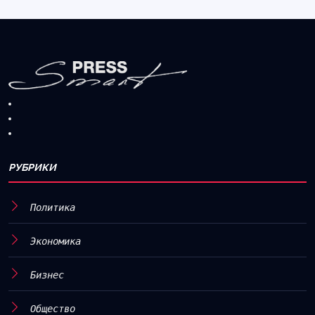
РУБРИКИ
Политика
Экономика
Бизнес
Общество