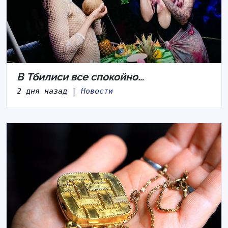
В Тбилиси все спокойно…
2 дня назад |
Новости