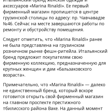
аксессуаров «Marina Rinaldi». Ее первый
фирменный магазин пропишется в центре
грузинской столицы по адресу: пр. Чавчавадзе
№46. Сейчас на месте завершаются работы по
ремонту и обустройству помещения.
Следует отметить, что «Marina Rinaldi» ранее
не была представлена на грузинском
розничном рынке фешн-ритейла. Итальянский
бренд предложит покупателям свою
фирменную коллекцию, предназначенную для
крупных женщин и дам «бальзаковского
возраста».
Примечательно, что «Marina Rinaldi» — далеко
не единственный бренд, который вскоре
готовится открыть свой фирменный магазин
на главном проспекте престижного
тбилисского района Ваке. На данный момент