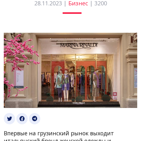
28.11.2023 |
Бизнес
|
3200
Впервые на грузинский рынок выходит
итальянский бренд женской одежды и