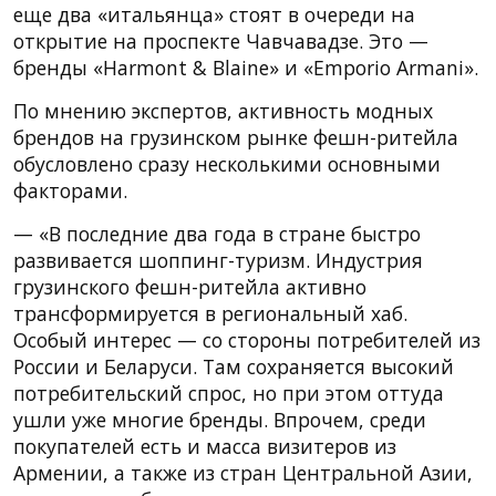
еще два «итальянца» стоят в очереди на
открытие на проспекте Чавчавадзе. Это —
бренды «Harmont & Blaine» и «Emporio Armani».
По мнению экспертов, активность модных
брендов на грузинском рынке фешн-ритейла
обусловлено сразу несколькими основными
факторами.
— «В последние два года в стране быстро
развивается шоппинг-туризм. Индустрия
грузинского фешн-ритейла активно
трансформируется в региональный хаб.
Особый интерес — со стороны потребителей из
России и Беларуси. Там сохраняется высокий
потребительский спрос, но при этом оттуда
ушли уже многие бренды. Впрочем, среди
покупателей есть и масса визитеров из
Армении, а также из стран Центральной Азии,