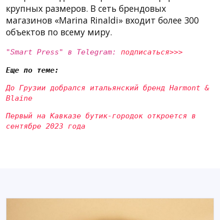
крупных размеров. В сеть брендовых
магазинов «Marina Rinaldi» входит более 300
объектов по всему миру.
"Smart Press" в Telegram:
подписаться>>>
Еще по теме:
До Грузии добрался итальянский бренд Harmont &
Blaine
Первый на Кавказе бутик-городок откроется в
сентябре 2023 года