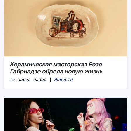
Керамическая мастерская Резо
Габриадзе обрела новую жизнь
16 часов назад |
Новости