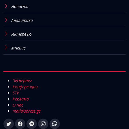
Новости
Аналитика
Интервью
Мнение
Эксперты
Конференции
STV
Реклама
О нас
mail@spress.ge