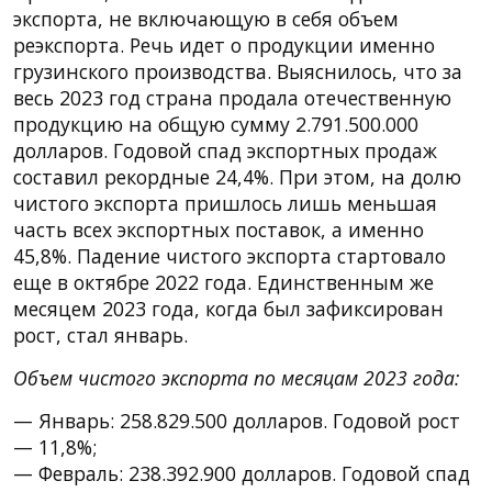
экспорта, не включающую в себя объем
реэкспорта. Речь идет о продукции именно
грузинского производства. Выяснилось, что за
весь 2023 год страна продала отечественную
продукцию на общую сумму 2.791.500.000
долларов. Годовой спад экспортных продаж
составил рекордные 24,4%. При этом, на долю
чистого экспорта пришлось лишь меньшая
часть всех экспортных поставок, а именно
45,8%. Падение чистого экспорта стартовало
еще в октябре 2022 года. Единственным же
месяцем 2023 года, когда был зафиксирован
рост, стал январь.
Объем чистого экспорта по месяцам 2023 года:
— Январь: 258.829.500 долларов. Годовой рост
— 11,8%;
— Февраль: 238.392.900 долларов. Годовой спад