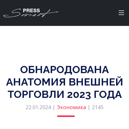
ОБНАРОДОВАНА
АНАТОМИЯ ВНЕШНЕЙ
ТОРГОВЛИ 2023 ГОДА
22.01.2024 |
Экономика
|
2145