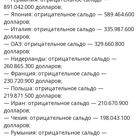
891.042.000 долларов;
— Япония: отрицательное сальдо — 589.464.600
долларов;
— Италия: отрицательное сальдо — 335.987.600
долларов;
— ОАЭ: отрицательное сальдо — 329.660.800
долларов;
— Нидерланды: отрицательное сальдо —
260.865.300 долларов;
— Франция: отрицательное сальдо —
230.720.900 долларов;
— Польша: отрицательное сальдо —
219.871.500 долларов;
— Иран: отрицательное сальдо — 210.670.900
долларов;
— Чехия: отрицательное сальдо — 198.043.100
долларов;
— Румыния: отрицательное сальдо —