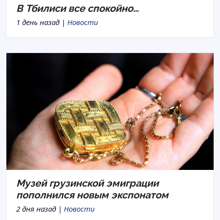
В Тбилиси все спокойно…
1 день назад |
Новости
Музей грузинской эмиграции
пополнился новым экспонатом
2 дня назад |
Новости