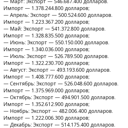
— Март: Экспорт — 546.687.400 долларов.
Импорт — 1.378.244.800 долларов;
— Апрель: Экспорт — 500.524.600 долларов.
Импорт — 1.223.367.200 долларов;
— Май: Экспорт — 541.372.800 долларов.
Импорт — 1.328.835.500 долларов;
— Июнь: Экспорт — 550.150.000 долларов.
Импорт — 1.340.036.000 долларов;
— Июль: Экспорт — 526.789.500 долларов.
Импорт — 1.322.230.700 долларов;
— Август: Экспорт — 493.193.600 долларов.
Импорт — 1.408.777.600 долларов;
— Сентябрь: Экспорт — 526.048.600 долларов.
Импорт — 1.375.969.000 долларов;
— Октябрь: Экспорт — 494.901.500 долларов.
Импорт — 1.352.612.900 долларов;
— Ноябрь: Экспорт — 482.006.400 долларов.
Импорт — 1.222.006.300 долларов;
— Декабрь: Экспорт — 514.175.400 долларов.