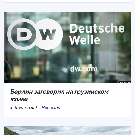
Берлин заговорил на грузинском
языке
5 дней назад |
Новости