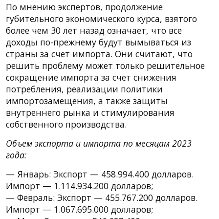
По мнению экспертов, продолжение
губительного экономического курса, взятого
более чем 30 лет назад означает, что все
доходы по-прежнему будут вымываться из
страны за счет импорта. Они считают, что
решить проблему может только решительное
сокращение импорта за счет снижения
потребления, реализации политики
импортозамещения, а также защиты
внутреннего рынка и стимулирования
собственного производства.
Объем экспорта и импорта по месяцам 2023
года:
— Январь: Экспорт — 458.994.400 долларов.
Импорт — 1.114.934.200 долларов;
— Февраль: Экспорт — 455.767.200 долларов.
Импорт — 1.067.695.000 долларов;