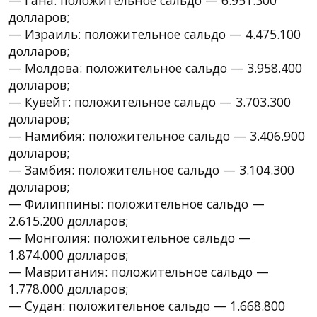
долларов;
— Израиль: положительное сальдо — 4.475.100
долларов;
— Молдова: положительное сальдо — 3.958.400
долларов;
— Кувейт: положительное сальдо — 3.703.300
долларов;
— Намибия: положительное сальдо — 3.406.900
долларов;
— Замбия: положительное сальдо — 3.104.300
долларов;
— Филиппины: положительное сальдо —
2.615.200 долларов;
— Монголия: положительное сальдо —
1.874.000 долларов;
— Мавритания: положительное сальдо —
1.778.000 долларов;
— Судан: положительное сальдо — 1.668.800