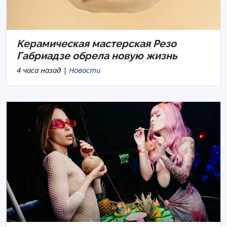
Керамическая мастерская Резо
Габриадзе обрела новую жизнь
4 часа назад |
Новости