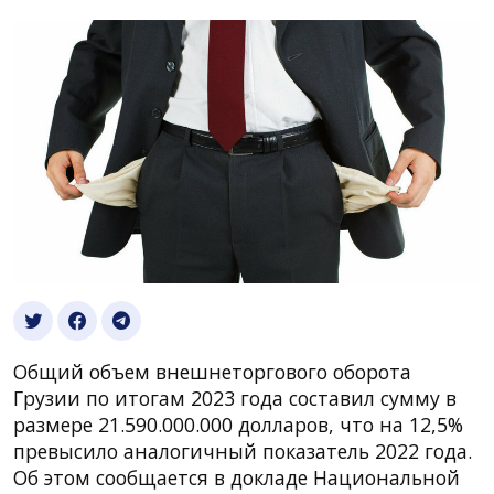
Общий объем внешнеторгового оборота
Грузии по итогам 2023 года составил сумму в
размере 21.590.000.000 долларов, что на 12,5%
превысило аналогичный показатель 2022 года.
Об этом сообщается в докладе Национальной