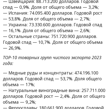
— Швейцария: 88.713.200 долларов. Годовой
спад — 0,9%. Доля от общего объема — 3,2%;
— Испания: 74.095.400 долларов. Годовой рост
— 53,8%. Доля от общего объема — 2,7%;
— Украина: 73.330.600 долларов. Годовой спад
— 16,1%. Доля от общего объема — 2,6%;
— Остальные страны: 751.720.900 долларов.
Годовой спад — 10,7%. Доля от общего объема
— 26,9%.
TOP-10 товарных групп чистого экспорта 2023
года:
— Медные руды и концентраты: 474.196.100
долларов. Годовой спад — 53,7%. Доля общего
объема — 17%;
— Натуральные виноградные вина: 257.711.000
долларов. Годовой рост — 2,4%. Доля от общего
объема — 9,2%;
— Ферросплавы: 180.661.900 долларов. Годовой