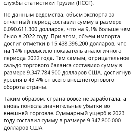
службы статистики Грузии (НССГ).
По данным ведомства, объем экспорта за
отчетный период составил сумму в размере
6.090.611.300 долларов, что на 9,1% больше чем
было в 2022 году. При этом, объем импорта
достиг отметки в 15.438.396.200 долларов, что
на 14% превысило показатель аналогичного
периода 2022 года. Тем самым, отрицательное
сальдо торгового баланса составило сумму в
размере 9.347.784.900 долларов США, достигнув
уровня в 43,4% от всего внешнеторгового
оборота страны.
Таким образом, страна вовсе не заработала, а
вновь понесла значительные убытки во
внешней торговле. Суммарный ущерб в 2023
году составил сумму в размере 9.347.800.000
долларов США.