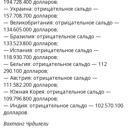
194.728.400 долларов;
— Украина: отрицательное сальдо —
157.708.700 долларов;
— Великобритания: отрицательное сальдо —
134.605.000 долларов;
— Бразилия: отрицательное сальдо —
133.523.800 долларов;
— Испания: отрицательное сальдо —
118.930.700 долларов;
— Бельгия: отрицательное сальдо — 112
290.100 долларов;
— Австрия: отрицательное сальдо —
111.582.200 долларов;
— Южная Корея: отрицательное сальдо —
109.796.800 долларов;
— Индия: отрицательное сальдо — 102.570.100
долларов.
Вахтанг Чрдилели