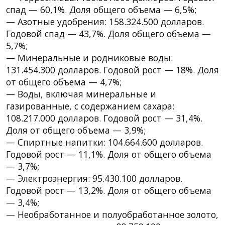
спад — 60,1%. Доля общего объема — 6,5%;
— Азотные удобрения: 158.324.500 долларов.
Годовой спад — 43,7%. Доля общего объема —
5,7%;
— Минеральные и родниковые воды:
131.454.300 долларов. Годовой рост — 18%. Доля
от общего объема — 4,7%;
— Воды, включая минеральные и
газированные, с содержанием сахара:
108.217.000 долларов. Годовой рост — 31,4%.
Доля от общего объема — 3,9%;
— Спиртные напитки: 104.664.600 долларов.
Годовой рост — 11,1%. Доля от общего объема
— 3,7%;
— Электроэнергия: 95.430.100 долларов.
Годовой рост — 13,2%. Доля от общего объема
— 3,4%;
— Необработанное и полуобработанное золото,