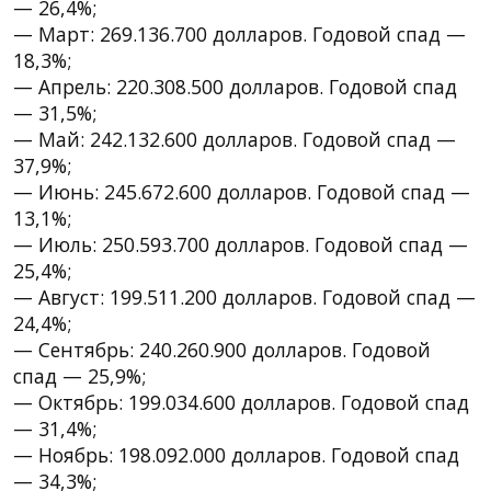
— 26,4%;
— Март: 269.136.700 долларов. Годовой спад —
18,3%;
— Апрель: 220.308.500 долларов. Годовой спад
— 31,5%;
— Май: 242.132.600 долларов. Годовой спад —
37,9%;
— Июнь: 245.672.600 долларов. Годовой спад —
13,1%;
— Июль: 250.593.700 долларов. Годовой спад —
25,4%;
— Август: 199.511.200 долларов. Годовой спад —
24,4%;
— Сентябрь: 240.260.900 долларов. Годовой
спад — 25,9%;
— Октябрь: 199.034.600 долларов. Годовой спад
— 31,4%;
— Ноябрь: 198.092.000 долларов. Годовой спад
— 34,3%;