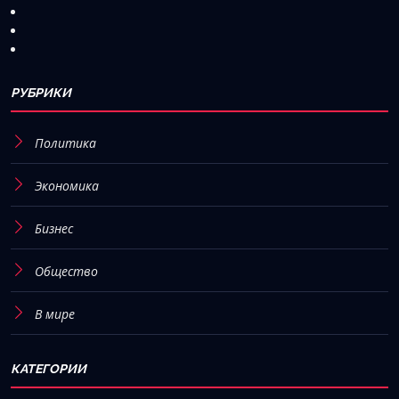
РУБРИКИ
Политика
Экономика
Бизнес
Общество
В мире
КАТЕГОРИИ