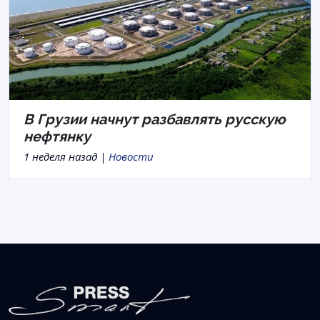
В Грузии начнут разбавлять русскую
нефтянку
1 неделя назад |
Новости