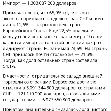
Импорт — 1.303.687.200 долларов.
Примечательно, что 65,9% грузинского
экспорта пришлась на долю стран СНГ и всего
лишь 11,6% — на рынок всех стран
Европейского Союза. Еще 22,5% поделили
между собой остальные страны мира. Что же
касается импорта, то в этой позиции как раз
лидируют страны ЕС занимая 24,6%. На страны
СНГ пришлось почти столько же — 21,3%.
Тогда, как доля остальных стран составила
54,1%.
В частности, отрицательное сальдо внешней
торговли со странами Евросоюза достигло
отметки в 3.091.344.300 долларов, со странами
СНГ — 721.110.200 долларов, а с остальными
государствами — 6.977.550.800 долларов.
При этом, значительно снизилась доля чистого