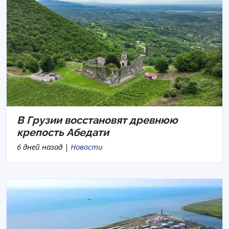
В Грузии восстановят древнюю
крепость Абедати
6 дней назад |
Новости