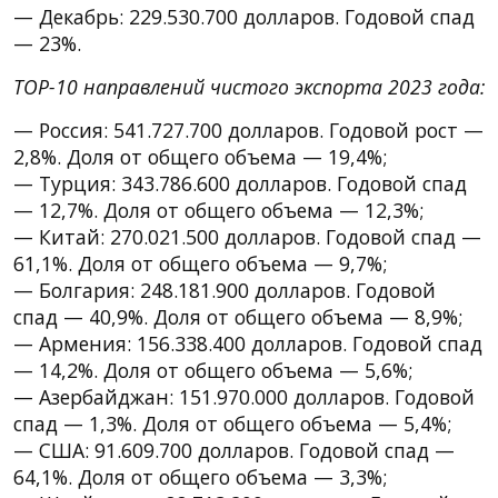
— Декабрь: 229.530.700 долларов. Годовой спад
— 23%.
TOP-10 направлений чистого экспорта 2023 года:
— Россия: 541.727.700 долларов. Годовой рост —
2,8%. Доля от общего объема — 19,4%;
— Турция: 343.786.600 долларов. Годовой спад
— 12,7%. Доля от общего объема — 12,3%;
— Китай: 270.021.500 долларов. Годовой спад —
61,1%. Доля от общего объема — 9,7%;
— Болгария: 248.181.900 долларов. Годовой
спад — 40,9%. Доля от общего объема — 8,9%;
— Армения: 156.338.400 долларов. Годовой спад
— 14,2%. Доля от общего объема — 5,6%;
— Азербайджан: 151.970.000 долларов. Годовой
спад — 1,3%. Доля от общего объема — 5,4%;
— США: 91.609.700 долларов. Годовой спад —
64,1%. Доля от общего объема — 3,3%;