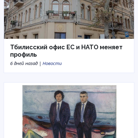
Тбилисский офис ЕС и НАТО меняет
профиль
6 дней назад |
Новости