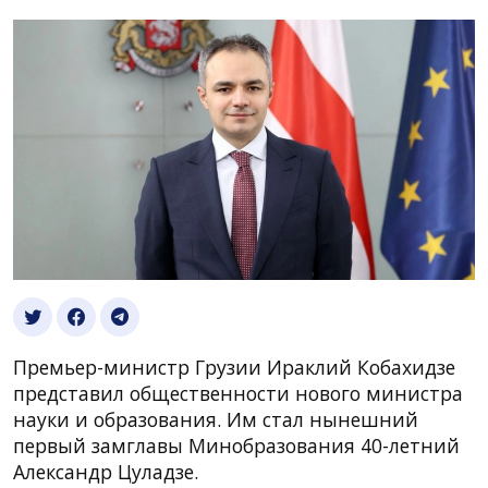
Премьер-министр Грузии Ираклий Кобахидзе
представил общественности нового министра
науки и образования. Им стал нынешний
первый замглавы Минобразования 40-летний
Александр Цуладзе.