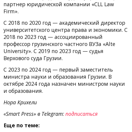
партнер юридической компании «CLL Law
Firm».
С 2018 по 2020 год — академический директор
университетского центра права и экономики. С
2018 по 2023 год — ассоциированный
профессор грузинского частного ВУЗа «Alte
University». С 2019 по 2023 год — судья
Верхового суда Грузии.
С 2023 по 2024 год — первый заместитель
министра науки и образования Грузии. В
октябре 2024 года назначен министром науки
и образования.
Нора Крихели
«Smart Press» в Telegram:
подписаться
Еще по теме: