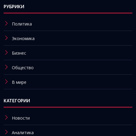
РУБРИКИ
Политика
Экономика
Бизнес
Общество
В мире
КАТЕГОРИИ
Новости
Аналитика