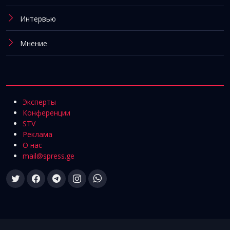
Интервью
Мнение
Эксперты
Конференции
STV
Реклама
О нас
mail@spress.ge