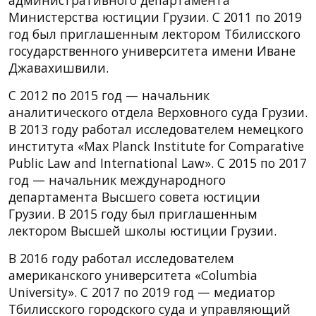
Министерства юстиции Грузии. С 2011 по 2019
год был приглашенным лектором Тбилисского
государственного университета имени Иване
Джавахишвили.
С 2012 по 2015 год — начальник
аналитического отдела Верховного суда Грузии.
В 2013 году работал исследователем немецкого
института «Max Planck Institute for Comparative
Public Law and International Law». С 2015 по 2017
год — начальник международного
департамента Высшего совета юстиции
Грузии. В 2015 году был приглашенным
лектором Высшей школы юстиции Грузии.
В 2016 году работал исследователем
американского университета «Columbia
University». С 2017 по 2019 год — медиатор
Тбилисского городского суда и управляющий