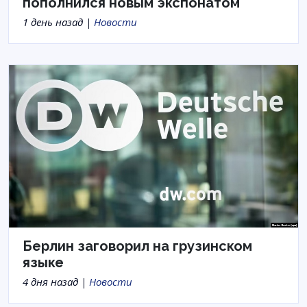
пополнился новым экспонатом
1 день назад |
Новости
Берлин заговорил на грузинском
языке
4 дня назад |
Новости