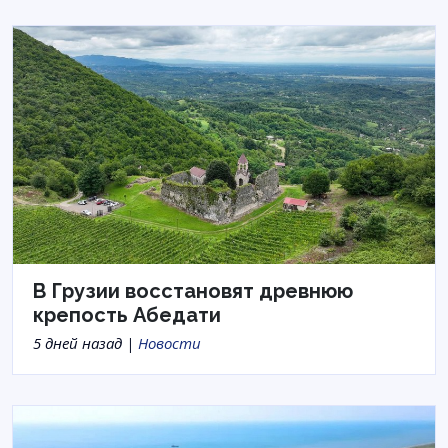
В Грузии восстановят древнюю
крепость Абедати
5 дней назад |
Новости