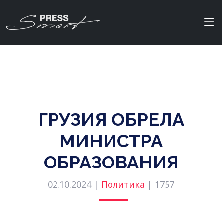
ГРУЗИЯ ОБРЕЛА
МИНИСТРА
ОБРАЗОВАНИЯ
02.10.2024 |
Политика
|
1757