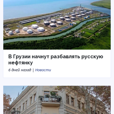
В Грузии начнут разбавлять русскую
нефтянку
6 дней назад |
Новости