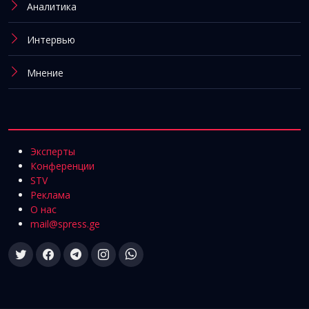
Аналитика
Интервью
Мнение
Эксперты
Конференции
STV
Реклама
О нас
mail@spress.ge