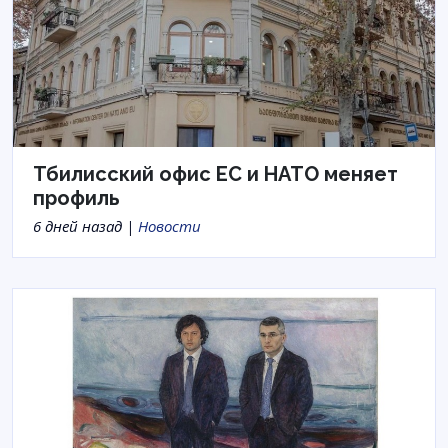
Тбилисский офис ЕС и НАТО меняет
профиль
6 дней назад |
Новости