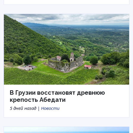
В Грузии восстановят древнюю
крепость Абедати
5 дней назад |
Новости