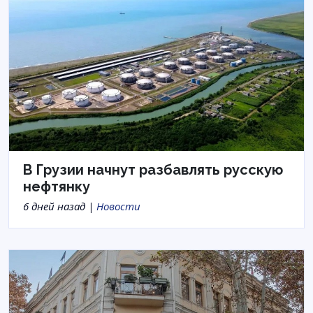
В Грузии начнут разбавлять русскую
нефтянку
6 дней назад |
Новости