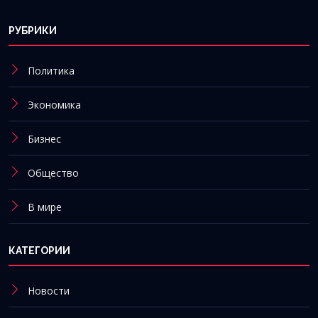
РУБРИКИ
Политика
Экономика
Бизнес
Общество
В мире
КАТЕГОРИИ
Новости