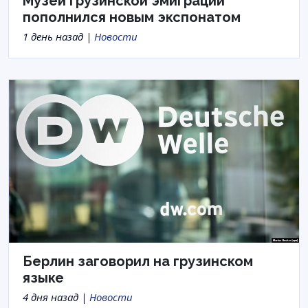
Музей грузинской эмиграции
пополнился новым экспонатом
1 день назад |
Новости
Берлин заговорил на грузинском
языке
4 дня назад |
Новости