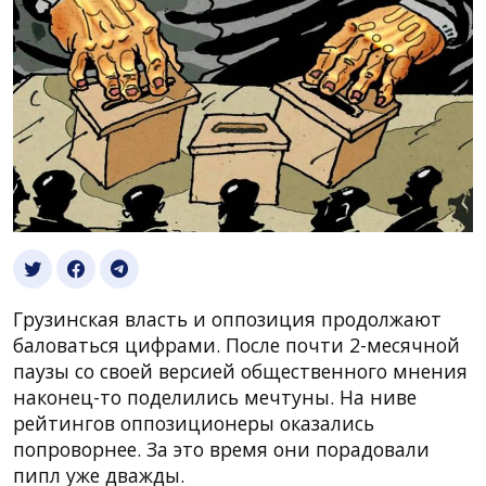
Грузинская власть и оппозиция продолжают
баловаться цифрами. После почти 2-месячной
паузы со своей версией общественного мнения
наконец-то поделились мечтуны. На ниве
рейтингов оппозиционеры оказались
попроворнее. За это время они порадовали
пипл уже дважды.