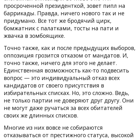
просроченной президенткой, зовет пипл на
баррикады. Правда, ничего нового так и не
придумано. Все тот же бродячий цирк,
бомжатник с палатками, тосты на пати и
жвачка в зомбоящике.
Точно также, как и после предыдущих выборов,
оппозиция грозится отказом от мандатов. И,
точно также, ничего для этого не делает.
Единственная возможность как-то подвесить
вопрос — это индивидуальный отказ всех
кандидатов от своего присутствия в
избирательных списках. Но, это сложно. Ведь,
не только партии не доверяют друг другу. Они
не могут даже ручаться за всех обитателей
своих же длинных списков.
Многие из них вовсе не собираются
отказываться от престижного статуса, высокой