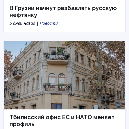
В Грузии начнут разбавлять русскую
нефтянку
5 дней назад |
Новости
Тбилисский офис ЕС и НАТО меняет
профиль