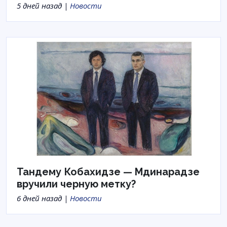
5 дней назад |
Новости
Тандему Кобахидзе — Мдинарадзе
вручили черную метку?
6 дней назад |
Новости