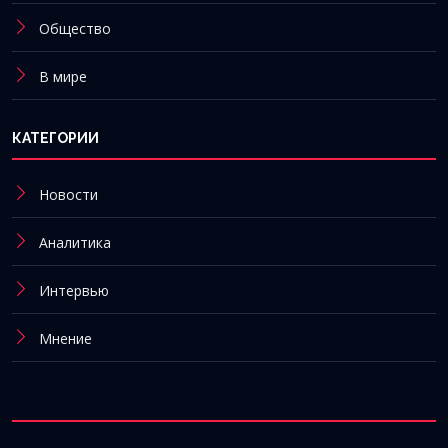
Общество
В мире
КАТЕГОРИИ
Новости
Аналитика
Интервью
Мнение