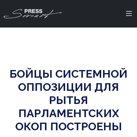
БОЙЦЫ СИСТЕМНОЙ
ОППОЗИЦИИ ДЛЯ
РЫТЬЯ
ПАРЛАМЕНТСКИХ
ОКОП ПОСТРОЕНЫ