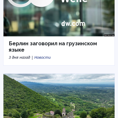
Берлин заговорил на грузинском
языке
3 дня назад |
Новости