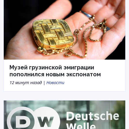
Музей грузинской эмиграции
пополнился новым экспонатом
12 минут назад |
Новости