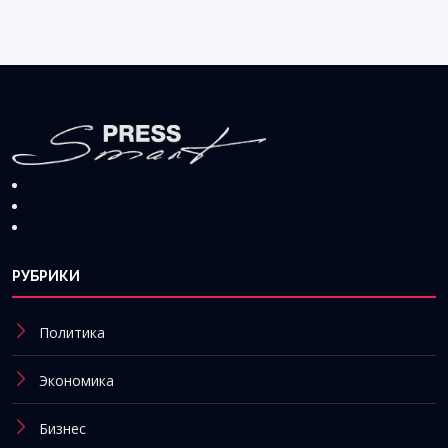
РУБРИКИ
Политика
Экономика
Бизнес