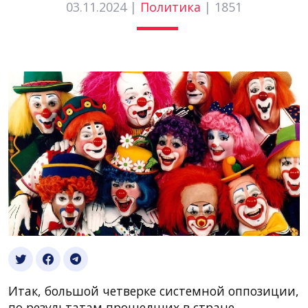
03.11.2024 |
Политика
|
1851
Итак, большой четверке системной оппозиции,
по результатам прошедших в стране