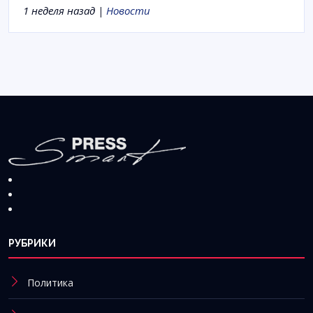
1 неделя назад |
Новости
РУБРИКИ
Политика