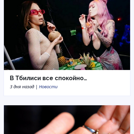
В Тбилиси все спокойно…
3 дня назад |
Новости