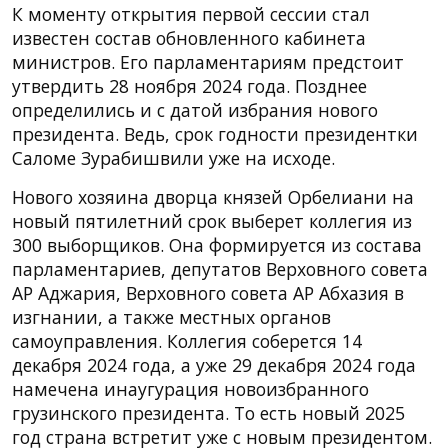
К моменту открытия первой сессии стал
известен состав обновленного кабинета
министров. Его парламентариям предстоит
утвердить 28 ноября 2024 года. Позднее
определились и с датой избрания нового
президента. Ведь, срок годности президентки
Саломе Зурабишвили уже на исходе.
Нового хозяина дворца князей Орбелиани на
новый пятилетний срок выберет коллегия из
300 выборщиков. Она формируется из состава
парламентариев, депутатов Верховного совета
АР Аджария, Верховного совета АР Абхазия в
изгнании, а также местных органов
самоуправления. Коллегия соберется 14
декабря 2024 года, а уже 29 декабря 2024 года
намечена инаугурация новоизбранного
грузинского президента. То есть новый 2025
год страна встретит уже с новым президентом.