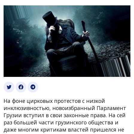
На фоне цирковых протестов с низкой
инклюзивностью, новоизбранный Парламент
Грузии вступил в свои законные права. На сей
раз большей части грузинского общества и
даже многим критикам властей пришелся не