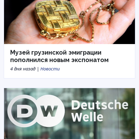
Музей грузинской эмиграции
пополнился новым экспонатом
4 дня назад |
Новости