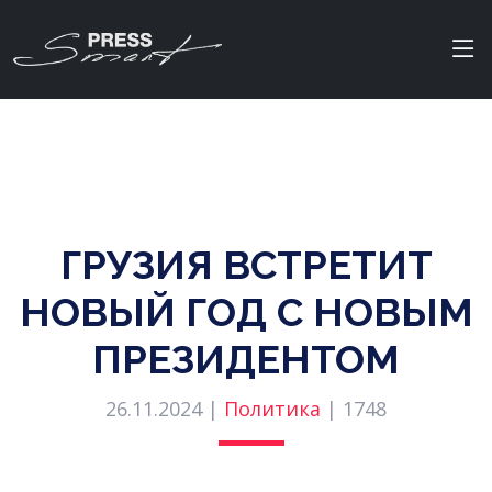
ГРУЗИЯ ВСТРЕТИТ
НОВЫЙ ГОД С НОВЫМ
ПРЕЗИДЕНТОМ
26.11.2024 |
Политика
|
1748