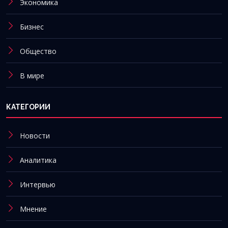
Экономика
Бизнес
Общество
В мире
КАТЕГОРИИ
Новости
Аналитика
Интервью
Мнение