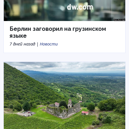
Берлин заговорил на грузинском
языке
7 дней назад |
Новости