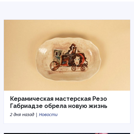
Керамическая мастерская Резо
Габриадзе обрела новую жизнь
2 дня назад |
Новости