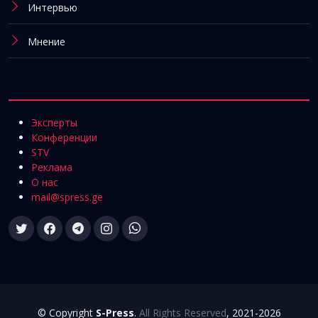
Интервью
Мнение
Эксперты
Конференции
STV
Реклама
О нас
mail@spress.ge
© Copyright
S-Press
.
All Rights Reserved
, 2021-2026