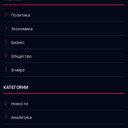
Политика
Экономика
Бизнес
Общество
В мире
КАТЕГОРИИ
Новости
Аналитика