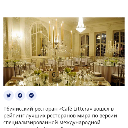
Тбилисский ресторан «Café Littera» вошел в
рейтинг лучших ресторанов мира по версии
специализированной международной