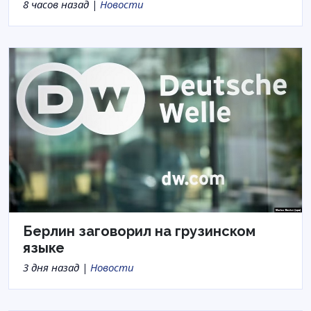
8 часов назад |
Новости
Берлин заговорил на грузинском
языке
3 дня назад |
Новости