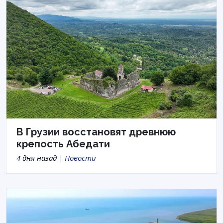
В Грузии восстановят древнюю
крепость Абедати
4 дня назад |
Новости