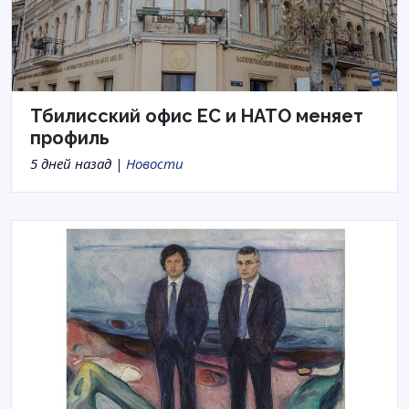
Тбилисский офис ЕС и НАТО меняет
профиль
5 дней назад |
Новости