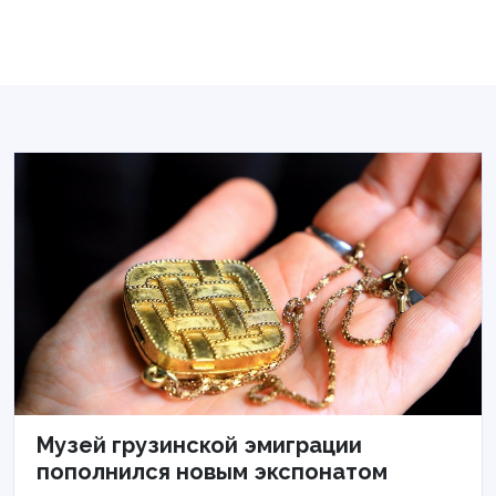
Музей грузинской эмиграции
пополнился новым экспонатом