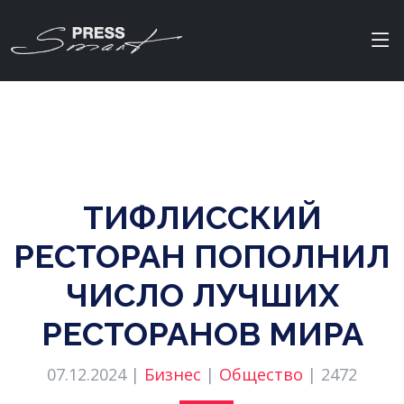
ТИФЛИССКИЙ
РЕСТОРАН ПОПОЛНИЛ
ЧИСЛО ЛУЧШИХ
РЕСТОРАНОВ МИРА
07.12.2024 |
Бизнес
|
Общество
|
2472