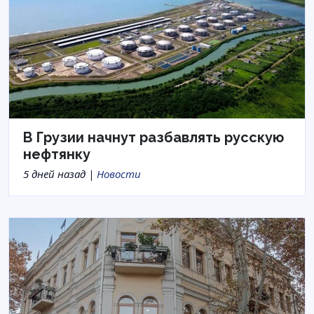
В Грузии начнут разбавлять русскую
нефтянку
5 дней назад |
Новости