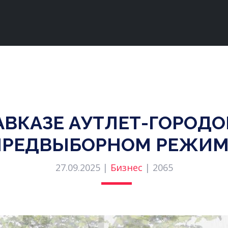
АВКАЗЕ АУТЛЕТ-ГОРОДО
ПРЕДВЫБОРНОМ РЕЖИМ
27.09.2025 |
Бизнес
|
2065