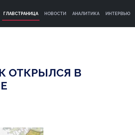
ГЛАВСТРАНИЦА
НОВОСТИ
АНАЛИТИКА
ИНТЕРВЬЮ
К ОТКРЫЛСЯ В
Е