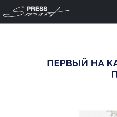
ПЕРВЫЙ НА К