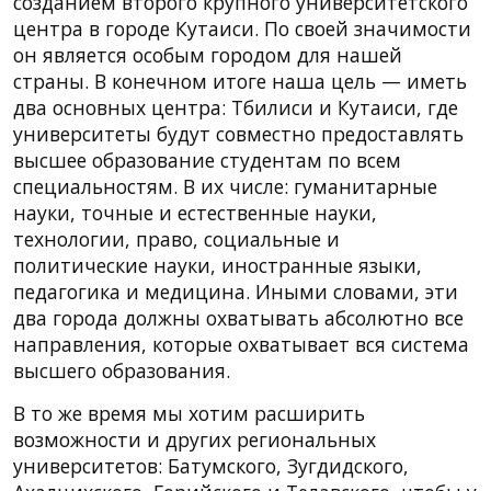
созданием второго крупного университетского
центра в городе Кутаиси. По своей значимости
он является особым городом для нашей
страны. В конечном итоге наша цель — иметь
два основных центра: Тбилиси и Кутаиси, где
университеты будут совместно предоставлять
высшее образование студентам по всем
специальностям. В их числе: гуманитарные
науки, точные и естественные науки,
технологии, право, социальные и
политические науки, иностранные языки,
педагогика и медицина. Иными словами, эти
два города должны охватывать абсолютно все
направления, которые охватывает вся система
высшего образования.
В то же время мы хотим расширить
возможности и других региональных
университетов: Батумского, Зугдидского,