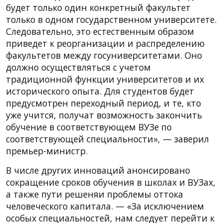
будет только один конкретный факультет
только в одном государственном университете.
Следовательно, это естественным образом
приведет к реорганизации и распределению
факультетов между госуниверситетами. Оно
должно осуществляться с учетом
традиционной функции университетов и их
исторического опыта. Для студентов будет
предусмотрен переходный период, и те, кто
уже учится, получат возможность закончить
обучение в соответствующем ВУЗе по
соответствующей специальности», — заверил
премьер-министр.
В числе других инноваций анонсировано
сокращение сроков обучения в школах и ВУЗах,
а также пути решеняи проблемы оттока
человеческого капитала. — «За исключением
особых специальностей, нам следует перейти к