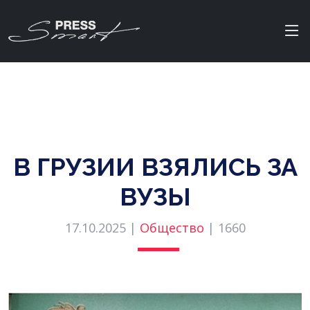
В ГРУЗИИ ВЗЯЛИСЬ ЗА
ВУЗЫ
17.10.2025 |
Общество
|
1660