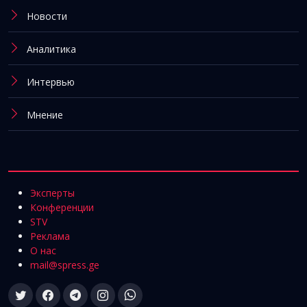
Новости
Аналитика
Интервью
Мнение
Эксперты
Конференции
STV
Реклама
О нас
mail@spress.ge