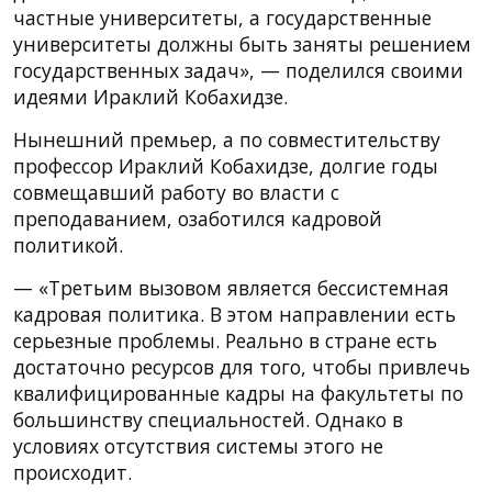
частные университеты, а государственные
университеты должны быть заняты решением
государственных задач», — поделился своими
идеями Ираклий Кобахидзе.
Нынешний премьер, а по совместительству
профессор Ираклий Кобахидзе, долгие годы
совмещавший работу во власти с
преподаванием, озаботился кадровой
политикой.
— «Третьим вызовом является бессистемная
кадровая политика. В этом направлении есть
серьезные проблемы. Реально в стране есть
достаточно ресурсов для того, чтобы привлечь
квалифицированные кадры на факультеты по
большинству специальностей. Однако в
условиях отсутствия системы этого не
происходит.