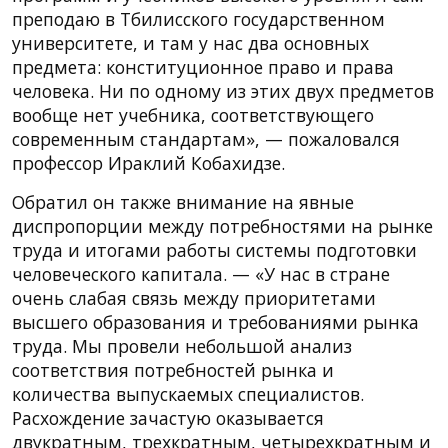
преподаю в Тбилисского государственном
университете, и там у нас два основных
предмета: конституционное право и права
человека. Ни по одному из этих двух предметов
вообще нет учебника, соответствующего
современным стандартам», — пожаловался
профессор Ираклий Кобахидзе.
Обратил он также внимание на явные
диспропорции между потребностями на рынке
труда и итогами работы системы подготовки
человеческого капитала. — «У нас в стране
очень слабая связь между приоритетами
высшего образования и требованиями рынка
труда. Мы провели небольшой анализ
соответствия потребностей рынка и
количества выпускаемых специалистов.
Расхождение зачастую оказывается
двукратным, трехкратным, четырехкратным и