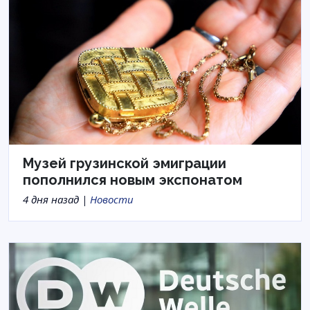
Музей грузинской эмиграции
пополнился новым экспонатом
4 дня назад |
Новости