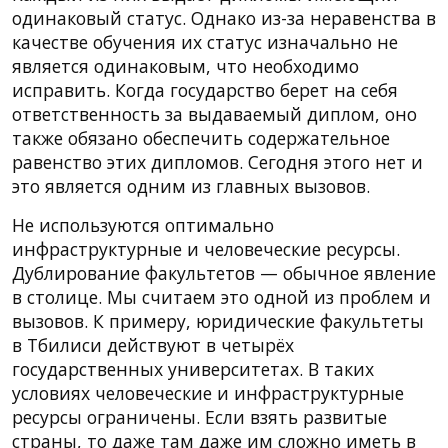
одинаковый статус. Однако из-за неравенства в
качестве обучения их статус изначально не
является одинаковым, что необходимо
исправить. Когда государство берет на себя
ответственность за выдаваемый диплом, оно
также обязано обеспечить содержательное
равенство этих дипломов. Сегодня этого нет и
это является одним из главных вызовов.
Не используются оптимально
инфраструктурные и человеческие ресурсы.
Дублирование факультетов — обычное явление
в столице. Мы считаем это одной из проблем и
вызовов. К примеру, юридические факультеты
в Тбилиси действуют в четырёх
государственных университетах. В таких
условиях человеческие и инфраструктурные
ресурсы ограничены. Если взять развитые
страны, то даже там даже им сложно иметь в