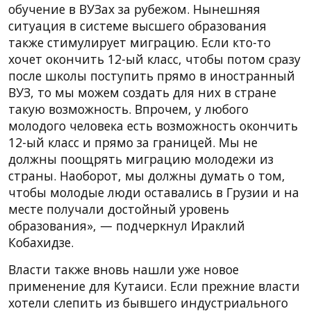
обучение в ВУЗах за рубежом. Нынешняя
ситуация в системе высшего образования
также стимулирует миграцию. Если кто-то
хочет окончить 12-ый класс, чтобы потом сразу
после школы поступить прямо в иностранный
ВУЗ, то мы можем создать для них в стране
такую возможность. Впрочем, у любого
молодого человека есть возможность окончить
12-ый класс и прямо за границей. Мы не
должны поощрять миграцию молодежи из
страны. Наоборот, мы должны думать о том,
чтобы молодые люди оставались в Грузии и на
месте получали достойный уровень
образования», — подчеркнул Ираклий
Кобахидзе.
Власти также вновь нашли уже новое
применение для Кутаиси. Если прежние власти
хотели слепить из бывшего индустриального