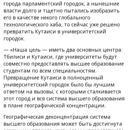
города парламентский городок, а нынешние
власти долго и тщетно пытались изобразить
его в качестве некого глобального
технологического хаба, то сейчас уже решено
превратить Кутаиси в университетский
городок.
— «Наша цель — иметь два основных центра:
Тбилиси и Кутаиси, где университеты будут
совместно предоставлять высшее образование
студентам по всем специальностям.
Превращение Кутаиси в полноценный
университетский городок было бы лучшим
ответом на вызовы, с которыми сталкивается
этот город и вся система высшего образования
в плане географической концентрации.
Географическая деконцентрация система
высшего образования может быть достигнута