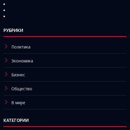
РУБРИКИ
Политика
Экономика
Бизнес
Общество
В мире
КАТЕГОРИИ