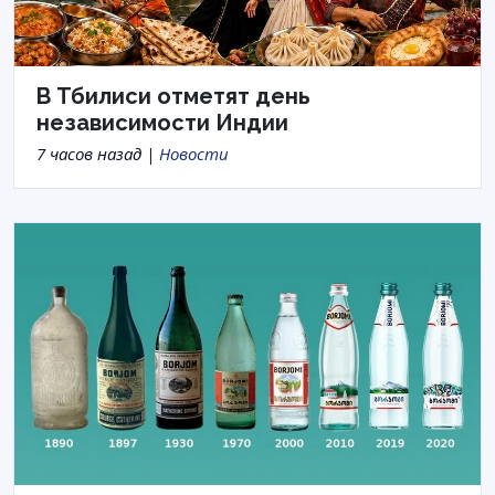
В Тбилиси отметят день
независимости Индии
7 часов назад |
Новости