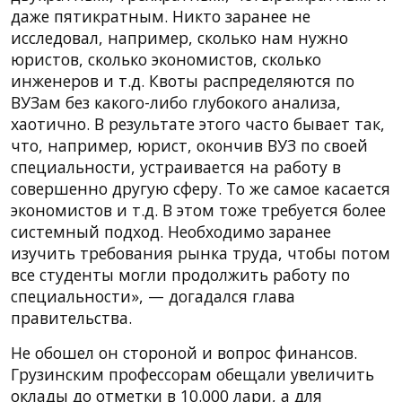
даже пятикратным. Никто заранее не
исследовал, например, сколько нам нужно
юристов, сколько экономистов, сколько
инженеров и т.д. Квоты распределяются по
ВУЗам без какого-либо глубокого анализа,
хаотично. В результате этого часто бывает так,
что, например, юрист, окончив ВУЗ по своей
специальности, устраивается на работу в
совершенно другую сферу. То же самое касается
экономистов и т.д. В этом тоже требуется более
системный подход. Необходимо заранее
изучить требования рынка труда, чтобы потом
все студенты могли продолжить работу по
специальности», — догадался глава
правительства.
Не обошел он стороной и вопрос финансов.
Грузинским профессорам обещали увеличить
оклады до отметки в 10.000 лари, а для