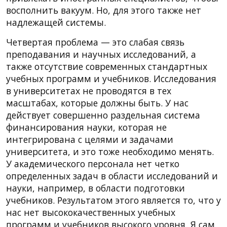
восполнить вакуум. Но, для этого также нет
надлежащей системы.
Четвертая проблема — это слабая связь
преподавания и научных исследований, а
также отсутствие современных стандартных
учебных программ и учебников. Исследования
в университетах не проводятся в тех
масштабах, которые должны быть. У нас
действует совершенно раздельная система
финансирования науки, которая не
интегрирована с целями и задачами
университета, и это тоже необходимо менять.
У академического персонала нет четко
определенных задач в области исследований и
науки, например, в области подготовки
учебников. Результатом этого является то, что у
нас нет высококачественных учебных
программ и учебников высокого уровня. Я сам