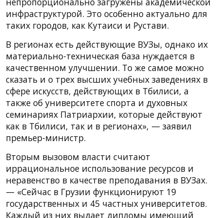
непропорционально загружены академической
инфраструктурой. Это особенно актуально для
таких городов, как Кутаиси и Рустави.
В регионах есть действующие ВУЗы, однако их
материально-техническая база нуждается в
качественном улучшении. То же самое можно
сказать и о трех высших учебных заведениях в
сфере искусств, действующих в Тбилиси, а
также об университете спорта и духовных
семинариях Патриархии, которые действуют
как в Тбилиси, так и в регионах», — заявил
премьер-министр.
Вторым вызовом власти считают
иррациональное использование ресурсов и
неравенство в качестве преподавания в ВУЗах.
— «Сейчас в Грузии функционируют 19
государственных и 45 частных университетов.
Каждый из них выдает дипломы имеющий