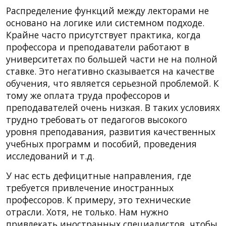
Распределение функций между лекторами не
основано на логике или системном подходе.
Крайне часто присутствует практика, когда
профессора и преподаватели работают в
университетах по большей части не на полной
ставке. Это негативно сказывается на качестве
обучения, что является серьезной проблемой. К
тому же оплата труда профессоров и
преподавателей очень низкая. В таких условиях
трудно требовать от педагогов высокого
уровня преподавания, развития качественных
учебных программ и пособий, проведения
исследований и т.д.
У нас есть дефицитные направления, где
требуется привлечение иностранных
профессоров. К примеру, это технические
отрасли. Хотя, не только. Нам нужно
привлекать иностранных специалистов, чтобы