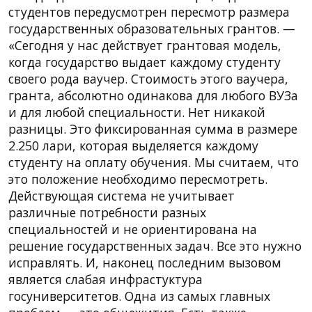
студентов передусмотрен пересмотр размера
государственных образовательных грантов. —
«Сегодня у нас действует грантовая модель,
когда государство выдает каждому студенту
своего рода ваучер. Стоимость этого ваучера,
гранта, абсолютно одинакова для любого ВУЗа
и для любой специальности. Нет никакой
разницы. Это фиксированная сумма в размере
2.250 лари, которая выделяется каждому
студенту на оплату обучения. Мы считаем, что
это положение необходимо пересмотреть.
Действующая система не учитывает
различные потребности разных
специальностей и не ориентирована на
решение государственных задач. Все это нужно
исправлять. И, наконец последним вызовом
является слабая инфрастуктура
госуниверситетов. Одна из самых главных