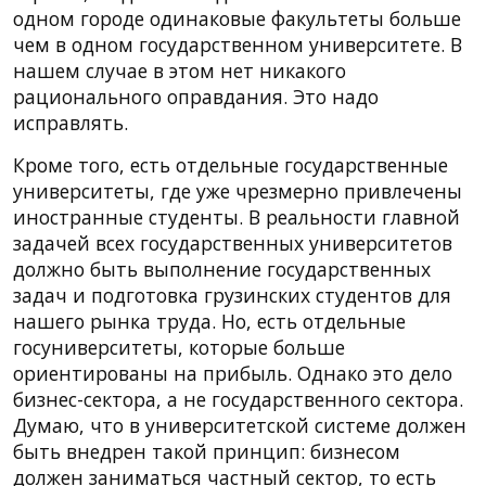
одном городе одинаковые факультеты больше
чем в одном государственном университете. В
нашем случае в этом нет никакого
рационального оправдания. Это надо
исправлять.
Кроме того, есть отдельные государственные
университеты, где уже чрезмерно привлечены
иностранные студенты. В реальности главной
задачей всех государственных университетов
должно быть выполнение государственных
задач и подготовка грузинских студентов для
нашего рынка труда. Но, есть отдельные
госуниверситеты, которые больше
ориентированы на прибыль. Однако это дело
бизнес-сектора, а не государственного сектора.
Думаю, что в университетской системе должен
быть внедрен такой принцип: бизнесом
должен заниматься частный сектор, то есть