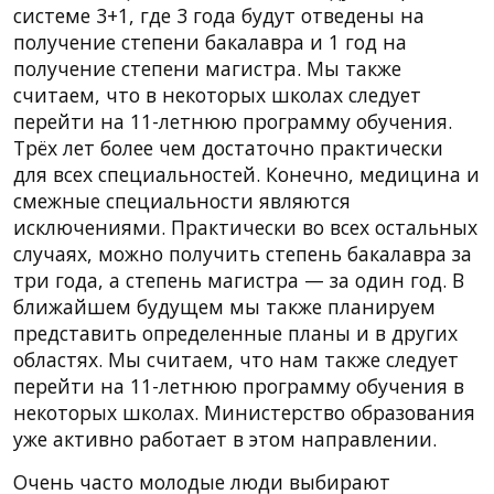
системе 3+1, где 3 года будут отведены на
получение степени бакалавра и 1 год на
получение степени магистра. Мы также
считаем, что в некоторых школах следует
перейти на 11-летнюю программу обучения.
Трёх лет более чем достаточно практически
для всех специальностей. Конечно, медицина и
смежные специальности являются
исключениями. Практически во всех остальных
случаях, можно получить степень бакалавра за
три года, а степень магистра — за один год. В
ближайшем будущем мы также планируем
представить определенные планы и в других
областях. Мы считаем, что нам также следует
перейти на 11-летнюю программу обучения в
некоторых школах. Министерство образования
уже активно работает в этом направлении.
Очень часто молодые люди выбирают