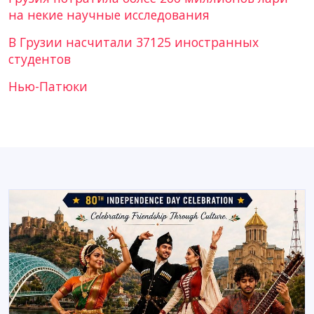
на некие научные исследования
В Грузии насчитали 37125 иностранных
студентов
Нью-Патюки