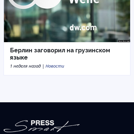
Берлин заговорил на грузинском
языке
1 неделя назад |
Новости