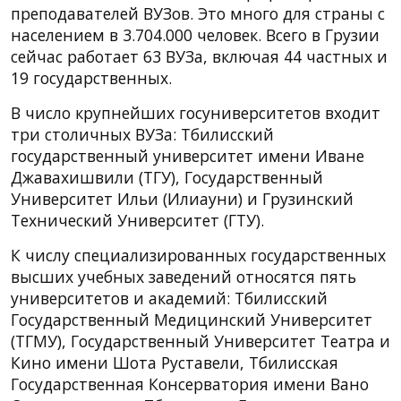
преподавателей ВУЗов. Это много для страны с
населением в 3.704.000 человек. Всего в Грузии
сейчас работает 63 ВУЗа, включая 44 частных и
19 государственных.
В число крупнейших госуниверситетов входит
три столичных ВУЗа: Тбилисский
государственный университет имени Иване
Джавахишвили (ТГУ), Государственный
Университет Ильи (Илиауни) и Грузинский
Технический Университет (ГТУ).
К числу специализированных государственных
высших учебных заведений относятся пять
университетов и академий: Тбилисский
Государственный Медицинский Университет
(ТГМУ), Государственный Университет Театра и
Кино имени Шота Руставели, Тбилисская
Государственная Консерватория имени Вано