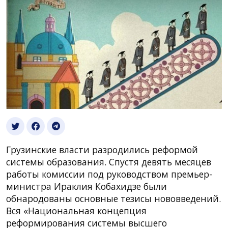
Грузинские власти разродились реформой
системы образования. Спустя девять месяцев
работы комиссии под руководством премьер-
министра Ираклия Кобахидзе были
обнародованы основные тезисы нововведений.
Вся «Национальная концепция
реформирования системы высшего