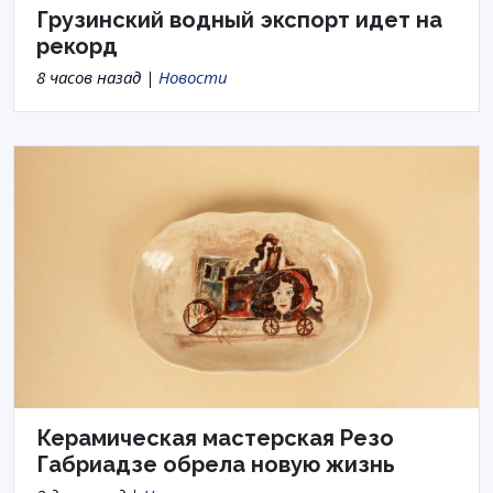
Грузинский водный экспорт идет на
рекорд
8 часов назад |
Новости
Керамическая мастерская Резо
Габриадзе обрела новую жизнь