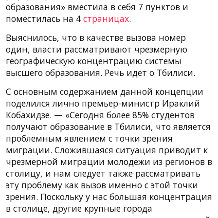
образования» вместила в себя 7 пунктов и
поместилась на 4
страницах
.
Выяснилось, что в качестве вызова номер
один, власти рассматривают чрезмерную
географическую концентрацию системы
высшего образования. Речь идет о Тбилиси.
С основным содержанием данной концепции
поделился лично премьер-министр Ираклий
Кобахидзе. — «Сегодня более 85% студентов
получают образование в Тбилиси, что является
проблемным явлением с точки зрения
миграции. Сложившаяся ситуация приводит к
чрезмерной миграции молодежи из регионов в
столицу, и нам следует также рассматривать
эту проблему как вызов именно с этой точки
зрения. Поскольку у нас большая концентрация
в столице, другие крупные города