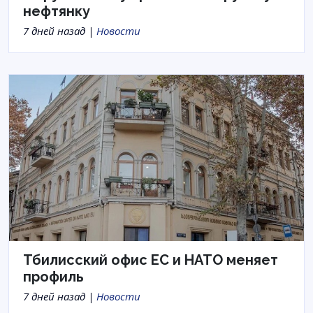
нефтянку
7 дней назад |
Новости
Тбилисский офис ЕС и НАТО меняет
профиль
7 дней назад |
Новости