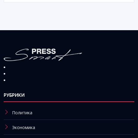
РУБРИКИ
Политика
Экономика