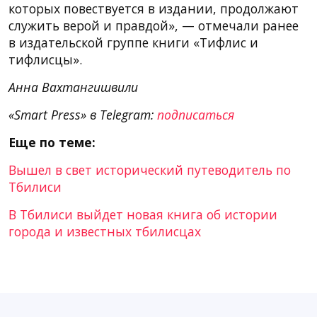
которых повествуется в издании, продолжают
служить верой и правдой», — отмечали ранее
в издательской группе книги «Тифлис и
тифлисцы».
Анна Вахтангишвили
«Smart Press» в Telegram:
подписаться
Еще по теме:
Вышел в свет исторический путеводитель по
Тбилиси
В Тбилиси выйдет новая книга об истории
города и известных тбилисцах