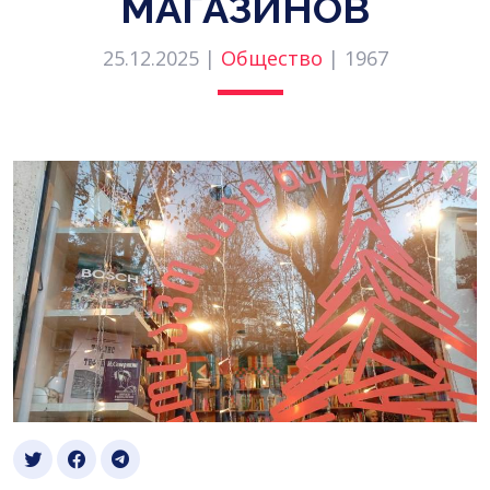
МАГАЗИНОВ
25.12.2025 |
Общество
|
1967