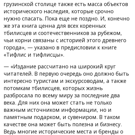
грузинской столице также есть масса объектов
исторического наследия, которые срочно
нужно спасать. Пока еще не поздно. И, конечно
же эта книга ценна для всех коренных
тбилисцев и соотечественников за рубежом,
чьи корни связаны с историей этого древнего
города», — указано в предисловии к книге
«Тифлис и тифлисцы».
— «Издание рассчитано на широкий круг
читателей. В первую очередь оно должно быть
интересно туристам и экскурсоводам, а также
потомкам тбилисцев, которых жизнь
разбросала по всему миру за последние два
века. Для них она может стать не только
важным источником информации, но и
памятным подарком, и сувениром. В таком
качестве она может быть полезна и бизнесу.
Ведь многие исторические места и бренды о