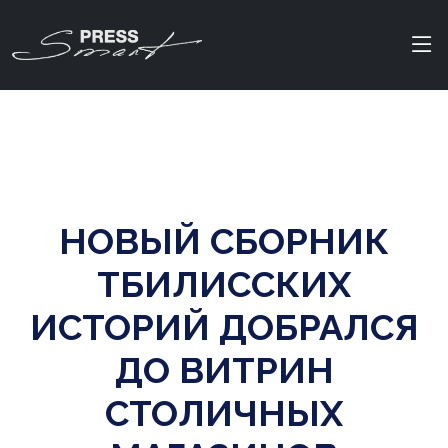
НОВЫЙ СБОРНИК
ТБИЛИССКИХ
ИСТОРИЙ ДОБРАЛСЯ
ДО ВИТРИН
СТОЛИЧНЫХ