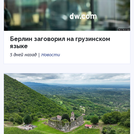
Берлин заговорил на грузинском
языке
5 дней назад |
Новости