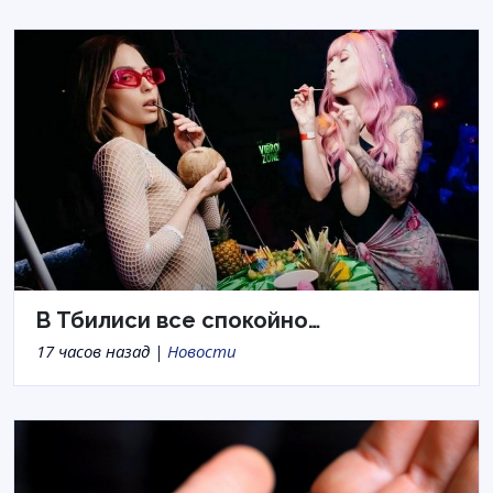
В Тбилиси все спокойно…
17 часов назад |
Новости