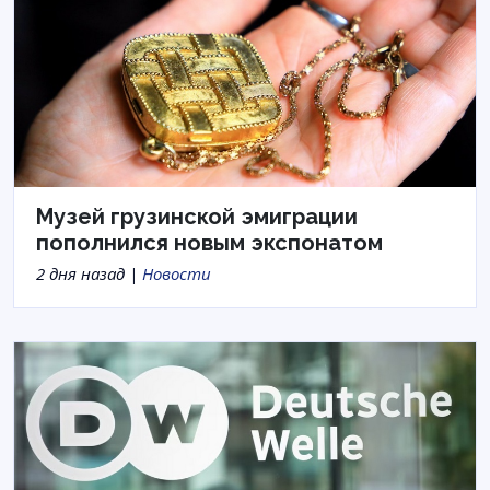
Музей грузинской эмиграции
пополнился новым экспонатом
2 дня назад |
Новости