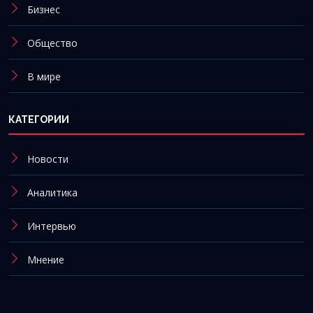
Бизнес
Общество
В мире
КАТЕГОРИИ
Новости
Аналитика
Интервью
Мнение