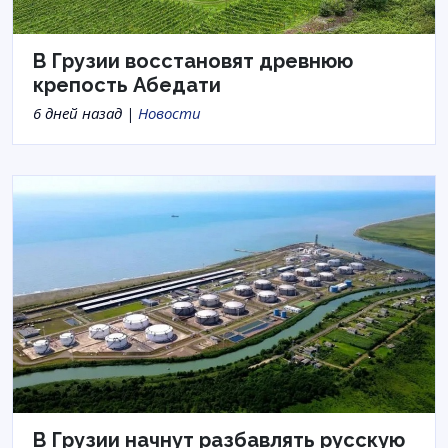
В Грузии восстановят древнюю
крепость Абедати
6 дней назад |
Новости
В Грузии начнут разбавлять русскую