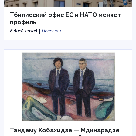
Тбилисский офис ЕС и НАТО меняет
профиль
6 дней назад |
Новости
Тандему Кобахидзе — Мдинарадзе