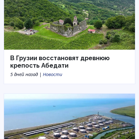
В Грузии восстановят древнюю
крепость Абедати
5 дней назад |
Новости