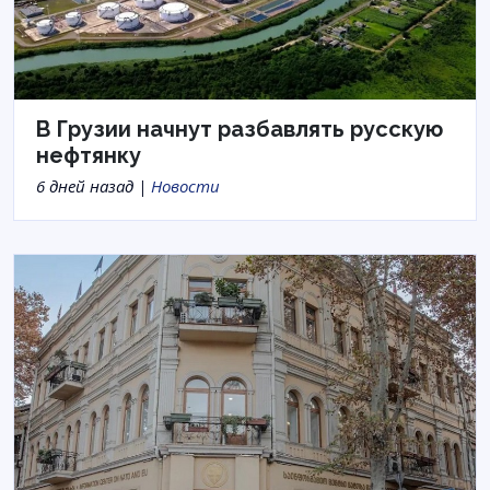
В Грузии начнут разбавлять русскую
нефтянку
6 дней назад |
Новости