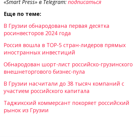
«Smart Press» в Telegram:
подписаться
Еще по теме:
В Грузии обнародована первая десятка
росинвесторов 2024 года
Россия вошла в TOP-5 стран-лидеров прямых
иностранных инвестиций
Обнародован шорт-лист российско-грузинского
внешнеторгового бизнес-пула
В Грузии насчитали до 38 тысяч компаний с
участием российского капитала
Таджикский коммерсант покоряет российский
рынок из Грузии