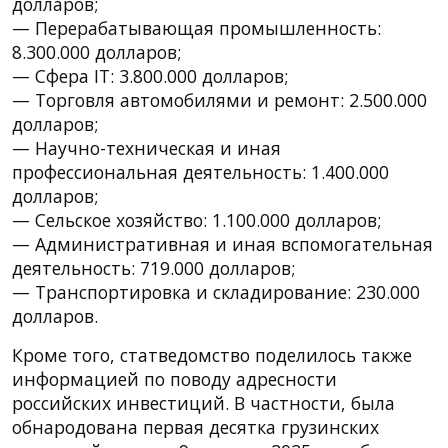
долларов;
— Перерабатывающая промышленность:
8.300.000 долларов;
— Сфера IT: 3.800.000 долларов;
— Торговля автомобилями и ремонт: 2.500.000
долларов;
— Научно-техническая и иная
профессиональная деятельность: 1.400.000
долларов;
— Сельское хозяйство: 1.100.000 долларов;
— Административная и иная вспомогательная
деятельность: 719.000 долларов;
— Транспортировка и складирование: 230.000
долларов.
Кроме того, статведомство поделилось также
информацией по поводу адресности
российских инвестиций. В частности, была
обнародована первая десятка грузинских