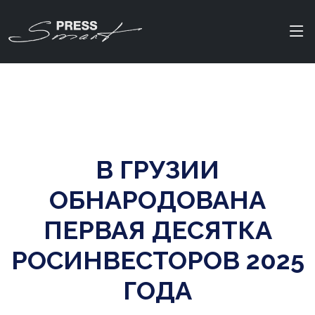
В ГРУЗИИ
ОБНАРОДОВАНА
ПЕРВАЯ ДЕСЯТКА
РОСИНВЕСТОРОВ 2025
ГОДА