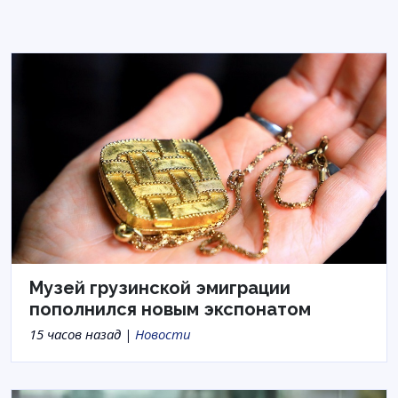
Музей грузинской эмиграции
пополнился новым экспонатом
15 часов назад |
Новости