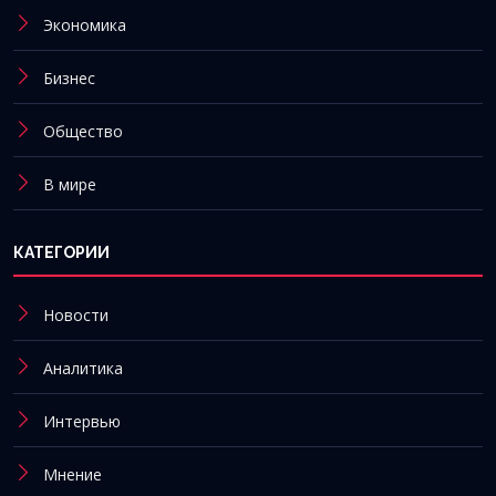
Экономика
Бизнес
Общество
В мире
КАТЕГОРИИ
Новости
Аналитика
Интервью
Мнение