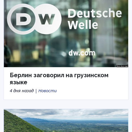
Берлин заговорил на грузинском
языке
4 дня назад |
Новости