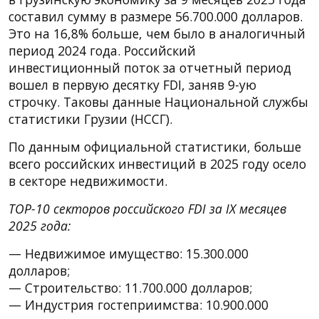
составил сумму в размере 56.700.000 долларов.
Это на 16,8% больше, чем было в аналогичный
период 2024 года. Российский
инвестиционный поток за отчетный период
вошел в первую десятку FDI, заняв 9-ую
строчку. Таковы данные Национальной службы
статистики Грузии (НССГ).
По данным официальной статистики, больше
всего российских инвестиций в 2025 году осело
в секторе недвижимости.
TOP-10 секторов российского FDI за IX месяцев
2025 года:
— Недвижимое имущество: 15.300.000
долларов;
— Строительство: 11.700.000 долларов;
— Индустрия гостеприимства: 10.900.000