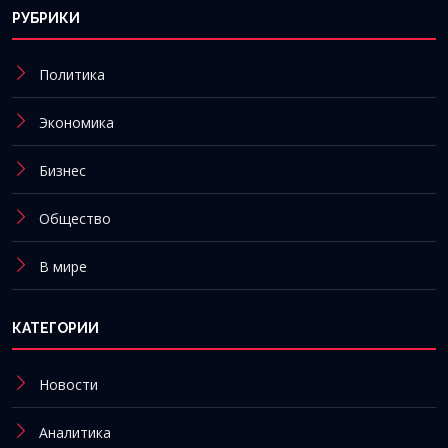
РУБРИКИ
Политика
Экономика
Бизнес
Общество
В мире
КАТЕГОРИИ
Новости
Аналитика