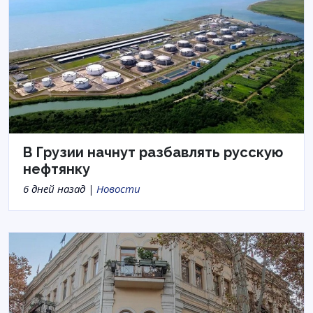
В Грузии начнут разбавлять русскую
нефтянку
6 дней назад |
Новости