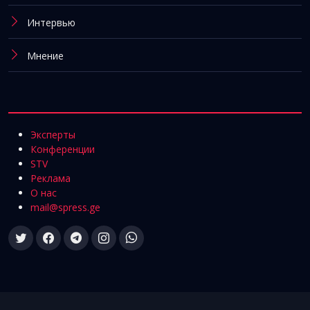
Интервью
Мнение
Эксперты
Конференции
STV
Реклама
О нас
mail@spress.ge