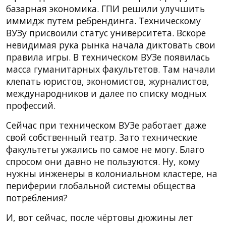
базарная экономика. ГПИ решили улучшить
иммидж путем ребрендинга. Техническому
ВУЗу присвоили статус университета. Вскоре
невидимая рука рынка начала диктовать свои
правила игры. В техническом ВУЗе появилась
масса гуманитарных факультетов. Там начали
клепать юристов, экономистов, журналистов,
международников и далее по списку модных
профессий.
Сейчас при техническом ВУЗе работает даже
свой собственный театр. Зато технические
факультеты ужались по самое не могу. Благо
спросом они давно не пользуются. Ну, кому
нужны инженеры в колониальном кластере, на
периферии глобальной системы общества
потребления?
И, вот сейчас, после чёртовы дюжины лет