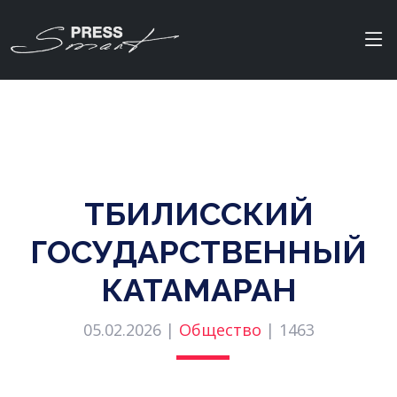
ТБИЛИССКИЙ
ГОСУДАРСТВЕННЫЙ
КАТАМАРАН
05.02.2026 |
Общество
|
1463