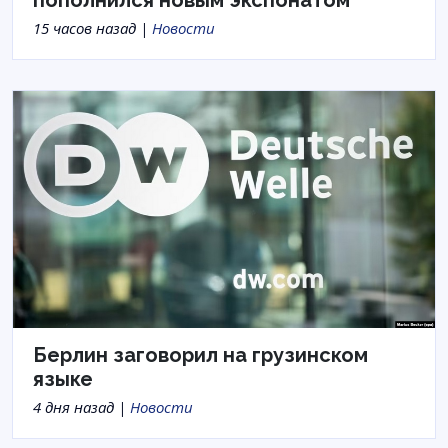
15 часов назад |
Новости
Берлин заговорил на грузинском
языке
4 дня назад |
Новости