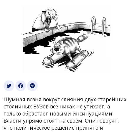
Шумная возня вокруг слияния двух старейших
столичных ВУЗов все никак не утихает, а
только обрастает новыми инсинуациями.
Власти упрямо стоят на своем. Они говорят,
что политическое решение принято и