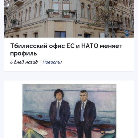
Тбилисский офис ЕС и НАТО меняет
профиль
6 дней назад |
Новости