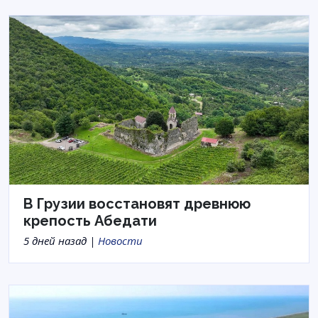
В Грузии восстановят древнюю
крепость Абедати
5 дней назад |
Новости