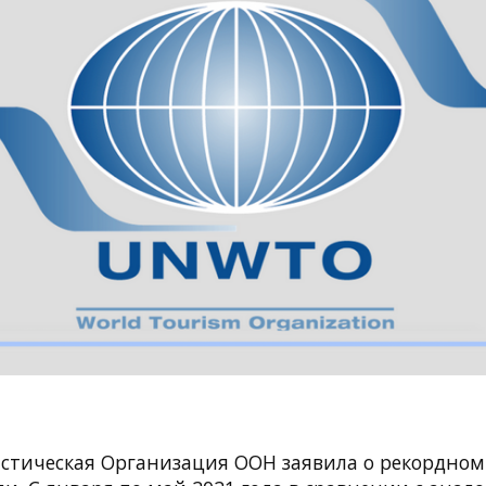
стическая Организация ООН заявила о рекордном 