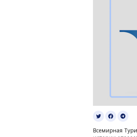
Всемирная Тури