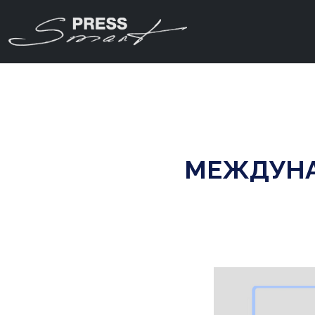
МЕЖДУНА