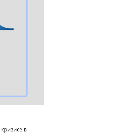
кризисе в