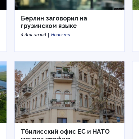
Берлин заговорил на
грузинском языке
4 дня назад |
Новости
Тбилисский офис ЕС и НАТО