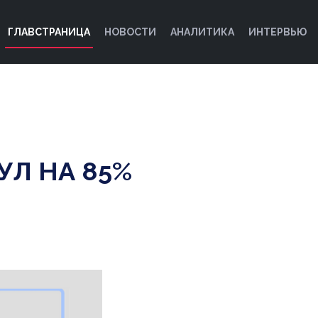
ГЛАВСТРАНИЦА
НОВОСТИ
АНАЛИТИКА
ИНТЕРВЬЮ
Л НА 85%