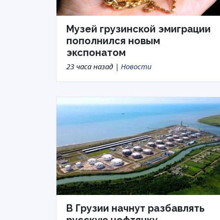
Музей грузинской эмиграции
пополнился новым
экспонатом
23 часа назад |
Новости
В Грузии начнут разбавлять