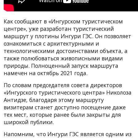
Как сообщают в «Ингурском туристическом
центре», уже разработан туристический
маршрут у плотины Ингури ГЭС. Он позволяет
ознакомиться с архитектурными и
технологическими достоинствами объекта, а
также полюбоваться живописными видами
природы. Полноценный запуск маршрута
намечен на октябрь 2021 года.
По словам председателя совета директоров
«Ингурского туристического центра» Николоза
Антидзе, благодаря этому маршруту
визитерам станет доступно посещение даже
тех мест, которые ранее были закрыты для
широкой публики.
Напомним, что Ингури ГЭС является одним из