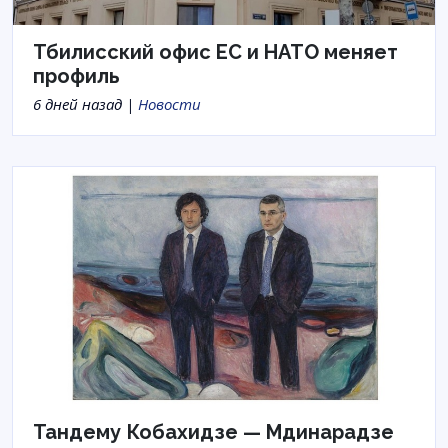
Тбилисский офис ЕС и НАТО меняет
профиль
6 дней назад |
Новости
Тандему Кобахидзе — Мдинарадзе