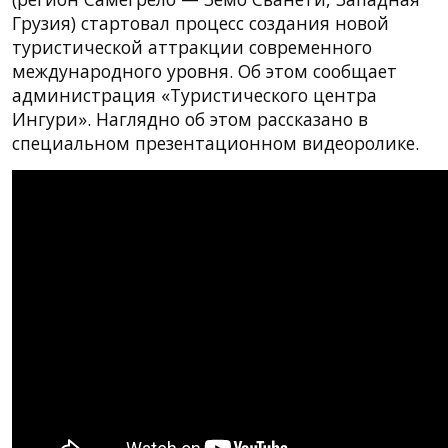
Грузия) стартовал процесс создания новой
туристической аттракции современного
международного уровня. Об этом сообщает
администрация «Туристического центра
Ингури». Наглядно об этом рассказано в
специальном презентационном видеоролике.