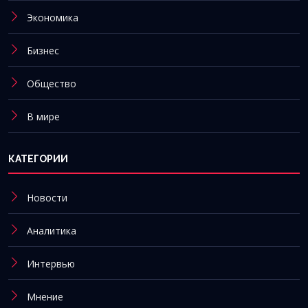
Экономика
Бизнес
Общество
В мире
КАТЕГОРИИ
Новости
Аналитика
Интервью
Мнение