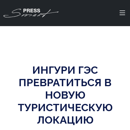
ИНГУРИ ГЭС
ПРЕВРАТИТЬСЯ В
НОВУЮ
ТУРИСТИЧЕСКУЮ
ЛОКАЦИЮ