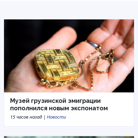
Музей грузинской эмиграции
пополнился новым экспонатом
15 часов назад |
Новости