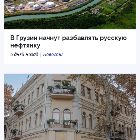
В Грузии начнут разбавлять русскую
нефтянку
6 дней назад |
Новости