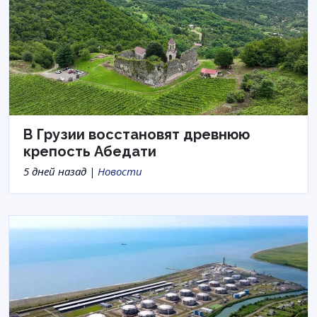
В Грузии восстановят древнюю
крепость Абедати
5 дней назад |
Новости