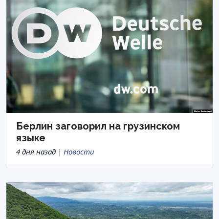
Берлин заговорил на грузинском
языке
4 дня назад |
Новости