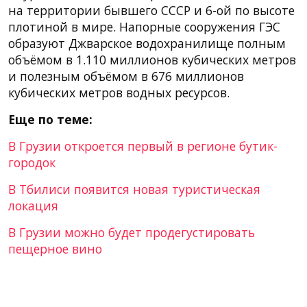
на территории бывшего СССР и 6-ой по высоте
плотиной в мире. Напорные сооружения ГЭС
образуют Джварское водохранилище полным
объёмом в 1.110 миллионов кубических метров
и полезным объёмом в 676 миллионов
кубических метров водных ресурсов.
Еще по теме:
В Грузии откроется первый в регионе бутик-
городок
В Тбилиси появится новая туристическая
локация
В Грузии можно будет продегустировать
пещерное вино