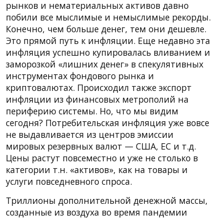
рынков и нематериальных активов давно
побили все мыслимые и немыслимые рекорды.
Конечно, чем больше денег, тем они дешевле.
Это прямой путь к инфляции. Еще недавно эта
инфляция успешно купировалась вливанием и
заморозкой «лишних денег» в спекулятивных
инструментах фондового рынка и
криптовалютах. Происходил также экспорт
инфляции из финансовых метрополий на
периферию системы. Но, что мы видим
сегодня? Потребительская инфляция уже вовсе
не выдавливается из центров эмиссии
мировых резервных валют — США, ЕС и т.д.
Цены растут повсеместно и уже не столько в
категории т.н. «активов», как на товары и
услуги повседневного спроса.
Триллионы дополнительной денежной массы,
созданные из воздуха во время пандемии