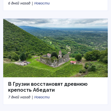
6 дней назад |
Новости
В Грузии восстановят древнюю
крепость Абедати
7 дней назад |
Новости