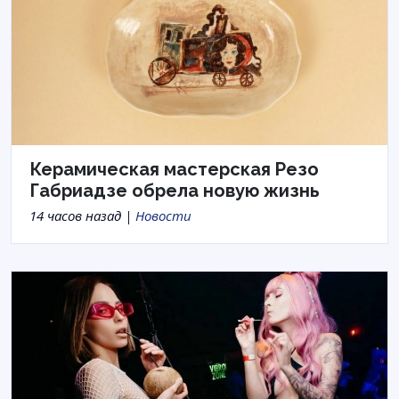
Керамическая мастерская Резо
Габриадзе обрела новую жизнь
14 часов назад |
Новости