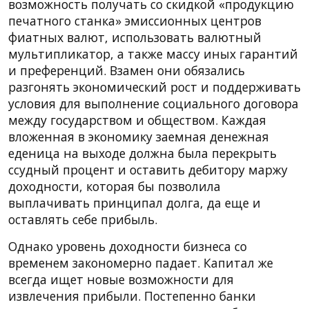
возможность получать со скидкой «продукцию
печатного станка» эмиссионных центров
фиатных валют, использовать валютный
мультипликатор, а также массу иных гарантий
и преференций. Взамен они обязались
разгонять экономический рост и поддерживать
условия для выполнение социального договора
между государством и обществом. Каждая
вложенная в экономику заемная денежная
еденица на выходе должна была перекрыть
ссудный процент и оставить дебитору маржу
доходности, которая бы позволила
выплачивать принципал долга, да еще и
оставлять себе прибыль.
Однако уровень доходности бизнеса со
временем закономерно падает. Капитал же
всегда ищет новые возможности для
извлечения прибыли. Постепенно банки