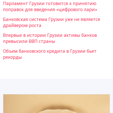
Парламент Грузии готовится к принятию
поправок для введения «цифрового лари»
Банковская система Грузии уже не является
драйвером роста
Впервые в истории Грузии активы банков
превысили ВВП страны
Объем банковского кредита в Грузии бьет
рекорды