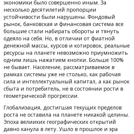
экономики было совершенно иным. За
несколько десятилетий пропорции
устойчивости были нарушены. Фондовый
рынок, банковская и финансовая система все
большие стали набирать обороты и тянуть
одеяло на себя. Но, в отличии от фиатной
денежной массы, курсов и котировок, реальные
ресурсы на планете невозможно приумножить
одним лишь нажатием кнопки. Больше 100%
не бывает. Население, рассматриваемое в
рамках системы уже не столько, как рабочая
сила и интеллектуальный капитал, а как рынок
сбыта и потребитель, не в состоянии рости в
геометрической прогрессии.
Глобализация, достигшая текущих пределов
роста не оставила на планете никакой целины.
Эпоха велииких географических открытий
давно канула в лету. Ушло в прошлое и эра