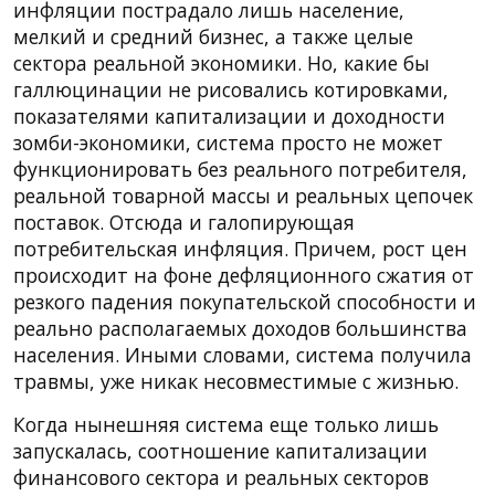
инфляции пострадало лишь население,
мелкий и средний бизнес, а также целые
сектора реальной экономики. Но, какие бы
галлюцинации не рисовались котировками,
показателями капитализации и доходности
зомби-экономики, система просто не может
функционировать без реального потребителя,
реальной товарной массы и реальных цепочек
поставок. Отсюда и галопирующая
потребительская инфляция. Причем, рост цен
происходит на фоне дефляционного сжатия от
резкого падения покупательской способности и
реально располагаемых доходов большинства
населения. Иными словами, система получила
травмы, уже никак несовместимые с жизнью.
Когда нынешняя система еще только лишь
запускалась, соотношение капитализации
финансового сектора и реальных секторов