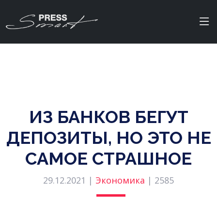
ИЗ БАНКОВ БЕГУТ
ДЕПОЗИТЫ, НО ЭТО НЕ
САМОЕ СТРАШНОЕ
29.12.2021 |
Экономика
|
2585