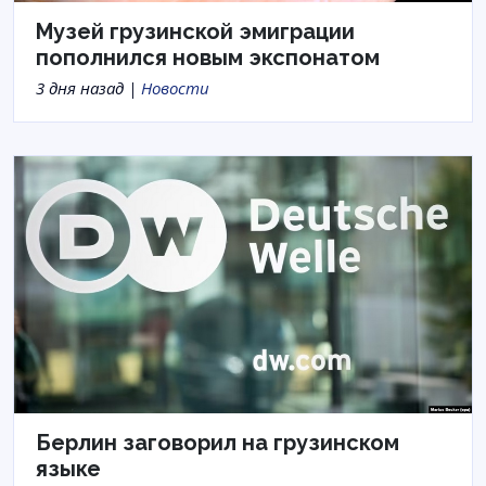
Музей грузинской эмиграции
пополнился новым экспонатом
3 дня назад |
Новости
Берлин заговорил на грузинском
языке