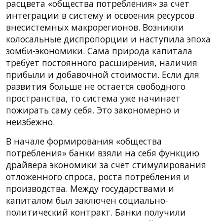
расцвета «общества потребления» за счет
интеграции в систему и освоения ресурсов
внесистемных макрорегионов. Возникли
колосальные диспропорции и наступила эпоха
зомби-экономики. Сама природа капитала
требует постоянного расширения, наличия
прибыли и добавочной стоимости. Если для
развития больше не остается свободного
пространства, то система уже начинает
пожирать саму себя. Это закономерно и
неизбежно.
В начале формирования «общества
потребления» банки взяли на себя функцию
драйвера экономики за счет стимулирования
отложенного спроса, роста потребления и
производства. Между государствами и
капиталом был заключен социально-
политический контракт. Банки получили