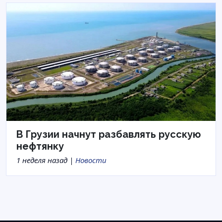
В Грузии начнут разбавлять русскую
нефтянку
1 неделя назад |
Новости