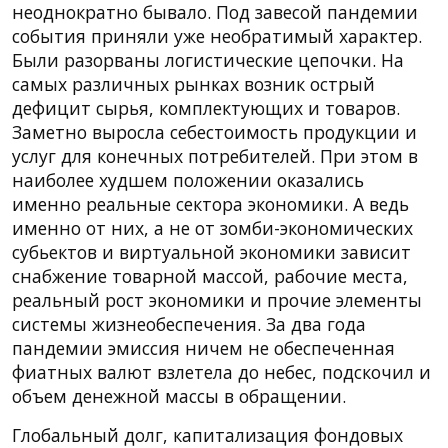
неоднократно бывало. Под завесой пандемии
события приняли уже необратимый характер.
Были разорваны логистические цепочки. На
самых различных рынках возник острый
дефицит сырья, комплектующих и товаров.
Заметно выросла себестоимость продукции и
услуг для конечных потребителей. При этом в
наиболее худшем положении оказались
именно реальные сектора экономики. А ведь
именно от них, а не от зомби-экономических
субьектов и виртуальной экономики зависит
снабжение товарной массой, рабочие места,
реальный рост экономики и прочие элементы
системы жизнеобеспечения. За два года
пандемии эмиссия ничем не обеспеченная
фиатных валют взлетела до небес, подскочил и
объем денежной массы в обращении.
Глобальный долг, капитализация фондовых