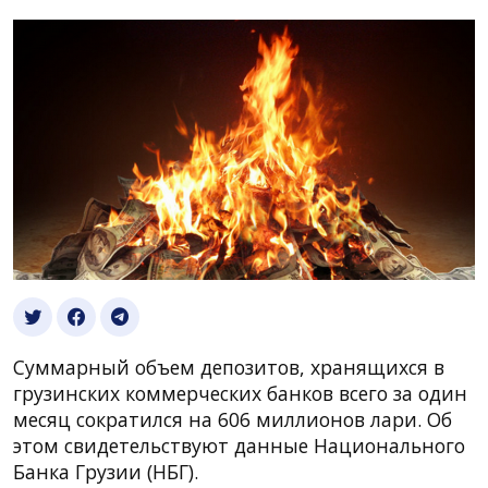
Суммарный объем депозитов, хранящихся в
грузинских коммерческих банков всего за один
месяц сократился на 606 миллионов лари. Об
этом свидетельствуют данные Национального
Банка Грузии (НБГ).