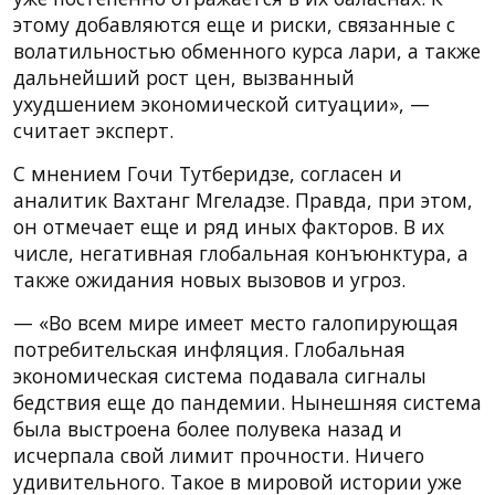
этому добавляются еще и риски, связанные с
волатильностью обменного курса лари, а также
дальнейший рост цен, вызванный
ухудшением экономической ситуации», —
считает эксперт.
С мнением Гочи Тутберидзе, согласен и
аналитик Вахтанг Мгеладзе. Правда, при этом,
он отмечает еще и ряд иных факторов. В их
числе, негативная глобальная конъюнктура, а
также ожидания новых вызовов и угроз.
— «Во всем мире имеет место галопирующая
потребительская инфляция. Глобальная
экономическая система подавала сигналы
бедствия еще до пандемии. Нынешняя система
была выстроена более полувека назад и
исчерпала свой лимит прочности. Ничего
удивительного. Такое в мировой истории уже