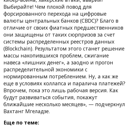
Выбирайте! Чем плохой повод для
форсированного перехода на цифровые
валюты центральных банков (CBDC)? Благо в
отличие от своих фиатных предшественников
они защищены от таких сюрпризов за счет
системы распределенных реестров данных
(Blockchain). Результатом этого станет решение
массы накопившихся проблем, сжигание
навеса «лишних денег», а заодно и прогон
распределительной экономики с
нормированным потреблением. Ну, а как же
еще в условиях коллапса и паралича платежей?
Впрочем, пока это лишь рабочая версия. Как
будут развиваться события, покажут
ближайшие несколько месяцев», — подчеркнул
Вахтанг Мгеладзе.
Еще по теме: