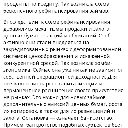
проценты по кредиту. Так возникла схема
бесконечного рефинансирования займов.
Впоследствии, к схеме рефинансирвоания
добавились механизмы продажи и залога
ценных бумаг — акций и облигаций. Особо
активно они стали внедряться на
закредитованных рынках с деформированной
системой ценообразования и искаженной
конкурентной средой. Так возникла зомби-
экономика. Сейчас она уже никак не зависит от
собственной операционной доходности. Для
нее важен лишь рост капитализации и
перманентное расширение своего присутствия
на рынках. Это нужно для новых займов,
дополнительных эмиссий ценных бумаг, роста
их котировок, а также для их размещений и
залога. Остановка — означает банкротство.
Причем, банкротство подобных субъектов бьет