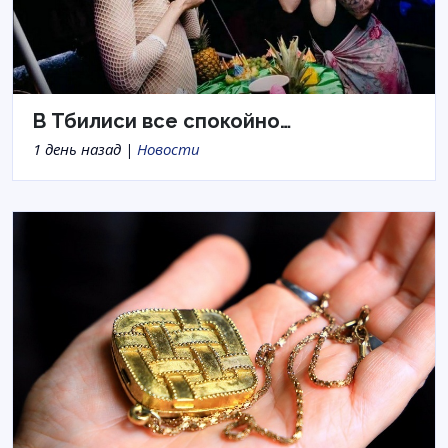
В Тбилиси все спокойно…
1 день назад |
Новости