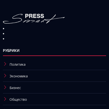
РУБРИКИ
Политика
Экономика
Бизнес
Общество