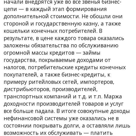
начали внедрятся уже во все звенья бизнес-
цепи — в каждый этап формирования
дополнительной стоимости. Не обошли они
стороной и государственную казну, а также
кошельки конечных потребителей. В
результате, в цене каждого товара оказались
заложены обязательства по обслуживанию
огромной массы кредитов — займы
государства, покрываемые доходами от
налогов, потребительские кредиты конечных
покупателей, а также бизнес-кредиты, к
примеру ритейловых сетей, импортеров,
дистрибьюторов, производителей,
транспортных компаний и т.д. и т.п. Маржа
доходности производителей товаров и услуг
все больше падала. В итоге совокупные доходы
нефинансовой системы уже оказались не в
состоянии покрывать долги, а оставляли лишь
возможность их обслуживать — платить