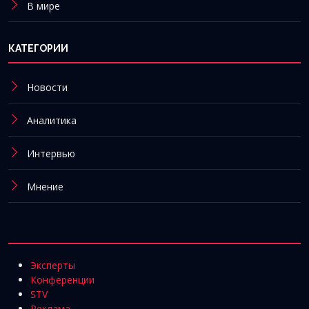
В мире
КАТЕГОРИИ
Новости
Аналитика
Интервью
Мнение
Эксперты
Конференции
STV
Реклама