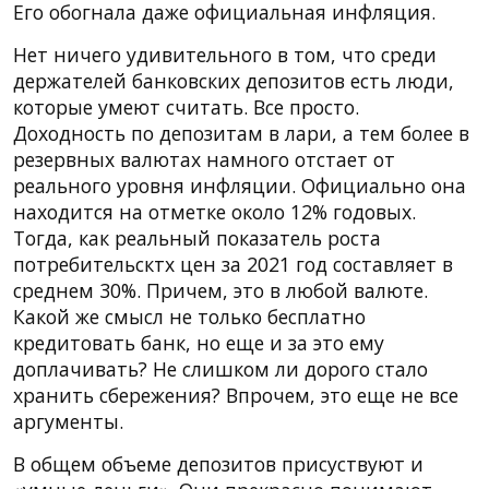
Его обогнала даже официальная инфляция.
Нет ничего удивительного в том, что среди
держателей банковских депозитов есть люди,
которые умеют считать. Все просто.
Доходность по депозитам в лари, а тем более в
резервных валютах намного отстает от
реального уровня инфляции. Официально она
находится на отметке около 12% годовых.
Тогда, как реальный показатель роста
потребительсктх цен за 2021 год составляет в
среднем 30%. Причем, это в любой валюте.
Какой же смысл не только бесплатно
кредитовать банк, но еще и за это ему
доплачивать? Не слишком ли дорого стало
хранить сбережения? Впрочем, это еще не все
аргументы.
В общем объеме депозитов присуствуют и