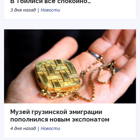
В Тбилиси все спокойно…
3 дня назад |
Новости
Музей грузинской эмиграции
пополнился новым экспонатом
4 дня назад |
Новости