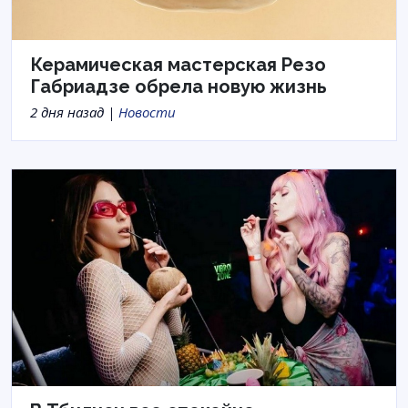
Керамическая мастерская Резо
Габриадзе обрела новую жизнь
2 дня назад |
Новости