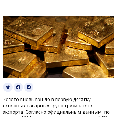
Золото вновь вошло в первую десятку
основных товарных групп грузинского
экспорта. Согласно официальным данным, по