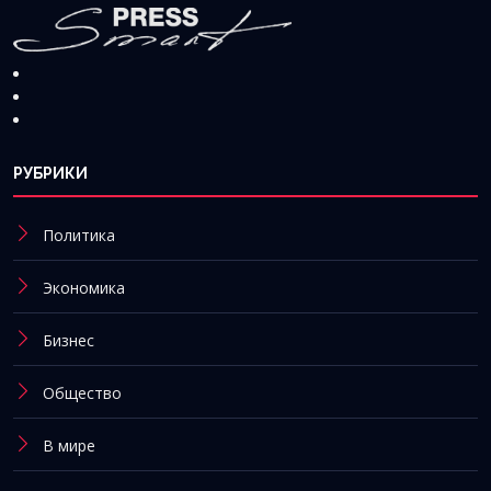
РУБРИКИ
Политика
Экономика
Бизнес
Общество
В мире