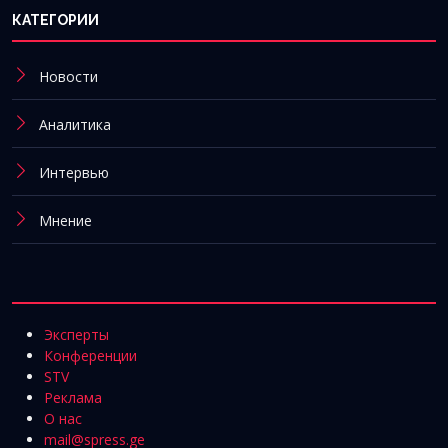
КАТЕГОРИИ
Новости
Аналитика
Интервью
Мнение
Эксперты
Конференции
STV
Реклама
О нас
mail@spress.ge