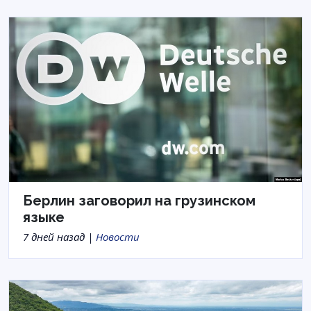
Берлин заговорил на грузинском
языке
7 дней назад |
Новости