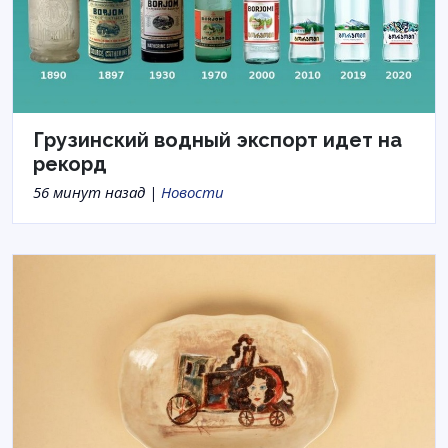
Грузинский водный экспорт идет на
рекорд
56 минут назад |
Новости