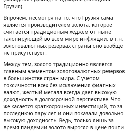
Грузия).
Впрочем, несмотря на то, что Грузия сама
является производителем золота, которое
считается традиционым хеджем от ныне
галопирующей во всем мире инфляции, в т.н.
золотовалютных резервах страны оно вообще
не присутствует.
Между тем, золото традиционно является
главным элементом золотовалютных резервов
в большинстве стран мира. С учетом
токсичности всех без исключения фиатных
валют, желтый металл всегда дает высокую
доходность в долгосрочной перспективе. Что
же касается краткосрочных инвестиций, то за
последнюю пару лет и они показали довольно
высокую доходность. Ведь, только лишь за
время пандемии золото выросло в цене почти