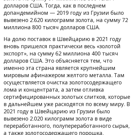
долларов США. Тогда, как в последнем
допандемийном — 2019 году из Грузии было
вывезено 2.620 килограмм золота, на сумму 72
миллиона 800 тысяч долларов США.
На долю поставок в Швейцарию в 2021 году
вновь пришелся практически весь «золотой
экспорт», на сумму 62 миллиона 400 тысяч
долларов США. Это объясняется тем, что
именно эта страна является крупнейшим
мировым афинажером желтого металла. Там
осуществляется очистка золотосодержащего
лома и концентрата, а затем отливка
сертифицированных золотых слитков, которые
в дальнейшем уже расходятся по всему миру. В
2021 году в Швейцарию из Грузии было
вывезено 2.020 килограмм золота в виде
переработанного, полупереработанного сырья,
а также золотосодержащего порошка.