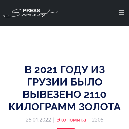
В 2021 ГОДУ ИЗ
ГРУЗИИ БЫЛО
ВЫВЕЗЕНО 2110
КИЛОГРАММ ЗОЛОТА
25.01.2022 |
Экономика
|
2205