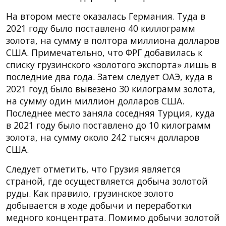
На втором месте оказалась Германия. Туда в
2021 году было поставлено 40 киллограмм
золота, на сумму в полтора миллиона долларов
США. Примечательно, что ФРГ добавилась к
списку грузинского «золотого экспорта» лишь в
последние два года. Затем следует ОАЭ, куда в
2021 гоуд было вывезено 30 килограмм золота,
на сумму один миллион долларов США.
Последнее место заняла соседняя Турция, куда
в 2021 году было поставлено до 10 килограмм
золота, на сумму около 242 тысяч долларов
США.
Следует отметить, что Грузия является
страной, где осуществляется добыча золотой
руды. Как правило, грузинское золото
добывается в ходе добычи и переработки
медного концентрата. Помимо добычи золотой