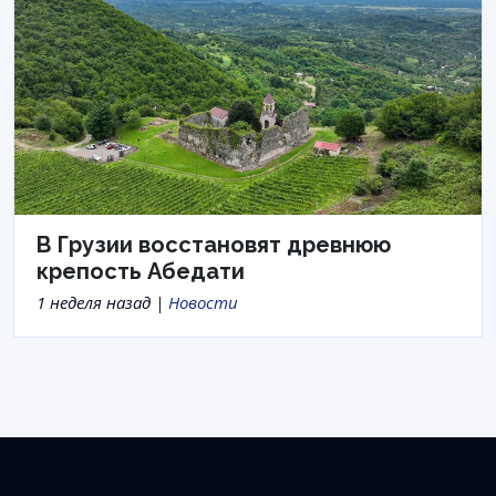
В Грузии восстановят древнюю
крепость Абедати
1 неделя назад |
Новости