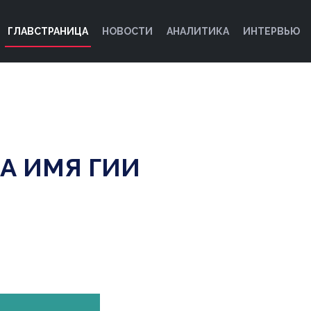
ГЛАВСТРАНИЦА
НОВОСТИ
АНАЛИТИКА
ИНТЕРВЬЮ
А ИМЯ ГИИ