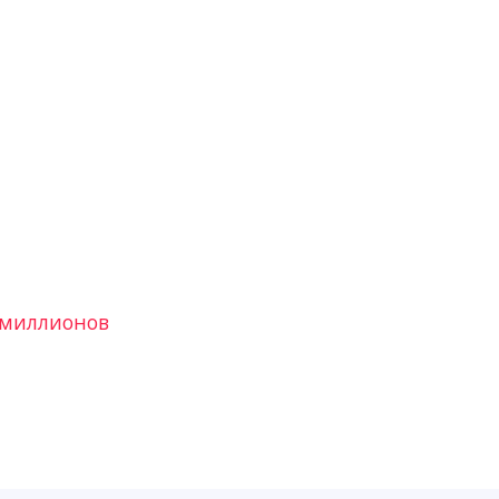
3 миллионов