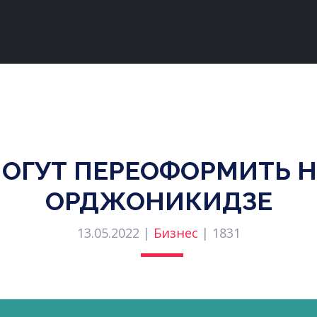
МОГУТ ПЕРЕОФОРМИТЬ Н
ОРДЖОНИКИДЗЕ
13.05.2022 |
Бизнес
|
1831