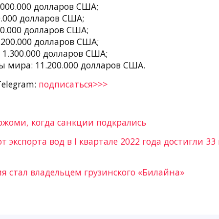
.000.000 долларов США;
0.000 долларов США;
00.000 долларов США;
.200.000 долларов США;
1.300.000 долларов США;
 мира: 11.200.000 долларов США.
Telegram:
подписаться>>>
ржоми, когда санкции подкрались
т экспорта вод в I квартале 2022 года достигли 3
я стал владельцем грузинского «Билайна»