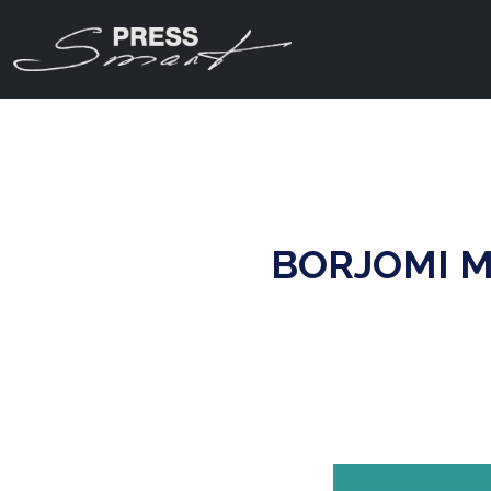
BORJOMI 